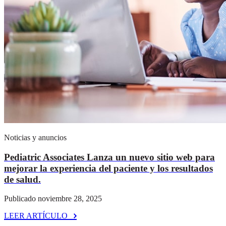
Noticias y anuncios
Pediatric Associates Lanza un nuevo sitio web para
mejorar la experiencia del paciente y los resultados
de salud.
Publicado noviembre 28, 2025
LEER ARTÍCULO