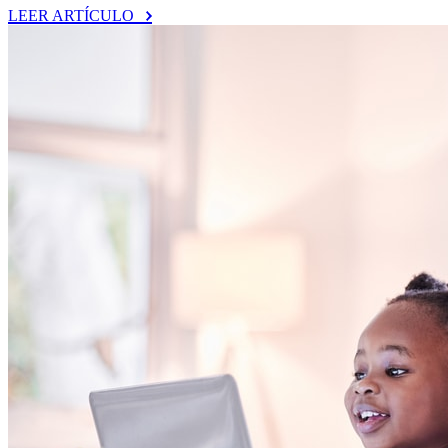
LEER ARTÍCULO