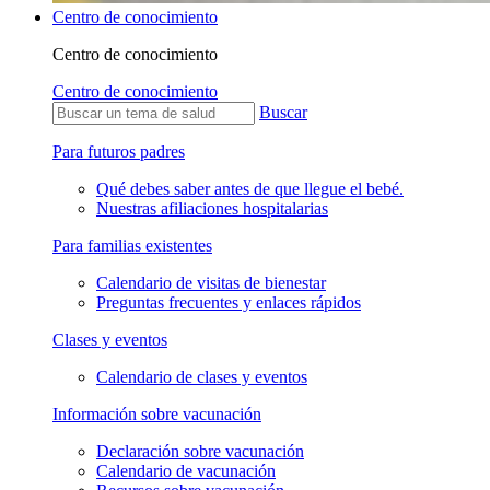
Centro de conocimiento
Centro de conocimiento
Centro de conocimiento
Buscar
Para futuros padres
Qué debes saber antes de que llegue el bebé.
Nuestras afiliaciones hospitalarias
Para familias existentes
Calendario de visitas de bienestar
Preguntas frecuentes y enlaces rápidos
Clases y eventos
Calendario de clases y eventos
Información sobre vacunación
Declaración sobre vacunación
Calendario de vacunación