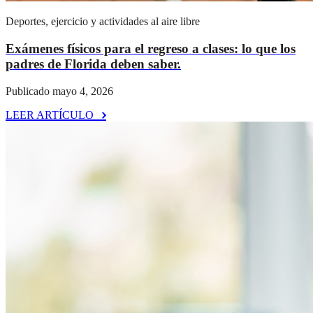
Deportes, ejercicio y actividades al aire libre
Exámenes físicos para el regreso a clases: lo que los
padres de Florida deben saber.
Publicado mayo 4, 2026
LEER ARTÍCULO