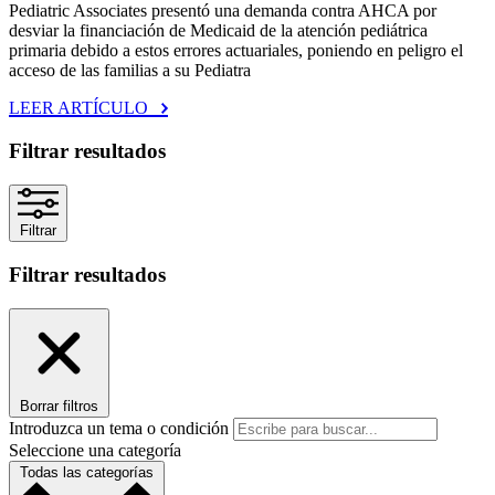
Pediatric Associates presentó una demanda contra AHCA por
desviar la financiación de Medicaid de la atención pediátrica
primaria debido a estos errores actuariales, poniendo en peligro el
acceso de las familias a su Pediatra
LEER ARTÍCULO
Filtrar resultados
Filtrar
Filtrar resultados
Borrar filtros
Introduzca un tema o condición
Seleccione una categoría
Todas las categorías