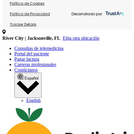
Política de Cookies
Política de Privacidad
Desarrollado por:
Tracker Details
River City | Jacksonville, FL
Elija otra ubicación
Consultas de telemedicina
Portal del paciente
Pagar factura
Carreras profesionales
Contáctanos
Español
English