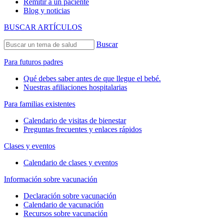
Remitir a un paciente
Blog y noticias
BUSCAR ARTÍCULOS
Buscar
Para futuros padres
Qué debes saber antes de que llegue el bebé.
Nuestras afiliaciones hospitalarias
Para familias existentes
Calendario de visitas de bienestar
Preguntas frecuentes y enlaces rápidos
Clases y eventos
Calendario de clases y eventos
Información sobre vacunación
Declaración sobre vacunación
Calendario de vacunación
Recursos sobre vacunación