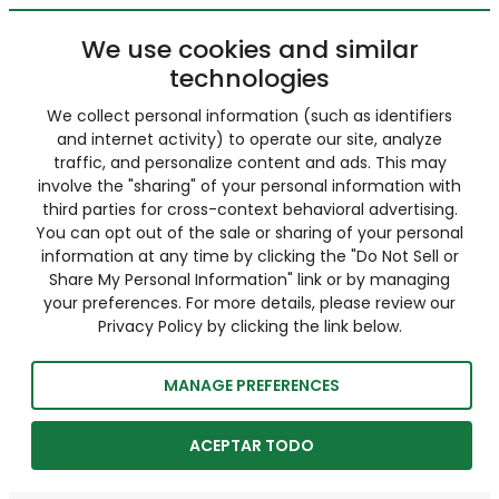
We use cookies and similar
technologies
We collect personal information (such as identifiers
and internet activity) to operate our site, analyze
traffic, and personalize content and ads. This may
involve the "sharing" of your personal information with
third parties for cross-context behavioral advertising.
You can opt out of the sale or sharing of your personal
information at any time by clicking the "Do Not Sell or
Share My Personal Information" link or by managing
your preferences. For more details, please review our
Privacy Policy by clicking the link below.
MANAGE PREFERENCES
ACEPTAR TODO