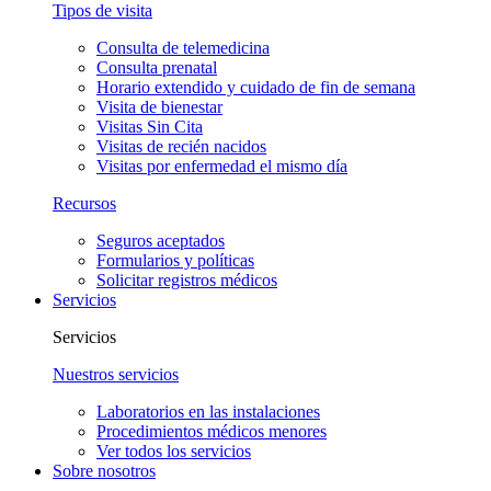
Tipos de visita
Consulta de telemedicina
Consulta prenatal
Horario extendido y cuidado de fin de semana
Visita de bienestar
Visitas Sin Cita
Visitas de recién nacidos
Visitas por enfermedad el mismo día
Recursos
Seguros aceptados
Formularios y políticas
Solicitar registros médicos
Servicios
Servicios
Nuestros servicios
Laboratorios en las instalaciones
Procedimientos médicos menores
Ver todos los servicios
Sobre nosotros