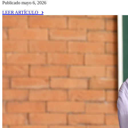
Publicado mayo 6, 2026
LEER ARTÍCULO