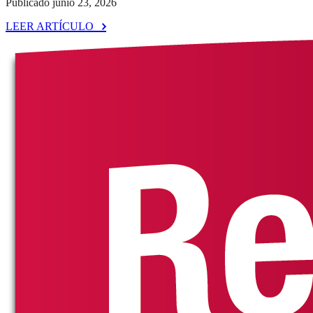
Publicado junio 23, 2026
LEER ARTÍCULO