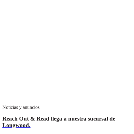
Noticias y anuncios
Reach Out & Read llega a nuestra sucursal de
Longwood.