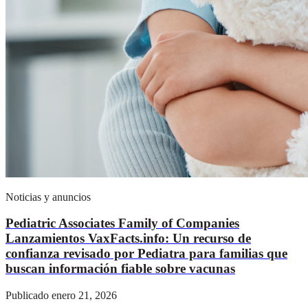
Noticias y anuncios
Pediatric Associates Family of Companies
Lanzamientos VaxFacts.info: Un recurso de
confianza revisado por Pediatra para familias que
buscan información fiable sobre vacunas
Publicado enero 21, 2026