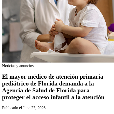
Noticias y anuncios
El mayor médico de atención primaria
pediátrico de Florida demanda a la
Agencia de Salud de Florida para
proteger el acceso infantil a la atención
Publicado el June 23, 2026