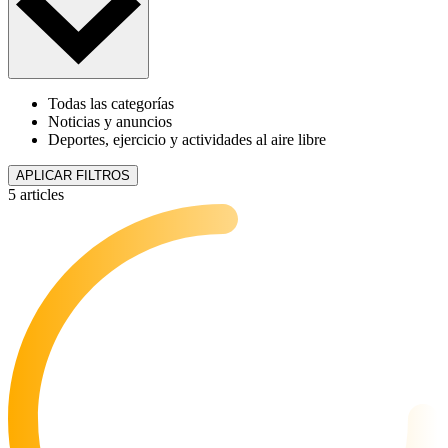
Todas las categorías
Noticias y anuncios
Deportes, ejercicio y actividades al aire libre
APLICAR FILTROS
5 articles