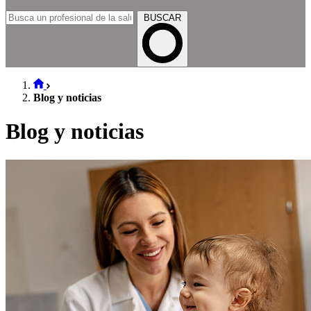
BUSCAR
Blog y noticias
Blog y noticias