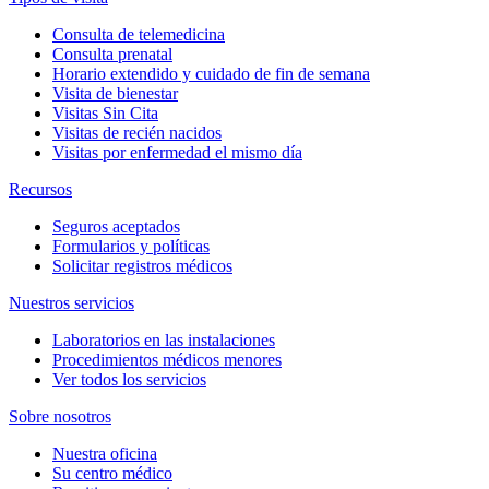
Consulta de telemedicina
Consulta prenatal
Horario extendido y cuidado de fin de semana
Visita de bienestar
Visitas Sin Cita
Visitas de recién nacidos
Visitas por enfermedad el mismo día
Recursos
Seguros aceptados
Formularios y políticas
Solicitar registros médicos
Nuestros servicios
Laboratorios en las instalaciones
Procedimientos médicos menores
Ver todos los servicios
Sobre nosotros
Nuestra oficina
Su centro médico