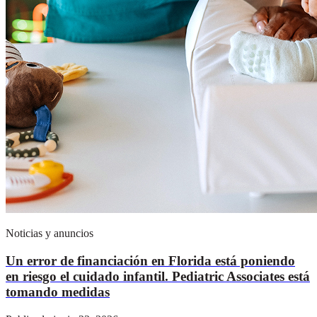
Noticias y anuncios
Un error de financiación en Florida está poniendo
en riesgo el cuidado infantil. Pediatric Associates está
tomando medidas