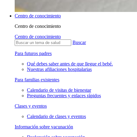
Centro de conocimiento
Centro de conocimiento
Centro de conocimiento
Buscar
Para futuros padres
Qué debes saber antes de que llegue el bebé.
Nuestras afiliaciones hospitalarias
Para familias existentes
Calendario de visitas de bienestar
Preguntas frecuentes y enlaces rápidos
Clases y eventos
Calendario de clases y eventos
Información sobre vacunación