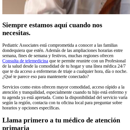
Siempre estamos aquí cuando nos
necesitas.
Pediatric Associates está comprometida a conocer a las familias
dondequiera que estén. Además de las ampliaciones horarias entre
semana, fines de semana y festivos, muchas regiones ofrecen
Consulta de telemedicina
que te permite reunirte con un Profesional
de la salud desde la comodidad de tu hogar y una línea médica 24/7
que te da acceso a enfermeras de triaje a cualquier hora, día o noche.
¿Qué te parece eso para mantenerte conectado?
Servicios como estos ofrecen mayor comodidad, acceso rápido a la
atención y tranquilidad, especialmente cuando tu hijo está enfermo y
tu agenda ya está apretada. Como la disponibilidad del servicio varía
según la región, contacta con tu oficina local para preguntar sobre
horarios y opciones específicas.
Llama primero a tu médico de atención
primaria