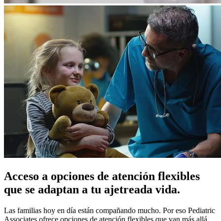
Acceso a opciones de atención flexibles
que se adaptan a tu ajetreada vida.
Las familias hoy en día están compañando mucho. Por eso Pediatric
Associates ofrece opciones de atención flexibles que van más allá