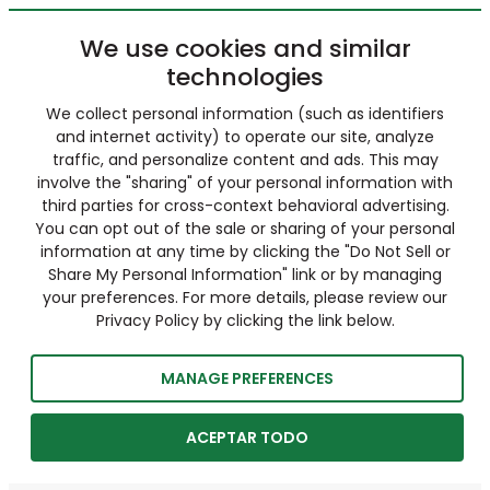
We use cookies and similar
technologies
We collect personal information (such as identifiers
and internet activity) to operate our site, analyze
traffic, and personalize content and ads. This may
involve the "sharing" of your personal information with
third parties for cross-context behavioral advertising.
You can opt out of the sale or sharing of your personal
information at any time by clicking the "Do Not Sell or
Share My Personal Information" link or by managing
your preferences. For more details, please review our
Privacy Policy by clicking the link below.
MANAGE PREFERENCES
ACEPTAR TODO