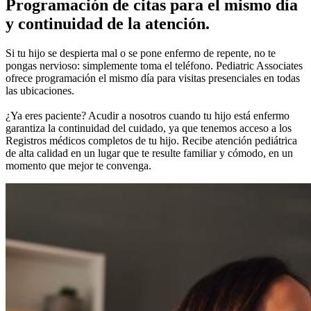
Programación de citas para el mismo día
y continuidad de la atención.
Si tu hijo se despierta mal o se pone enfermo de repente, no te
pongas nervioso: simplemente toma el teléfono. Pediatric Associates
ofrece programación el mismo día para visitas presenciales en todas
las ubicaciones.
¿Ya eres paciente? Acudir a nosotros cuando tu hijo está enfermo
garantiza la continuidad del cuidado, ya que tenemos acceso a los
Registros médicos completos de tu hijo. Recibe atención pediátrica
de alta calidad en un lugar que te resulte familiar y cómodo, en un
momento que mejor te convenga.