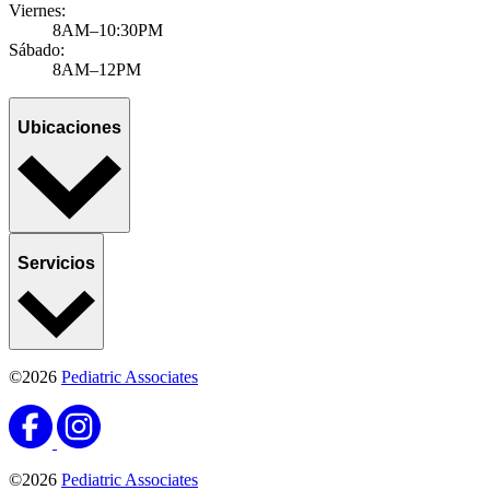
Viernes:
8AM–10:30PM
Sábado:
8AM–12PM
Ubicaciones
Servicios
©2026
Pediatric Associates
©2026
Pediatric Associates