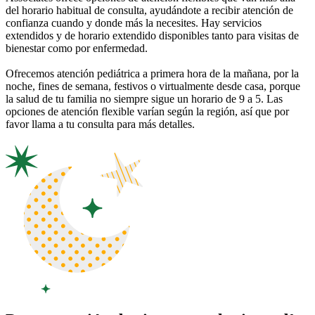
del horario habitual de consulta, ayudándote a recibir atención de
confianza cuando y donde más la necesites. Hay servicios
extendidos y de horario extendido disponibles tanto para visitas de
bienestar como por enfermedad.
Ofrecemos atención pediátrica a primera hora de la mañana, por la
noche, fines de semana, festivos o virtualmente desde casa, porque
la salud de tu familia no siempre sigue un horario de 9 a 5. Las
opciones de atención flexible varían según la región, así que por
favor llama a tu consulta para más detalles.