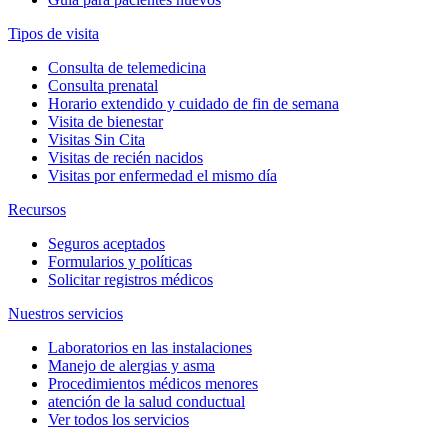
Tipos de visita
Consulta de telemedicina
Consulta prenatal
Horario extendido y cuidado de fin de semana
Visita de bienestar
Visitas Sin Cita
Visitas de recién nacidos
Visitas por enfermedad el mismo día
Recursos
Seguros aceptados
Formularios y políticas
Solicitar registros médicos
Nuestros servicios
Laboratorios en las instalaciones
Manejo de alergias y asma
Procedimientos médicos menores
atención de la salud conductual
Ver todos los servicios