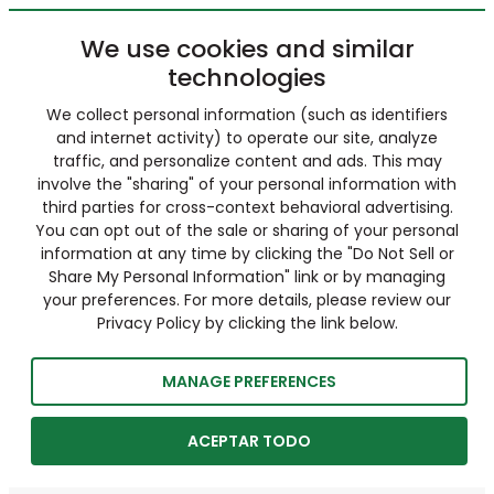
We use cookies and similar
technologies
We collect personal information (such as identifiers
and internet activity) to operate our site, analyze
traffic, and personalize content and ads. This may
involve the "sharing" of your personal information with
third parties for cross-context behavioral advertising.
You can opt out of the sale or sharing of your personal
information at any time by clicking the "Do Not Sell or
Share My Personal Information" link or by managing
your preferences. For more details, please review our
Privacy Policy by clicking the link below.
MANAGE PREFERENCES
ACEPTAR TODO