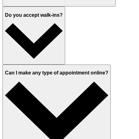
Do you accept walk-ins?
Can I make any type of appointment online?