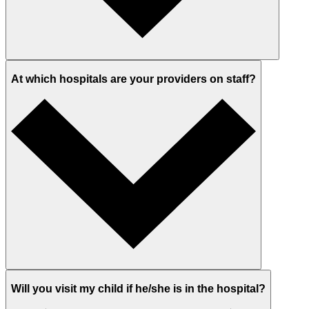
At which hospitals are your providers on staff?
Will you visit my child if he/she is in the hospital?