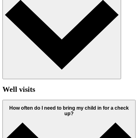
Well visits
How often do I need to bring my child in for a check
up?