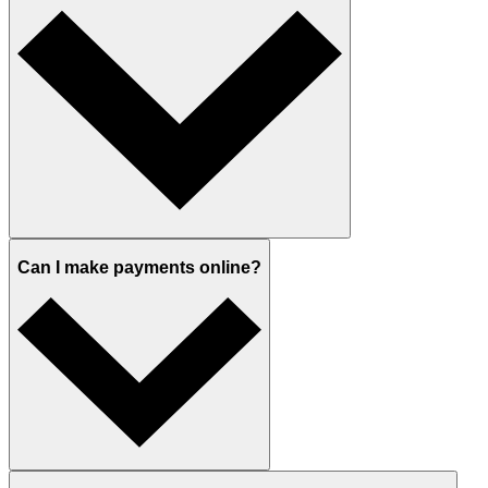
Can I make payments online?