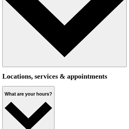
Locations, services & appointments
What are your hours?