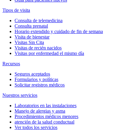
Tipos de visita
Consulta de telemedicina
Consulta prenatal
Horario extendido y cuidado de fin de semana
Visita de bienestar
Visitas Sin Cita
Visitas de recién nacidos
Visitas por enfermedad el mismo día
Recursos
Seguros aceptados
Formularios y políticas
Solicitar registros médicos
Nuestros servicios
Laboratorios en las instalaciones
Manejo de alergias y asma
Procedimientos médicos menores
atención de la salud conductual
Ver todos los servicios