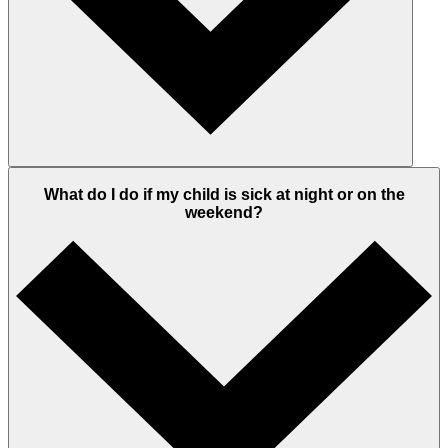
What do I do if my child is sick at night or on the
weekend?