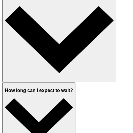
How long can I expect to wait?