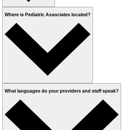
Where is Pediatric Associates located?
What languages do your providers and staff speak?