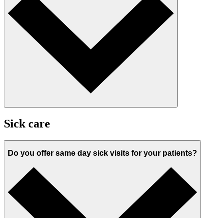
Sick care
Do you offer same day sick visits for your patients?