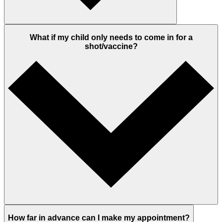
What if my child only needs to come in for a
shot/vaccine?
How far in advance can I make my appointment?