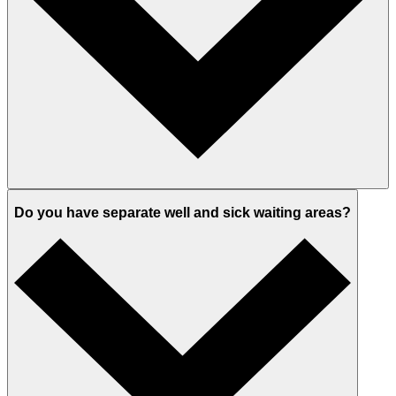
Do you have separate well and sick waiting areas?