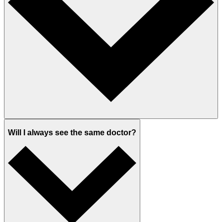
Will I always see the same doctor?