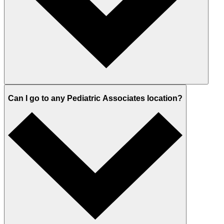
Can I go to any Pediatric Associates location?