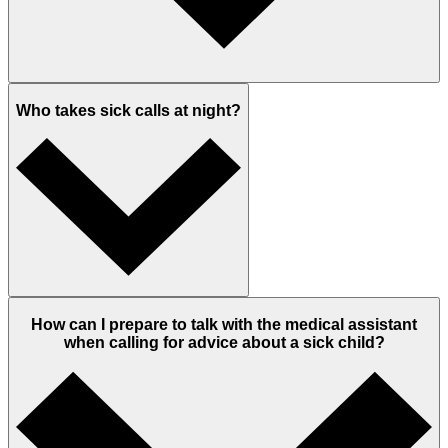
Who takes sick calls at night?
How can I prepare to talk with the medical assistant
when calling for advice about a sick child?