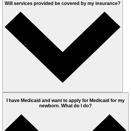
Will services provided be covered by my insurance?
I have Medicaid and want to apply for Medicaid for my
newborn. What do I do?