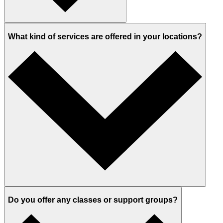
What kind of services are offered in your locations?
Do you offer any classes or support groups?