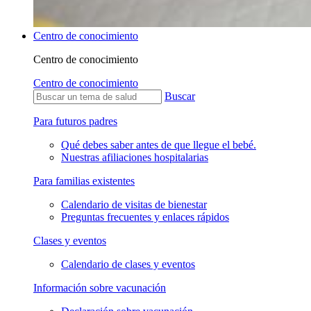
Centro de conocimiento
Centro de conocimiento
Centro de conocimiento
Buscar
Para futuros padres
Qué debes saber antes de que llegue el bebé.
Nuestras afiliaciones hospitalarias
Para familias existentes
Calendario de visitas de bienestar
Preguntas frecuentes y enlaces rápidos
Clases y eventos
Calendario de clases y eventos
Información sobre vacunación