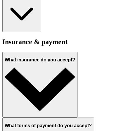
Insurance & payment
What insurance do you accept?
What forms of payment do you accept?