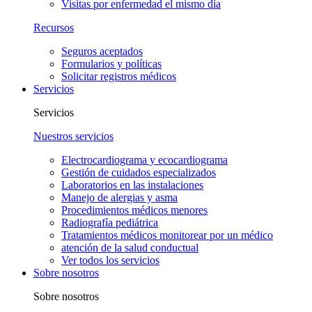
Visitas por enfermedad el mismo día
Recursos
Seguros aceptados
Formularios y políticas
Solicitar registros médicos
Servicios
Servicios
Nuestros servicios
Electrocardiograma y ecocardiograma
Gestión de cuidados especializados
Laboratorios en las instalaciones
Manejo de alergias y asma
Procedimientos médicos menores
Radiografía pediátrica
Tratamientos médicos monitorear por un médico
atención de la salud conductual
Ver todos los servicios
Sobre nosotros
Sobre nosotros