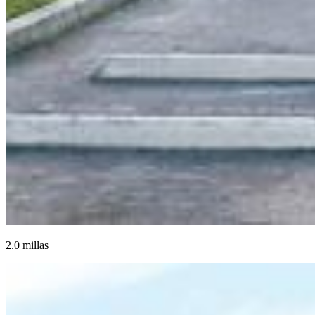
2.0 millas