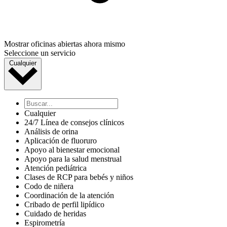
Mostrar oficinas abiertas ahora mismo
Seleccione un servicio
Cualquier
Cualquier
24/7 Línea de consejos clínicos
Análisis de orina
Aplicación de fluoruro
Apoyo al bienestar emocional
Apoyo para la salud menstrual
Atención pediátrica
Clases de RCP para bebés y niños
Codo de niñera
Coordinación de la atención
Cribado de perfil lipídico
Cuidado de heridas
Espirometría