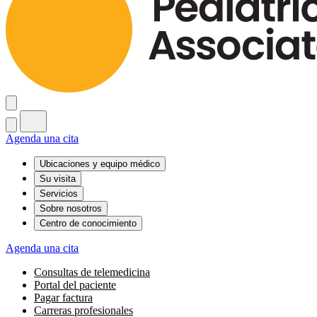
Agenda una cita
Ubicaciones y equipo médico
Su visita
Servicios
Sobre nosotros
Centro de conocimiento
Agenda una cita
Consultas de telemedicina
Portal del paciente
Pagar factura
Carreras profesionales