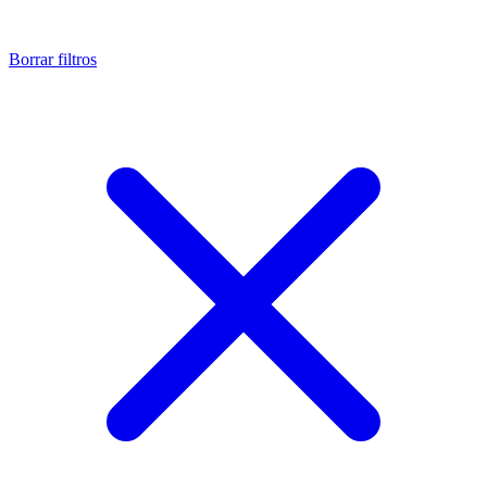
Borrar filtros