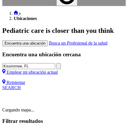
Ubicaciones
Pediatric care is closer than you think
Busca un Profesional de la salud
Encuentra una ubicación
Encuentra una ubicación cercana
Emplear mi ubicación actual
Reintentar
SEARCH
Cargando mapa...
Filtrar resultados