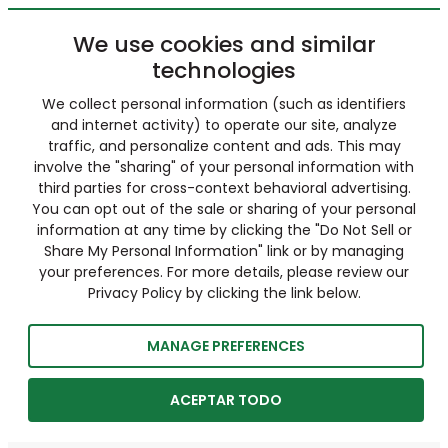
We use cookies and similar
technologies
We collect personal information (such as identifiers
and internet activity) to operate our site, analyze
traffic, and personalize content and ads. This may
involve the "sharing" of your personal information with
third parties for cross-context behavioral advertising.
You can opt out of the sale or sharing of your personal
information at any time by clicking the "Do Not Sell or
Share My Personal Information" link or by managing
your preferences. For more details, please review our
Privacy Policy by clicking the link below.
MANAGE PREFERENCES
ACEPTAR TODO