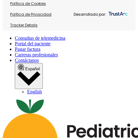
Política de Cookies
Política de Privacidad
Desarrollado por:
Tracker Details
Consultas de telemedicina
Portal del paciente
Pagar factura
Carreras profesionales
Contáctanos
Español
English