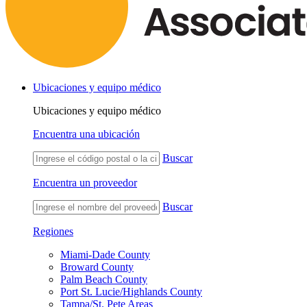
Ubicaciones y equipo médico
Ubicaciones y equipo médico
Encuentra una ubicación
Buscar
Encuentra un proveedor
Buscar
Regiones
Miami-Dade County
Broward County
Palm Beach County
Port St. Lucie/Highlands County
Tampa/St. Pete Areas