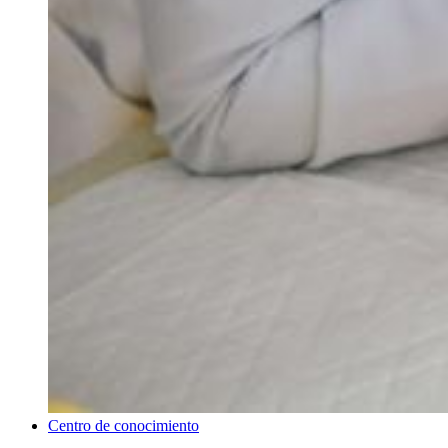
Centro de conocimiento