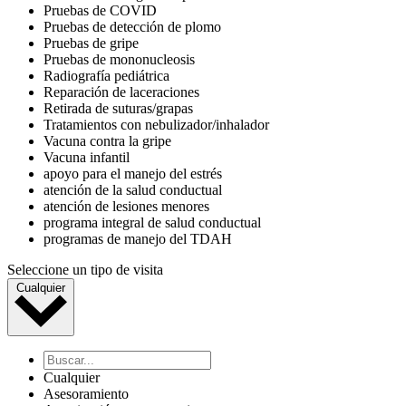
Pruebas de COVID
Pruebas de detección de plomo
Pruebas de gripe
Pruebas de mononucleosis
Radiografía pediátrica
Reparación de laceraciones
Retirada de suturas/grapas
Tratamientos con nebulizador/inhalador
Vacuna contra la gripe
Vacuna infantil
apoyo para el manejo del estrés
atención de la salud conductual
atención de lesiones menores
programa integral de salud conductual
programas de manejo del TDAH
Seleccione un tipo de visita
Cualquier
Cualquier
Asesoramiento