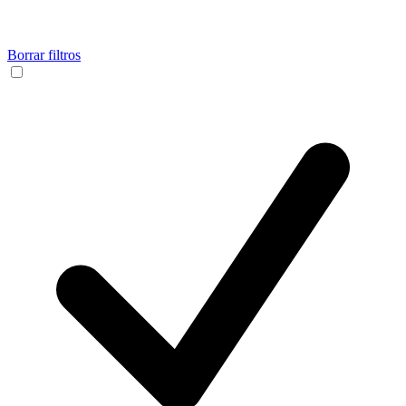
Borrar filtros