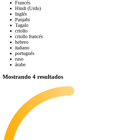
Francés
Hindi (Urdu)
Inglés
Panjabi
Tagalo
criollo
criollo francés
hebreo
italiano
portugués
ruso
árabe
Mostrando 4 resultados