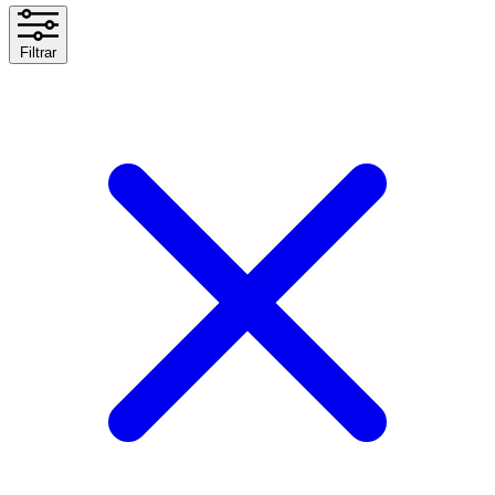
Filtrar