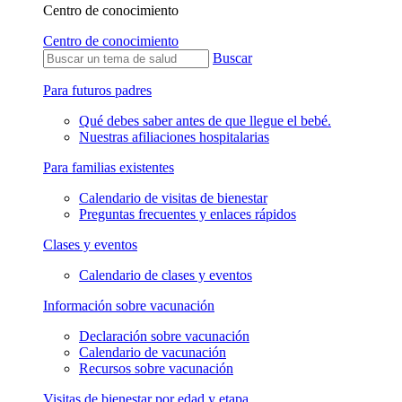
Centro de conocimiento
Centro de conocimiento
Buscar
Para futuros padres
Qué debes saber antes de que llegue el bebé.
Nuestras afiliaciones hospitalarias
Para familias existentes
Calendario de visitas de bienestar
Preguntas frecuentes y enlaces rápidos
Clases y eventos
Calendario de clases y eventos
Información sobre vacunación
Declaración sobre vacunación
Calendario de vacunación
Recursos sobre vacunación
Visitas de bienestar por edad y etapa