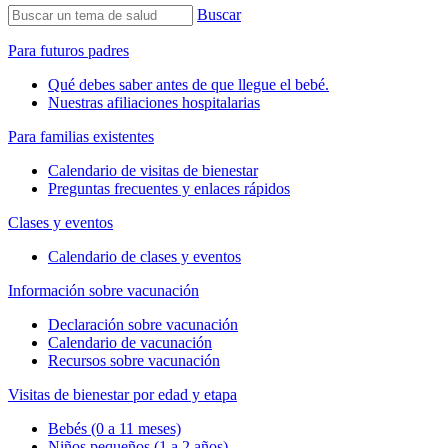
Buscar
Para futuros padres
Qué debes saber antes de que llegue el bebé.
Nuestras afiliaciones hospitalarias
Para familias existentes
Calendario de visitas de bienestar
Preguntas frecuentes y enlaces rápidos
Clases y eventos
Calendario de clases y eventos
Información sobre vacunación
Declaración sobre vacunación
Calendario de vacunación
Recursos sobre vacunación
Visitas de bienestar por edad y etapa
Bebés (0 a 11 meses)
Niños pequeños (1 a 2 años)