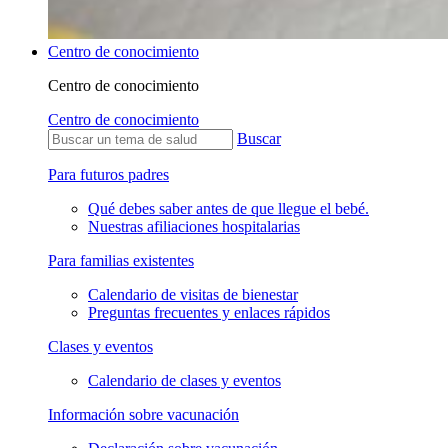
Centro de conocimiento
Centro de conocimiento
Centro de conocimiento
Buscar
Para futuros padres
Qué debes saber antes de que llegue el bebé.
Nuestras afiliaciones hospitalarias
Para familias existentes
Calendario de visitas de bienestar
Preguntas frecuentes y enlaces rápidos
Clases y eventos
Calendario de clases y eventos
Información sobre vacunación