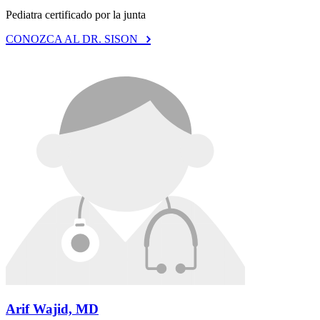
Pediatra certificado por la junta
CONOZCA AL DR. SISON
Arif Wajid, MD