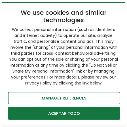
We use cookies and similar
technologies
We collect personal information (such as identifiers
and internet activity) to operate our site, analyze
traffic, and personalize content and ads. This may
involve the "sharing" of your personal information with
third parties for cross-context behavioral advertising.
You can opt out of the sale or sharing of your personal
information at any time by clicking the "Do Not Sell or
Share My Personal Information" link or by managing
your preferences. For more details, please review our
Privacy Policy by clicking the link below.
MANAGE PREFERENCES
ACEPTAR TODO