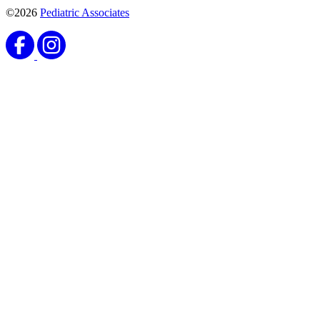
©2026
Pediatric Associates