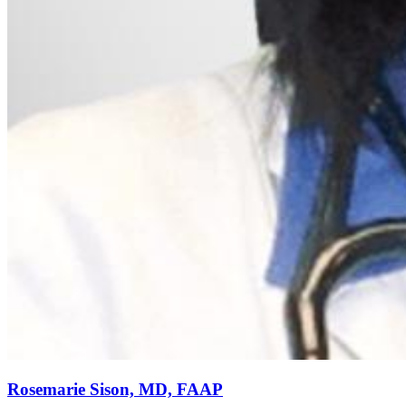
Rosemarie Sison, MD, FAAP