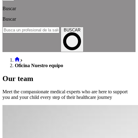
Buscar
Buscar
BUSCAR
Oficina Nuestro equipo
Our team
Meet the compassionate medical experts who are here to support
you and your child every step of their healthcare journey