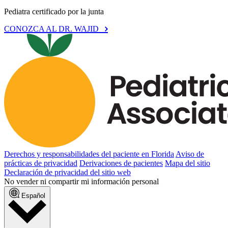
Pediatra certificado por la junta
CONOZCA AL DR. WAJID
Derechos y responsabilidades del paciente en Florida
Aviso de
prácticas de privacidad
Derivaciones de pacientes
Mapa del sitio
Declaración de privacidad del sitio web
No vender ni compartir mi información personal
Español