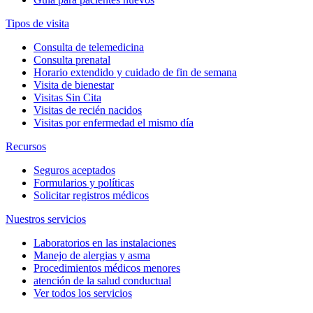
Tipos de visita
Consulta de telemedicina
Consulta prenatal
Horario extendido y cuidado de fin de semana
Visita de bienestar
Visitas Sin Cita
Visitas de recién nacidos
Visitas por enfermedad el mismo día
Recursos
Seguros aceptados
Formularios y políticas
Solicitar registros médicos
Nuestros servicios
Laboratorios en las instalaciones
Manejo de alergias y asma
Procedimientos médicos menores
atención de la salud conductual
Ver todos los servicios