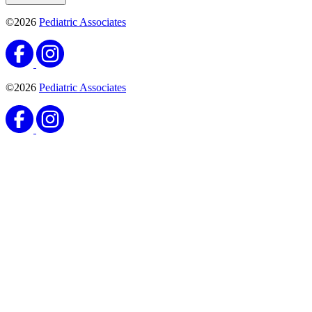
©2026
Pediatric Associates
©2026
Pediatric Associates