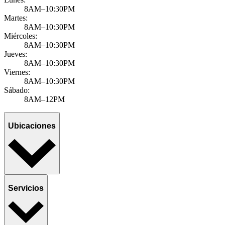
8AM–10:30PM
Martes:
8AM–10:30PM
Miércoles:
8AM–10:30PM
Jueves:
8AM–10:30PM
Viernes:
8AM–10:30PM
Sábado:
8AM–12PM
Ubicaciones
Servicios