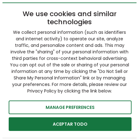
We use cookies and similar
technologies
We collect personal information (such as identifiers
and internet activity) to operate our site, analyze
traffic, and personalize content and ads. This may
involve the "sharing" of your personal information with
third parties for cross-context behavioral advertising.
You can opt out of the sale or sharing of your personal
information at any time by clicking the "Do Not Sell or
Share My Personal Information" link or by managing
your preferences. For more details, please review our
Privacy Policy by clicking the link below.
MANAGE PREFERENCES
ACEPTAR TODO