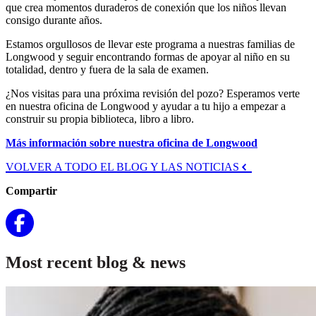
que crea momentos duraderos de conexión que los niños llevan
consigo durante años.
Estamos orgullosos de llevar este programa a nuestras familias de
Longwood y seguir encontrando formas de apoyar al niño en su
totalidad, dentro y fuera de la sala de examen.
¿Nos visitas para una próxima revisión del pozo? Esperamos verte
en nuestra oficina de Longwood y ayudar a tu hijo a empezar a
construir su propia biblioteca, libro a libro.
Más información sobre nuestra oficina de Longwood
VOLVER A TODO EL BLOG Y LAS NOTICIAS
Compartir
Most recent blog & news