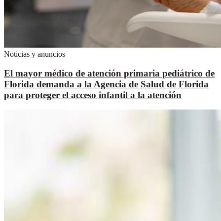
Noticias y anuncios
El mayor médico de atención primaria pediátrico de
Florida demanda a la Agencia de Salud de Florida
para proteger el acceso infantil a la atención