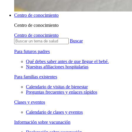
Centro de conocimiento
Centro de conocimiento
Centro de conocimiento
Buscar
Para futuros padres
Qué debes saber antes de que llegue el bebé.
Nuestras afiliaciones hospitalarias
Para familias existentes
Calendario de visitas de bienestar
Preguntas frecuentes y enlaces rápidos
Clases y eventos
Calendario de clases y eventos
Información sobre vacunación