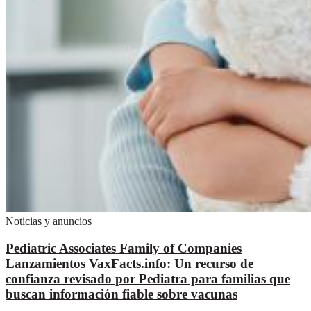
Noticias y anuncios
Pediatric Associates Family of Companies
Lanzamientos VaxFacts.info: Un recurso de
confianza revisado por Pediatra para familias que
buscan información fiable sobre vacunas