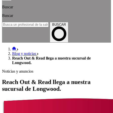
Buscar
Buscar
BUSCAR
Blog y noticias
Reach Out & Read llega a nuestra sucursal de
Longwood.
Noticias y anuncios
Reach Out & Read llega a nuestra
sucursal de Longwood.