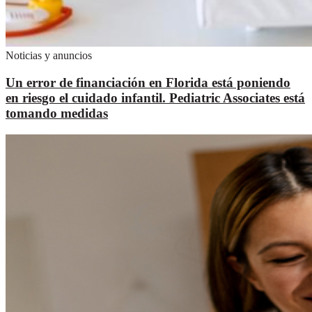
Noticias y anuncios
Un error de financiación en Florida está poniendo
en riesgo el cuidado infantil. Pediatric Associates está
tomando medidas