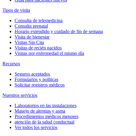
Tipos de visita
Consulta de telemedicina
Consulta prenatal
Horario extendido y cuidado de fin de semana
Visita de bienestar
Visitas Sin Cita
Visitas de recién nacidos
Visitas por enfermedad el mismo día
Recursos
Seguros aceptados
Formularios y políticas
Solicitar registros médicos
Nuestros servicios
Laboratorios en las instalaciones
Manejo de alergias y asma
Procedimientos médicos menores
atención de la salud conductual
Ver todos los servicios