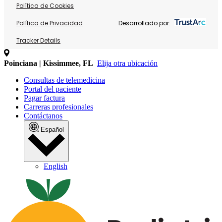
Política de Cookies
Política de Privacidad
Desarrollado por:
Tracker Details
Poinciana | Kissimmee, FL
Elija otra ubicación
Consultas de telemedicina
Portal del paciente
Pagar factura
Carreras profesionales
Contáctanos
Español
English