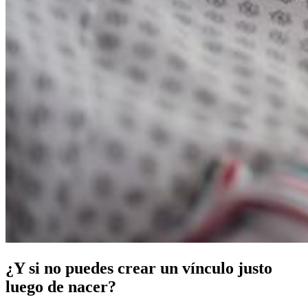
¿Y si no puedes crear un vínculo justo
luego de nacer?