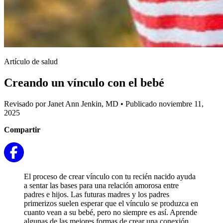
Artículo de salud
Creando un vínculo con el bebé
Revisado por Janet Ann Jenkin, MD
•
Publicado noviembre 11,
2025
Compartir
El proceso de crear vínculo con tu recién nacido ayuda
a sentar las bases para una relación amorosa entre
padres e hijos. Las futuras madres y los padres
primerizos suelen esperar que el vínculo se produzca en
cuanto vean a su bebé, pero no siempre es así. Aprende
algunas de las mejores formas de crear una conexión