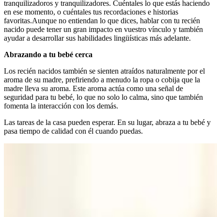
tranquilizadoros y tranquilizadores. Cuéntales lo que estás haciendo
en ese momento, o cuéntales tus recordaciones e historias
favoritas.
Aunque no entiendan lo que dices, hablar con tu recién
nacido puede tener un gran impacto en vuestro vínculo y también
ayudar a desarrollar sus habilidades lingüísticas más adelante.
Abrazando a tu bebé cerca
Los recién nacidos también se sienten atraídos naturalmente por el
aroma de su madre, prefiriendo a menudo la ropa o cobija que la
madre lleva su aroma. Este aroma actúa como una señal de
seguridad para tu bebé, lo que no solo lo calma, sino que también
fomenta la interacción con los demás.
Las tareas de la casa pueden esperar. En su lugar, abraza a tu bebé y
pasa tiempo de calidad con él cuando puedas.