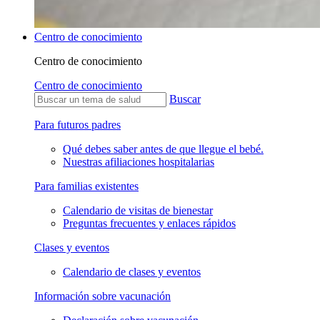
Centro de conocimiento
Centro de conocimiento
Centro de conocimiento
Buscar
Para futuros padres
Qué debes saber antes de que llegue el bebé.
Nuestras afiliaciones hospitalarias
Para familias existentes
Calendario de visitas de bienestar
Preguntas frecuentes y enlaces rápidos
Clases y eventos
Calendario de clases y eventos
Información sobre vacunación