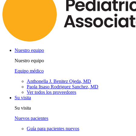
Nuestro equipo
Nuestro equipo
Equipo médico
Anthonella J. Benitez Ojeda, MD
Paola Itsaso Rodriguez Sanchez, MD
Ver todos los proveedores
Su visita
Su visita
Nuevos pacientes
Guía para pacientes nuevos