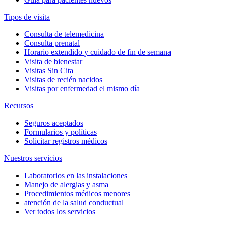
Tipos de visita
Consulta de telemedicina
Consulta prenatal
Horario extendido y cuidado de fin de semana
Visita de bienestar
Visitas Sin Cita
Visitas de recién nacidos
Visitas por enfermedad el mismo día
Recursos
Seguros aceptados
Formularios y políticas
Solicitar registros médicos
Nuestros servicios
Laboratorios en las instalaciones
Manejo de alergias y asma
Procedimientos médicos menores
atención de la salud conductual
Ver todos los servicios