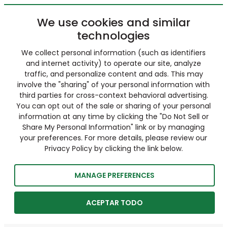
We use cookies and similar
technologies
We collect personal information (such as identifiers
and internet activity) to operate our site, analyze
traffic, and personalize content and ads. This may
involve the "sharing" of your personal information with
third parties for cross-context behavioral advertising.
You can opt out of the sale or sharing of your personal
information at any time by clicking the "Do Not Sell or
Share My Personal Information" link or by managing
your preferences. For more details, please review our
Privacy Policy by clicking the link below.
MANAGE PREFERENCES
ACEPTAR TODO