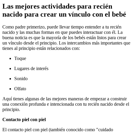
Las mejores actividades para recién
nacido para crear un vínculo con el bebé
Como padre primerizo, puede llevar tiempo entender a tu recién
nacido y las muchas formas en que puedes interactuar con él. La
buena noticia es que la mayoría de los bebés están listos para crear
un vínculo desde el principio.
Los intercambios más importantes que
tienes al principio están relacionados con:
Toque
Lugares de interés
Sonido
Olfato
Aquí tienes algunas de las mejores maneras de empezar a construir
una conexión profunda e intencionada con tu recién nacido desde el
principio.
Contacto piel con piel
El contacto piel con piel (también conocido como "cuidado