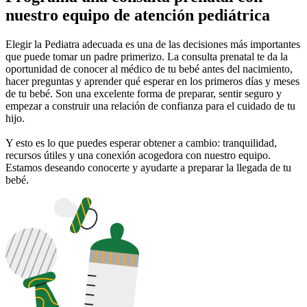
nuestro equipo de atención pediátrica
Elegir la Pediatra adecuada es una de las decisiones más importantes
que puede tomar un padre primerizo. La consulta prenatal te da la
oportunidad de conocer al médico de tu bebé antes del nacimiento,
hacer preguntas y aprender qué esperar en los primeros días y meses
de tu bebé. Son una excelente forma de preparar, sentir seguro y
empezar a construir una relación de confianza para el cuidado de tu
hijo.
Y esto es lo que puedes esperar obtener a cambio: tranquilidad,
recursos útiles y una conexión acogedora con nuestro equipo.
Estamos deseando conocerte y ayudarte a preparar la llegada de tu
bebé.