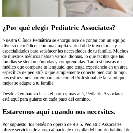
¿Por qué elegir Pediatric Associates?
Nuestra Clínica Pediátrica se enorgullece de contar con un equipo
diverso de médicos con una amplia variedad de trayectorias y
especialidades para satisfacer las necesidades de tu familia. Muchos
de nuestros médicos hablan varios idiomas, lo que facilita que las
familias se sientan cómodas y comprendidas. Tanto si buscas un
médico que comparta tu lenguaje, que tenga experiencia en un área
específica de pediatría o que simplemente conecte bien con tu hijo,
nos esforzamos por emparejarte con el Profesional de la salud que
mejor se adapte a tu familia.
Desde el embarazo hasta el parto y más allá, Pediatric Associates
está aquí para guiarte en cada paso del camino.
Estaremos aquí cuando nos necesites.
Por supuesto, los bebés no operan de 9 a 5. Pediatric Associates
ofrece servicios de apoyo al paciente más allá del horario habitual de