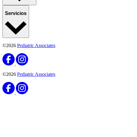
Servicios
©2026
Pediatric Associates
©2026
Pediatric Associates