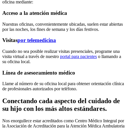
oficina mediante:
Acceso a la atención médica
Nuestras oficinas, convenientemente ubicadas, suelen estar abiertas
por las noches, los fines de semana y los días festivos.
Visitas
por telemedicina
Cuando no sea posible realizar visitas presenciales, programe una
visita virtual a través de nuestro
portal para pacientes
o llamando a
su oficina local.
Línea de asesoramiento médico
Llame al número de su oficina local para obtener orientación clínica
de profesionales autorizados por teléfono.
Conectando cada aspecto del cuidado de
su hijo con los más altos estándares.
Nos enorgullece estar acreditados como Centro Médico Integral por
la Asociación de Acreditación para la Atención Médica Ambulatoria