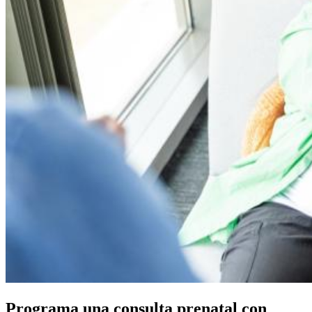
Programa una consulta prenatal con