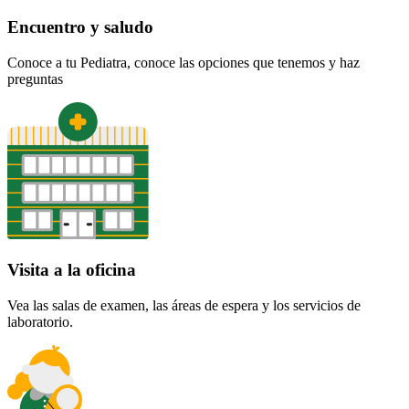
Encuentro y saludo
Conoce a tu Pediatra, conoce las opciones que tenemos y haz
preguntas
Visita a la oficina
Vea las salas de examen, las áreas de espera y los servicios de
laboratorio.