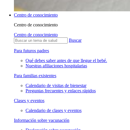
Centro de conocimiento
Centro de conocimiento
Centro de conocimiento
Buscar
Para futuros padres
Qué debes saber antes de que llegue el bebé.
Nuestras afiliaciones hospitalarias
Para familias existentes
Calendario de visitas de bienestar
Preguntas frecuentes y enlaces rápidos
Clases y eventos
Calendario de clases y eventos
Información sobre vacunación