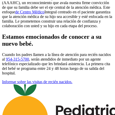
(AAAHC), un reconocimiento que avala nuestra firme convicción
de que su familia debe ser el eje central de la atención médica. Este
enfoque
de Centro Médico
Integral centrado en el paciente
garantiza
que la atención médica de su hijo sea accesible y esté enfocada en la
familia. Le prometemos construir una relación de confianza y
colaboración con usted y su hijo en cada etapa del proceso.
Estamos emocionados de conocer a su
nuevo bebé.
Cuando los padres llamen a la línea de atención para recién nacidos
al
954-315-5700
, serán atendidos de inmediato por un agente
telefónico especializado que les brindará asistencia. La primera cita
del bebé se programa entre 24 y 48 horas luego de su salida del
hospital.
Informar sobre las visitas de recién nacidos.