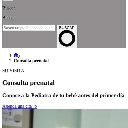
Buscar
Buscar
BUSCAR
Consulta prenatal
SU VISITA
Consulta prenatal
Conoce a la Pediatra de tu bebé antes del primer día
Agenda una cita