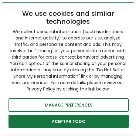
We use cookies and similar
technologies
We collect personal information (such as identifiers
and internet activity) to operate our site, analyze
traffic, and personalize content and ads. This may
involve the "sharing" of your personal information with
third parties for cross-context behavioral advertising.
You can opt out of the sale or sharing of your personal
information at any time by clicking the "Do Not Sell or
Share My Personal Information" link or by managing
your preferences. For more details, please review our
Privacy Policy by clicking the link below.
MANAGE PREFERENCES
ACEPTAR TODO