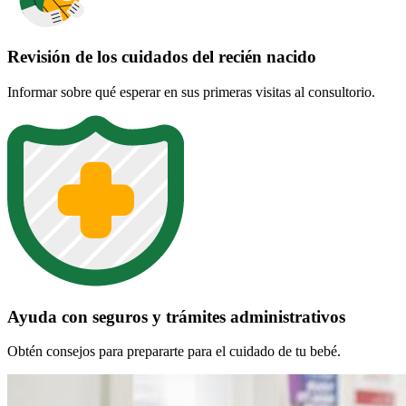
Revisión de los cuidados del recién nacido
Informar sobre qué esperar en sus primeras visitas al consultorio.
Ayuda con seguros y trámites administrativos
Obtén consejos para prepararte para el cuidado de tu bebé.