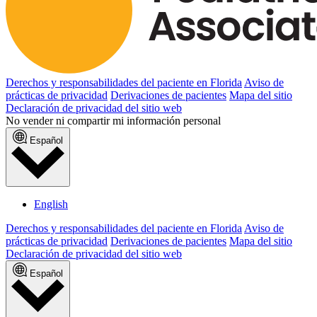
Derechos y responsabilidades del paciente en Florida
Aviso de
prácticas de privacidad
Derivaciones de pacientes
Mapa del sitio
Declaración de privacidad del sitio web
No vender ni compartir mi información personal
Español
English
Derechos y responsabilidades del paciente en Florida
Aviso de
prácticas de privacidad
Derivaciones de pacientes
Mapa del sitio
Declaración de privacidad del sitio web
Español