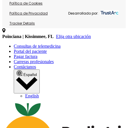
Política de Cookies
Política de Privacidad
Desarrollado por:
Tracker Details
Poinciana | Kissimmee, FL
Elija otra ubicación
Consultas de telemedicina
Portal del paciente
Pagar factura
Carreras profesionales
Contáctanos
Español
English