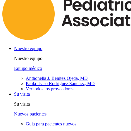
Nuestro equipo
Nuestro equipo
Equipo médico
Anthonella J. Benitez Ojeda, MD
Paola Itsaso Rodriguez Sanchez, MD
Ver todos los proveedores
Su visita
Su visita
Nuevos pacientes
Guía para pacientes nuevos