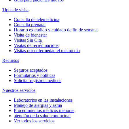
Tipos de visita
Consulta de telemedicina
Consulta prenatal
Horario extendido y cuidado de fin de semana
Visita de bienestar
Visitas Sin Cita
Visitas de recién nacidos
Visitas por enfermedad el mismo día
Recursos
Seguros aceptados
Formularios y políticas
Solicitar registros médicos
Nuestros servicios
Laboratorios en las instalaciones
Manejo de alergias y asma
Procedimientos médicos menores
atención de la salud conductual
Ver todos los servicios