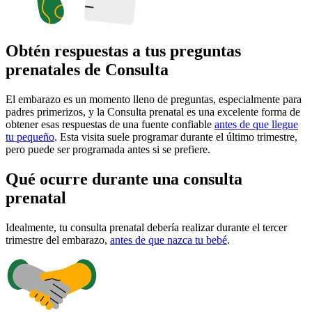
Obtén respuestas a tus preguntas
prenatales de Consulta
El embarazo es un momento lleno de preguntas, especialmente para
padres primerizos, y la Consulta prenatal es una excelente forma de
obtener esas respuestas de una fuente confiable
antes de que llegue
tu pequeño
. Esta visita suele programar durante el último trimestre,
pero puede ser programada antes si se prefiere.
Qué ocurre durante una consulta
prenatal
Idealmente, tu consulta prenatal debería realizar durante el tercer
trimestre del embarazo,
antes de que nazca tu bebé
.