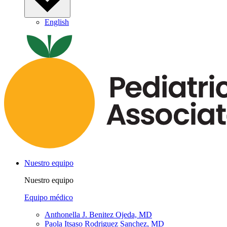
English
Nuestro equipo
Nuestro equipo
Equipo médico
Anthonella J. Benitez Ojeda, MD
Paola Itsaso Rodriguez Sanchez, MD