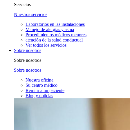
Servicios
Nuestros servicios
Laboratorios en las instalaciones
Manejo de alergias y asma
Procedimientos médicos menores
atención de la salud conductual
Ver todos los servicios
Sobre nosotros
Sobre nosotros
Sobre nosotros
Nuestra oficina
Su centro médico
Remitir a un paciente
Blog y noticias