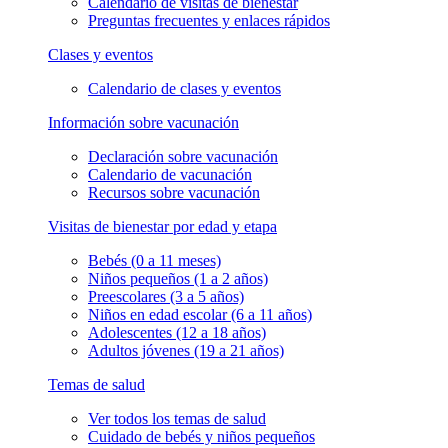
Calendario de visitas de bienestar
Preguntas frecuentes y enlaces rápidos
Clases y eventos
Calendario de clases y eventos
Información sobre vacunación
Declaración sobre vacunación
Calendario de vacunación
Recursos sobre vacunación
Visitas de bienestar por edad y etapa
Bebés (0 a 11 meses)
Niños pequeños (1 a 2 años)
Preescolares (3 a 5 años)
Niños en edad escolar (6 a 11 años)
Adolescentes (12 a 18 años)
Adultos jóvenes (19 a 21 años)
Temas de salud
Ver todos los temas de salud
Cuidado de bebés y niños pequeños