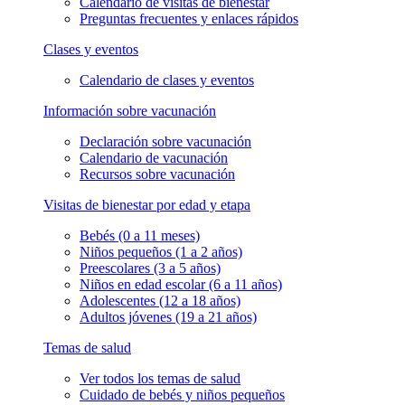
Calendario de visitas de bienestar
Preguntas frecuentes y enlaces rápidos
Clases y eventos
Calendario de clases y eventos
Información sobre vacunación
Declaración sobre vacunación
Calendario de vacunación
Recursos sobre vacunación
Visitas de bienestar por edad y etapa
Bebés (0 a 11 meses)
Niños pequeños (1 a 2 años)
Preescolares (3 a 5 años)
Niños en edad escolar (6 a 11 años)
Adolescentes (12 a 18 años)
Adultos jóvenes (19 a 21 años)
Temas de salud
Ver todos los temas de salud
Cuidado de bebés y niños pequeños