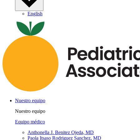
English
Nuestro equipo
Nuestro equipo
Equipo médico
Anthonella J. Benitez Ojeda, MD
Paola Itsaso Rodriguez Sanchez, MD