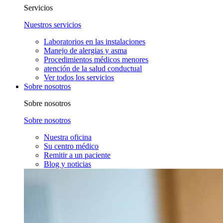
Servicios
Nuestros servicios
Laboratorios en las instalaciones
Manejo de alergias y asma
Procedimientos médicos menores
atención de la salud conductual
Ver todos los servicios
Sobre nosotros
Sobre nosotros
Sobre nosotros
Nuestra oficina
Su centro médico
Remitir a un paciente
Blog y noticias