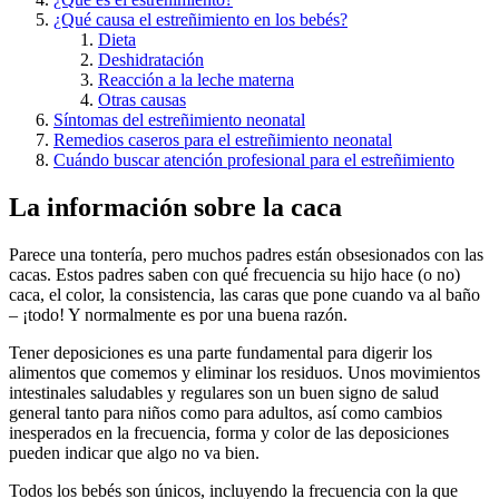
¿Qué causa el estreñimiento en los bebés?
Dieta
Deshidratación
Reacción a la leche materna
Otras causas
Síntomas del estreñimiento neonatal
Remedios caseros para el estreñimiento neonatal
Cuándo buscar atención profesional para el estreñimiento
La información sobre la caca
Parece una tontería, pero muchos padres están obsesionados con las
cacas. Estos padres saben con qué frecuencia su hijo hace (o no)
caca, el color, la consistencia, las caras que pone cuando va al baño
– ¡todo! Y normalmente es por una buena razón.
Tener deposiciones es una parte fundamental para digerir los
alimentos que comemos y eliminar los residuos. Unos movimientos
intestinales saludables y regulares son un buen signo de salud
general tanto para niños como para adultos, así como cambios
inesperados en la frecuencia, forma y color de las deposiciones
pueden indicar que algo no va bien.
Todos los bebés son únicos, incluyendo la frecuencia con la que