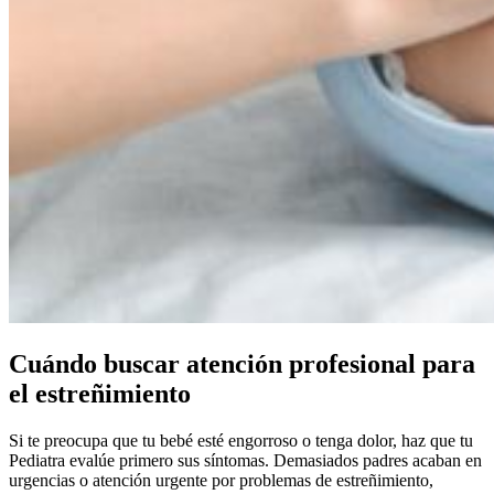
Cuándo buscar atención profesional para
el estreñimiento
Si te preocupa que tu bebé esté engorroso o tenga dolor, haz que tu
Pediatra evalúe primero sus síntomas. Demasiados padres acaban en
urgencias o atención urgente por problemas de estreñimiento,