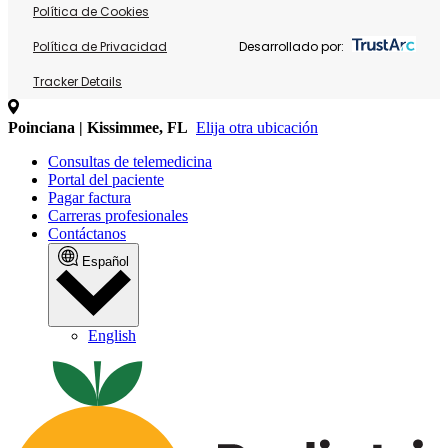
Política de Cookies
Política de Privacidad
Desarrollado por:
Tracker Details
Poinciana | Kissimmee, FL
Elija otra ubicación
Consultas de telemedicina
Portal del paciente
Pagar factura
Carreras profesionales
Contáctanos
Español
English