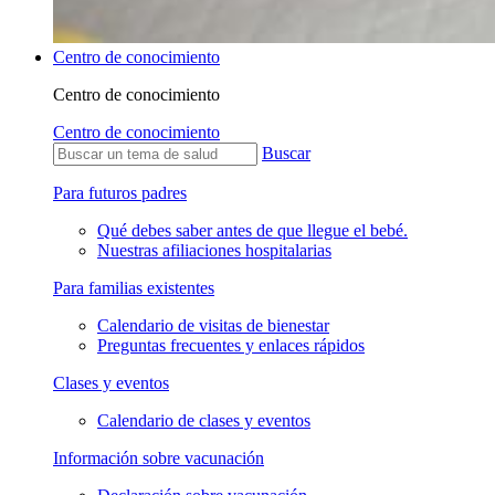
Centro de conocimiento
Centro de conocimiento
Centro de conocimiento
Buscar
Para futuros padres
Qué debes saber antes de que llegue el bebé.
Nuestras afiliaciones hospitalarias
Para familias existentes
Calendario de visitas de bienestar
Preguntas frecuentes y enlaces rápidos
Clases y eventos
Calendario de clases y eventos
Información sobre vacunación