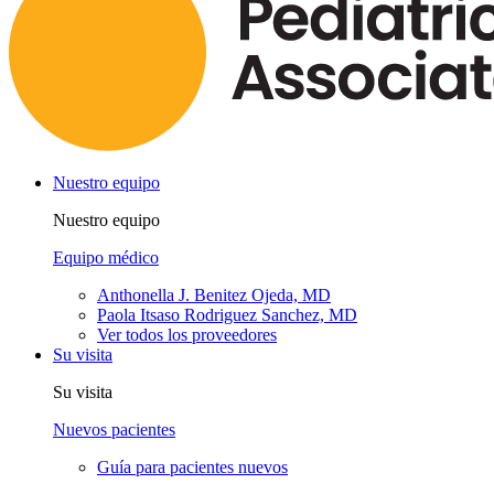
Nuestro equipo
Nuestro equipo
Equipo médico
Anthonella J. Benitez Ojeda, MD
Paola Itsaso Rodriguez Sanchez, MD
Ver todos los proveedores
Su visita
Su visita
Nuevos pacientes
Guía para pacientes nuevos