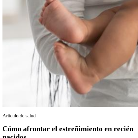
Artículo de salud
Cómo afrontar el estreñimiento en recién
nacidos