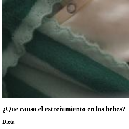
¿Qué causa el estreñimiento en los bebés?
Dieta