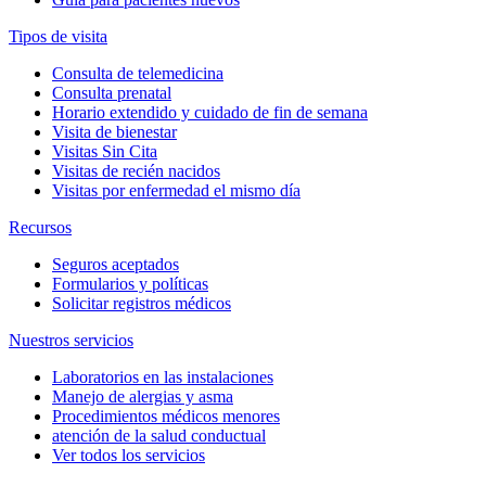
Tipos de visita
Consulta de telemedicina
Consulta prenatal
Horario extendido y cuidado de fin de semana
Visita de bienestar
Visitas Sin Cita
Visitas de recién nacidos
Visitas por enfermedad el mismo día
Recursos
Seguros aceptados
Formularios y políticas
Solicitar registros médicos
Nuestros servicios
Laboratorios en las instalaciones
Manejo de alergias y asma
Procedimientos médicos menores
atención de la salud conductual
Ver todos los servicios