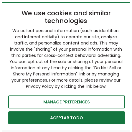
We use cookies and similar
technologies
We collect personal information (such as identifiers
and internet activity) to operate our site, analyze
traffic, and personalize content and ads. This may
involve the "sharing" of your personal information with
third parties for cross-context behavioral advertising.
You can opt out of the sale or sharing of your personal
information at any time by clicking the "Do Not Sell or
Share My Personal Information" link or by managing
your preferences. For more details, please review our
Privacy Policy by clicking the link below.
MANAGE PREFERENCES
ACEPTAR TODO