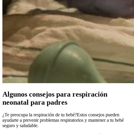
Algunos consejos para respiración
neonatal para padres
¿Te preocupa la respiración de tu bebé?
Estos consejos pueden
ayudarte a prevenir problemas respiratorios y mantener a tu bebé
seguro y saludable.