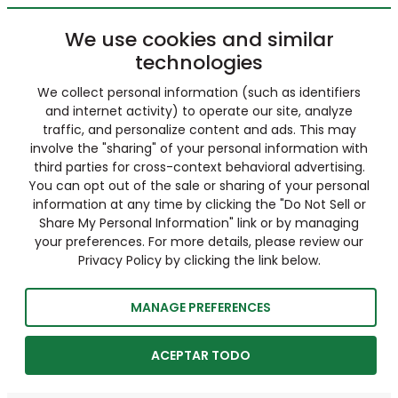
We use cookies and similar
technologies
We collect personal information (such as identifiers
and internet activity) to operate our site, analyze
traffic, and personalize content and ads. This may
involve the "sharing" of your personal information with
third parties for cross-context behavioral advertising.
You can opt out of the sale or sharing of your personal
information at any time by clicking the "Do Not Sell or
Share My Personal Information" link or by managing
your preferences. For more details, please review our
Privacy Policy by clicking the link below.
MANAGE PREFERENCES
ACEPTAR TODO