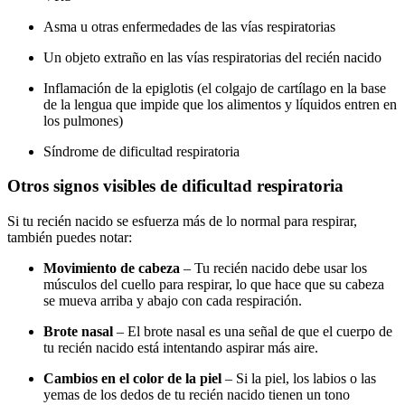
Asma u otras enfermedades de las vías respiratorias
Un objeto extraño en las vías respiratorias del recién nacido
Inflamación de la epiglotis (el colgajo de cartílago en la base
de la lengua que impide que los alimentos y líquidos entren en
los pulmones)
Síndrome de dificultad respiratoria
Otros signos visibles de dificultad respiratoria
Si tu recién nacido se esfuerza más de lo normal para respirar,
también puedes notar:
Movimiento de cabeza
– Tu recién nacido debe usar los
músculos del cuello para respirar, lo que hace que su cabeza
se mueva arriba y abajo con cada respiración.
Brote nasal
– El brote nasal es una señal de que el cuerpo de
tu recién nacido está intentando aspirar más aire.
Cambios en el color de la piel
– Si la piel, los labios o las
yemas de los dedos de tu recién nacido tienen un tono