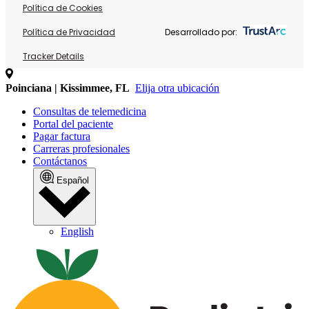
Política de Cookies
Política de Privacidad
Desarrollado por:
Tracker Details
Poinciana | Kissimmee, FL
Elija otra ubicación
Consultas de telemedicina
Portal del paciente
Pagar factura
Carreras profesionales
Contáctanos
Español
English