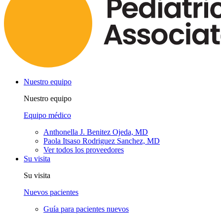
Nuestro equipo
Nuestro equipo
Equipo médico
Anthonella J. Benitez Ojeda, MD
Paola Itsaso Rodriguez Sanchez, MD
Ver todos los proveedores
Su visita
Su visita
Nuevos pacientes
Guía para pacientes nuevos