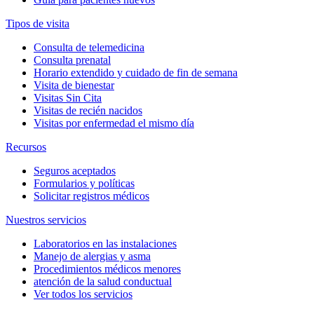
Tipos de visita
Consulta de telemedicina
Consulta prenatal
Horario extendido y cuidado de fin de semana
Visita de bienestar
Visitas Sin Cita
Visitas de recién nacidos
Visitas por enfermedad el mismo día
Recursos
Seguros aceptados
Formularios y políticas
Solicitar registros médicos
Nuestros servicios
Laboratorios en las instalaciones
Manejo de alergias y asma
Procedimientos médicos menores
atención de la salud conductual
Ver todos los servicios