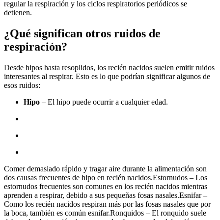
regular la respiración y los ciclos respiratorios periódicos se
detienen.
¿Qué significan otros ruidos de
respiración?
Desde hipos hasta resoplidos, los recién nacidos suelen emitir ruidos
interesantes al respirar. Esto es lo que podrían significar algunos de
esos ruidos:
Hipo
– El hipo puede ocurrir a cualquier edad.
Comer demasiado rápido y tragar aire durante la alimentación son
dos causas frecuentes de hipo en recién nacidos.Estornudos – Los
estornudos frecuentes son comunes en los recién nacidos mientras
aprenden a respirar, debido a sus pequeñas fosas nasales.Esnifar –
Como los recién nacidos respiran más por las fosas nasales que por
la boca, también es común esnifar.Ronquidos – El ronquido suele