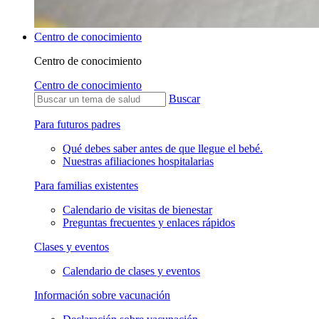
Centro de conocimiento
Centro de conocimiento
Centro de conocimiento
Buscar
Para futuros padres
Qué debes saber antes de que llegue el bebé.
Nuestras afiliaciones hospitalarias
Para familias existentes
Calendario de visitas de bienestar
Preguntas frecuentes y enlaces rápidos
Clases y eventos
Calendario de clases y eventos
Información sobre vacunación