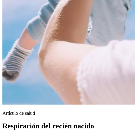
Artículo de salud
Respiración del recién nacido