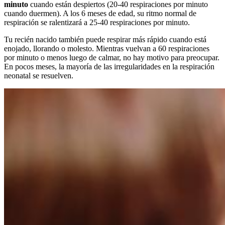
minuto
cuando están despiertos (20-40 respiraciones por minuto
cuando duermen). A los 6 meses de edad, su ritmo normal de
respiración se ralentizará a 25-40 respiraciones por minuto.
Tu recién nacido también puede respirar más rápido cuando está
enojado, llorando o molesto. Mientras vuelvan a 60 respiraciones
por minuto o menos luego de calmar, no hay motivo para preocupar.
En pocos meses, la mayoría de las irregularidades en la respiración
neonatal se resuelven.