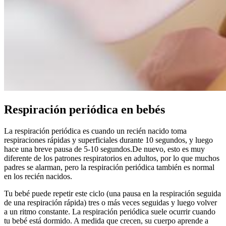
Respiración periódica en bebés
La respiración periódica es cuando un recién nacido toma
respiraciones rápidas y superficiales durante 10 segundos, y luego
hace una breve pausa de 5-10 segundos.
De nuevo, esto es muy
diferente de los patrones respiratorios en adultos, por lo que muchos
padres se alarman, pero la respiración periódica también es normal
en los recién nacidos.
Tu bebé puede repetir este ciclo (una pausa en la respiración seguida
de una respiración rápida) tres o más veces seguidas y luego volver
a un ritmo constante. La respiración periódica suele ocurrir cuando
tu bebé está dormido. A medida que crecen, su cuerpo aprende a