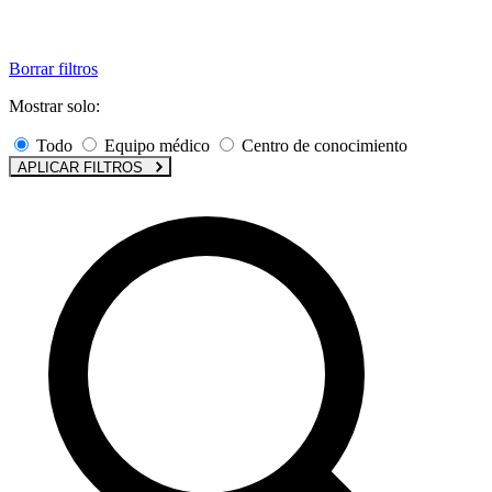
Borrar filtros
Mostrar solo:
Todo
Equipo médico
Centro de conocimiento
APLICAR FILTROS