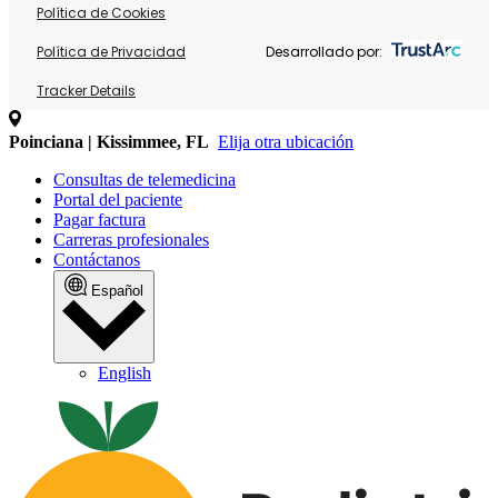
Política de Cookies
Política de Privacidad
Desarrollado por:
Tracker Details
Poinciana | Kissimmee, FL
Elija otra ubicación
Consultas de telemedicina
Portal del paciente
Pagar factura
Carreras profesionales
Contáctanos
Español
English