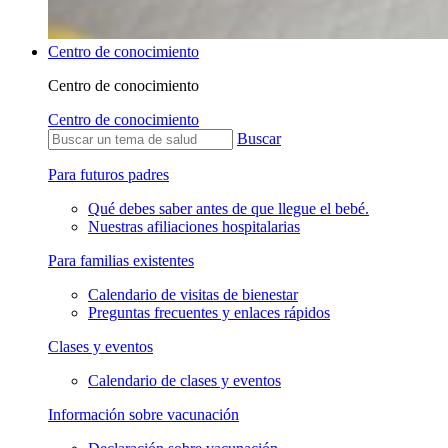
Centro de conocimiento
Centro de conocimiento
Centro de conocimiento
Buscar
Para futuros padres
Qué debes saber antes de que llegue el bebé.
Nuestras afiliaciones hospitalarias
Para familias existentes
Calendario de visitas de bienestar
Preguntas frecuentes y enlaces rápidos
Clases y eventos
Calendario de clases y eventos
Información sobre vacunación