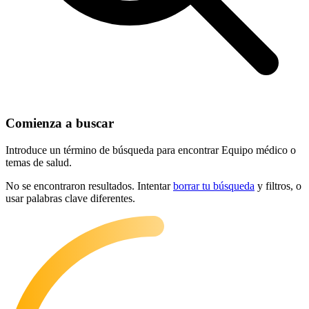
Comienza a buscar
Introduce un término de búsqueda para encontrar Equipo médico o
temas de salud.
No se encontraron resultados. Intentar
borrar tu búsqueda
y filtros, o
usar palabras clave diferentes.