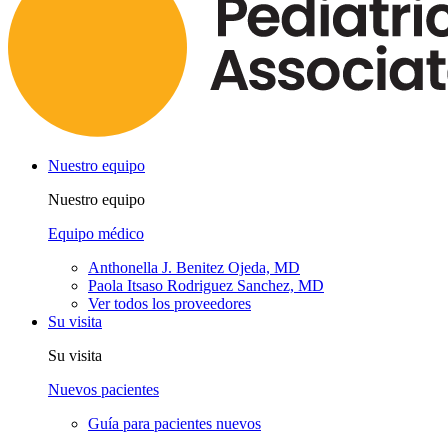
Nuestro equipo
Nuestro equipo
Equipo médico
Anthonella J. Benitez Ojeda, MD
Paola Itsaso Rodriguez Sanchez, MD
Ver todos los proveedores
Su visita
Su visita
Nuevos pacientes
Guía para pacientes nuevos