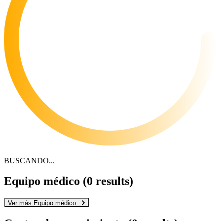
BUSCANDO...
Equipo médico
(2 results)