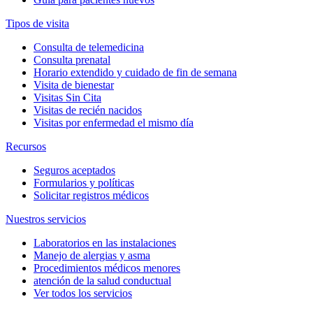
Tipos de visita
Consulta de telemedicina
Consulta prenatal
Horario extendido y cuidado de fin de semana
Visita de bienestar
Visitas Sin Cita
Visitas de recién nacidos
Visitas por enfermedad el mismo día
Recursos
Seguros aceptados
Formularios y políticas
Solicitar registros médicos
Nuestros servicios
Laboratorios en las instalaciones
Manejo de alergias y asma
Procedimientos médicos menores
atención de la salud conductual
Ver todos los servicios