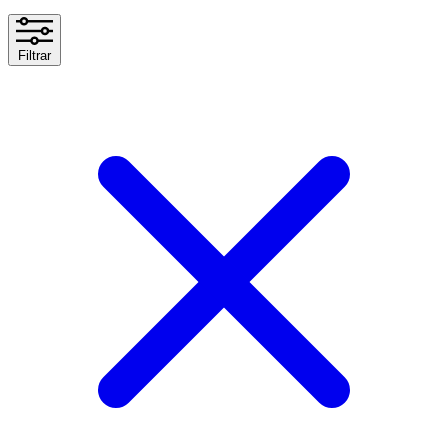
Filtrar