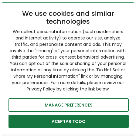
We use cookies and similar
technologies
We collect personal information (such as identifiers
and internet activity) to operate our site, analyze
traffic, and personalize content and ads. This may
involve the "sharing" of your personal information with
third parties for cross-context behavioral advertising.
You can opt out of the sale or sharing of your personal
information at any time by clicking the "Do Not Sell or
Share My Personal Information" link or by managing
your preferences. For more details, please review our
Privacy Policy by clicking the link below.
MANAGE PREFERENCES
ACEPTAR TODO