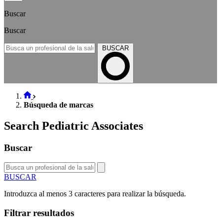
Buscar
Buscar
BUSCAR
Búsqueda de marcas
Search Pediatric Associates
Buscar
BUSCAR
Introduzca al menos 3 caracteres para realizar la búsqueda.
Filtrar resultados