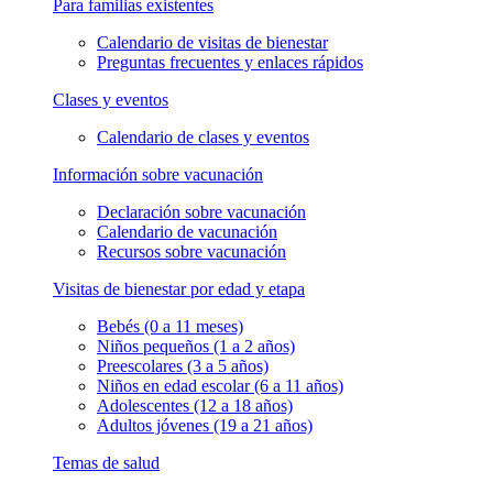
Para familias existentes
Calendario de visitas de bienestar
Preguntas frecuentes y enlaces rápidos
Clases y eventos
Calendario de clases y eventos
Información sobre vacunación
Declaración sobre vacunación
Calendario de vacunación
Recursos sobre vacunación
Visitas de bienestar por edad y etapa
Bebés (0 a 11 meses)
Niños pequeños (1 a 2 años)
Preescolares (3 a 5 años)
Niños en edad escolar (6 a 11 años)
Adolescentes (12 a 18 años)
Adultos jóvenes (19 a 21 años)
Temas de salud