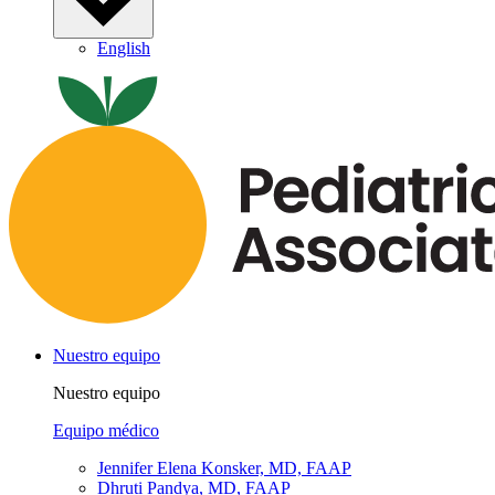
English
Nuestro equipo
Nuestro equipo
Equipo médico
Jennifer Elena Konsker, MD, FAAP
Dhruti Pandya, MD, FAAP