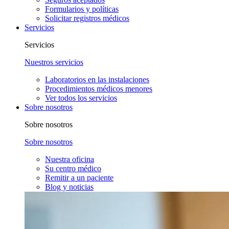
Formularios y políticas
Solicitar registros médicos
Servicios
Servicios
Nuestros servicios
Laboratorios en las instalaciones
Procedimientos médicos menores
Ver todos los servicios
Sobre nosotros
Sobre nosotros
Sobre nosotros
Nuestra oficina
Su centro médico
Remitir a un paciente
Blog y noticias