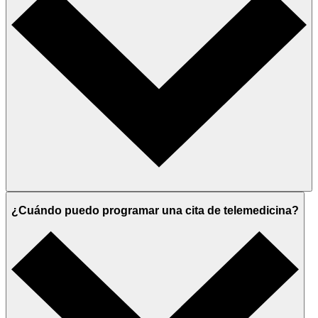
¿Cuándo puedo programar una cita de telemedicina?