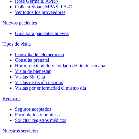
Rose Germain, APRN
Colleen Sloan, MPAS, PA-C
Ver todos los proveedores
Nuevos pacientes
Guía para pacientes nuevos
Tipos de visita
Consulta de telemedicina
Consulta prenatal
Horario extendido y cuidado de fin de semana
Visita de bienestar
Visitas Sin Cita
Visitas de recién nacidos
Visitas por enfermedad el mismo día
Recursos
Seguros aceptados
Formularios y políticas
Solicitar registros médicos
Nuestros servicios