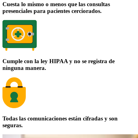
Cuesta lo mismo o menos que las consultas
presenciales para pacientes cerciorados.
Cumple con la ley HIPAA y no se registra de
ninguna manera.
Todas las comunicaciones están cifradas y son
seguras.