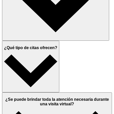
¿Qué tipo de citas ofrecen?
¿Se puede brindar toda la atención necesaria durante
una visita virtual?