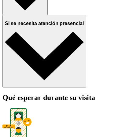
Si se necesita atención presencial
Qué esperar durante su visita