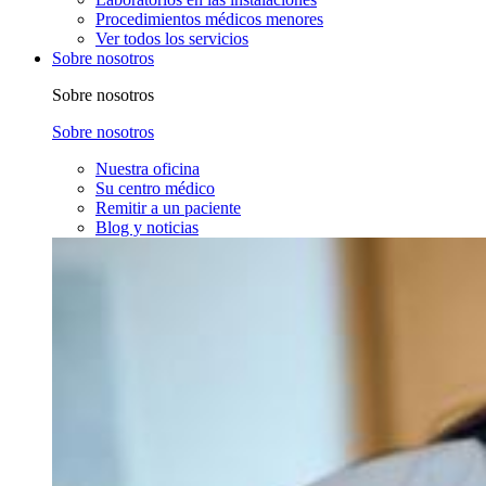
Procedimientos médicos menores
Ver todos los servicios
Sobre nosotros
Sobre nosotros
Sobre nosotros
Nuestra oficina
Su centro médico
Remitir a un paciente
Blog y noticias