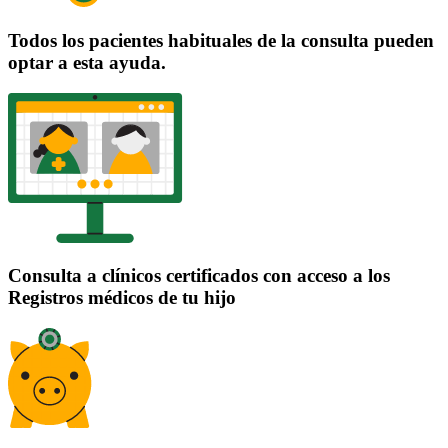
Todos los pacientes habituales de la consulta pueden
optar a esta ayuda.
Consulta a clínicos certificados con acceso a los
Registros médicos de tu hijo