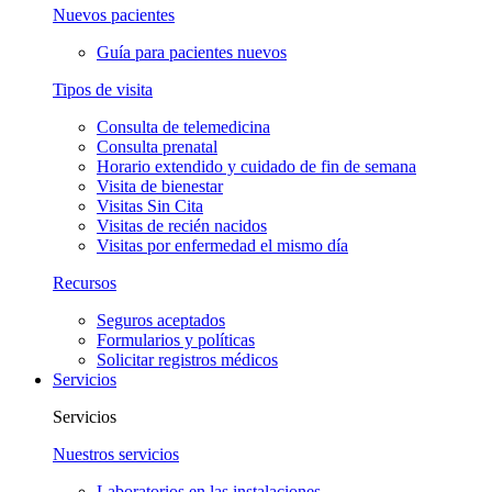
Nuevos pacientes
Guía para pacientes nuevos
Tipos de visita
Consulta de telemedicina
Consulta prenatal
Horario extendido y cuidado de fin de semana
Visita de bienestar
Visitas Sin Cita
Visitas de recién nacidos
Visitas por enfermedad el mismo día
Recursos
Seguros aceptados
Formularios y políticas
Solicitar registros médicos
Servicios
Servicios
Nuestros servicios
Laboratorios en las instalaciones