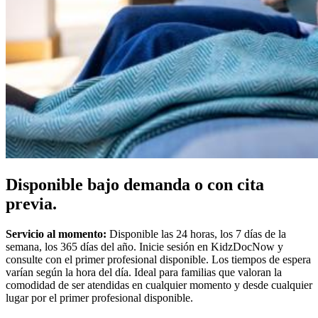
Disponible bajo demanda o con cita
previa.
Servicio al momento:
Disponible las 24 horas, los 7 días de la
semana, los 365 días del año. Inicie sesión en KidzDocNow y
consulte con el primer profesional disponible. Los tiempos de espera
varían según la hora del día. Ideal para familias que valoran la
comodidad de ser atendidas en cualquier momento y desde cualquier
lugar por el primer profesional disponible.