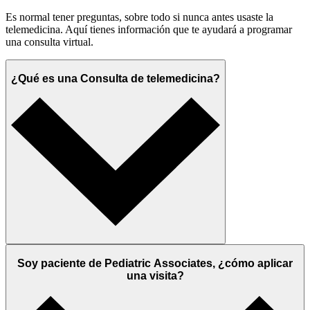
Es normal tener preguntas, sobre todo si nunca antes usaste la
telemedicina. Aquí tienes información que te ayudará a programar
una consulta virtual.
¿Qué es una Consulta de telemedicina?
Soy paciente de Pediatric Associates, ¿cómo aplicar
una visita?