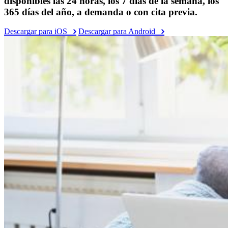
disponibles las 24 horas, los 7 días de la semana, los
365 días del año, a demanda o con cita previa.
Descargar para iOS
Descargar para Android