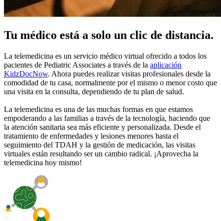
Tu médico está a solo un clic de distancia.
La telemedicina es un servicio médico virtual ofrecido a todos los
pacientes de Pediatric Associates a través de la
aplicación
KidzDocNow
. Ahora puedes realizar visitas profesionales desde la
comodidad de tu casa, normalmente por el mismo o menor costo que
una visita en la consulta, dependiendo de tu plan de salud.
La telemedicina es una de las muchas formas en que estamos
empoderando a las familias a través de la tecnología, haciendo que
la atención sanitaria sea más eficiente y personalizada. Desde el
tratamiento de enfermedades y lesiones menores hasta el
seguimiento del TDAH y la gestión de medicación, las visitas
virtuales están resultando ser un cambio radical. ¡Aprovecha la
telemedicina hoy mismo!