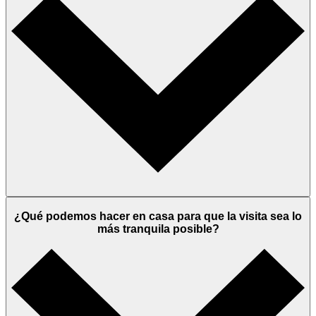
¿Qué podemos hacer en casa para que la visita sea lo
más tranquila posible?