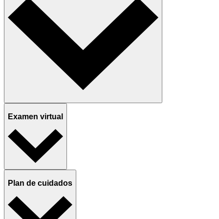
Examen virtual
Plan de cuidados