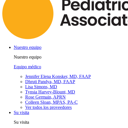
Nuestro equipo
Nuestro equipo
Equipo médico
Jennifer Elena Konsker, MD, FAAP
Dhruti Pandya, MD, FAAP
Lisa Simons, MD
Tynsia Harvey-Blount, MD
Rose Germain, APRN
Colleen Sloan, MPAS, PA-C
Ver todos los proveedores
Su visita
Su visita