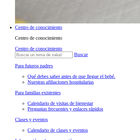
Centro de conocimiento
Centro de conocimiento
Centro de conocimiento
Buscar
Para futuros padres
Qué debes saber antes de que llegue el bebé.
Nuestras afiliaciones hospitalarias
Para familias existentes
Calendario de visitas de bienestar
Preguntas frecuentes y enlaces rápidos
Clases y eventos
Calendario de clases y eventos