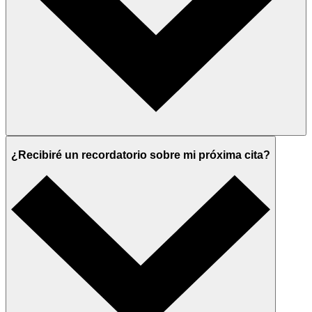
¿Recibiré un recordatorio sobre mi próxima cita?