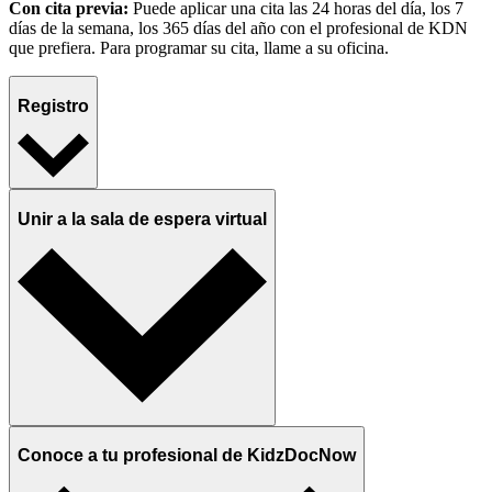
Con cita previa:
Puede aplicar una cita las 24 horas del día, los 7
días de la semana, los 365 días del año con el profesional de KDN
que prefiera. Para programar su cita, llame a su oficina.
Registro
Unir a la sala de espera virtual
Conoce a tu profesional de KidzDocNow