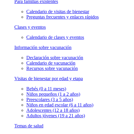
Para familias existentes
Calendario de visitas de bienestar
Preguntas frecuentes y enlaces rápidos
Clases y eventos
Calendario de clases y eventos
Información sobre vacunación
Declaración sobre vacunación
Calendario de vacunación
Recursos sobre vacunación
Visitas de bienestar por edad y etapa
Bebés (0 a 11 meses)
Niños pequeños (1 a 2 años)
Preescolares (3 a 5 años)
Niños en edad escolar (6 a 11 años)
Adolescentes (12 a 18 años)
Adultos jóvenes (19 a 21 años)
Temas de salud