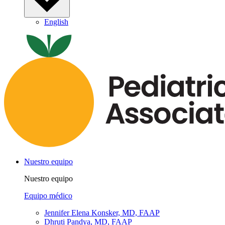
English
Nuestro equipo
Nuestro equipo
Equipo médico
Jennifer Elena Konsker, MD, FAAP
Dhruti Pandya, MD, FAAP