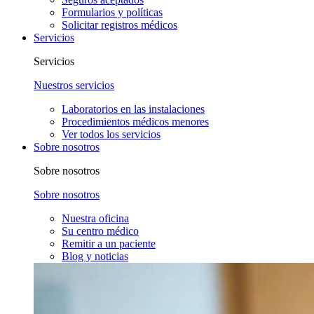
Formularios y políticas
Solicitar registros médicos
Servicios
Servicios
Nuestros servicios
Laboratorios en las instalaciones
Procedimientos médicos menores
Ver todos los servicios
Sobre nosotros
Sobre nosotros
Sobre nosotros
Nuestra oficina
Su centro médico
Remitir a un paciente
Blog y noticias