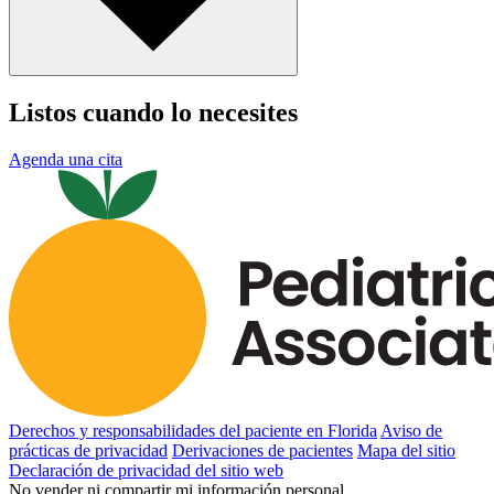
Listos cuando lo necesites
Agenda una cita
Derechos y responsabilidades del paciente en Florida
Aviso de
prácticas de privacidad
Derivaciones de pacientes
Mapa del sitio
Declaración de privacidad del sitio web
No vender ni compartir mi información personal