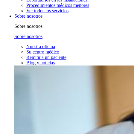
Procedimientos médicos menores
Ver todos los servicios
Sobre nosotros
Sobre nosotros
Sobre nosotros
Nuestra oficina
Su centro médico
Remitir a un paciente
Blog y noticias