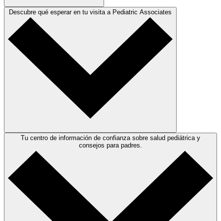
Descubre qué esperar en tu visita a Pediatric Associates
Tu centro de información de confianza sobre salud pediátrica y
consejos para padres.