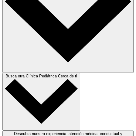
Busca otra Clínica Pediátrica Cerca de ti
Descubra nuestra experiencia: atención médica, conductual y