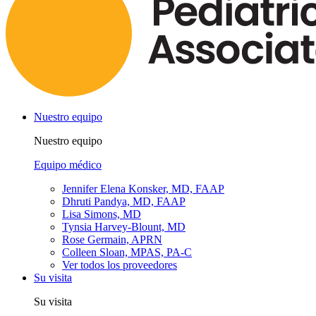
Nuestro equipo
Nuestro equipo
Equipo médico
Jennifer Elena Konsker, MD, FAAP
Dhruti Pandya, MD, FAAP
Lisa Simons, MD
Tynsia Harvey-Blount, MD
Rose Germain, APRN
Colleen Sloan, MPAS, PA-C
Ver todos los proveedores
Su visita
Su visita