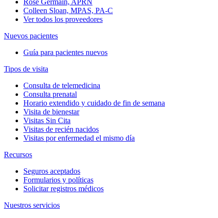
Rose Germain, APRN
Colleen Sloan, MPAS, PA-C
Ver todos los proveedores
Nuevos pacientes
Guía para pacientes nuevos
Tipos de visita
Consulta de telemedicina
Consulta prenatal
Horario extendido y cuidado de fin de semana
Visita de bienestar
Visitas Sin Cita
Visitas de recién nacidos
Visitas por enfermedad el mismo día
Recursos
Seguros aceptados
Formularios y políticas
Solicitar registros médicos
Nuestros servicios