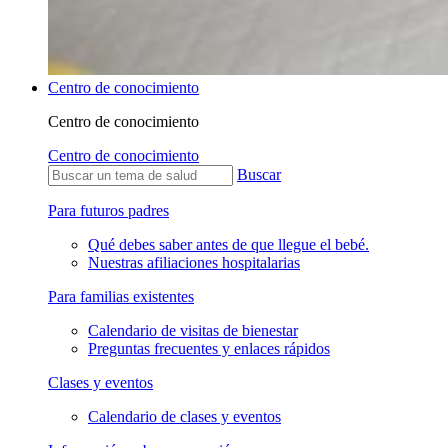
Centro de conocimiento
Centro de conocimiento
Centro de conocimiento
Buscar
Para futuros padres
Qué debes saber antes de que llegue el bebé.
Nuestras afiliaciones hospitalarias
Para familias existentes
Calendario de visitas de bienestar
Preguntas frecuentes y enlaces rápidos
Clases y eventos
Calendario de clases y eventos