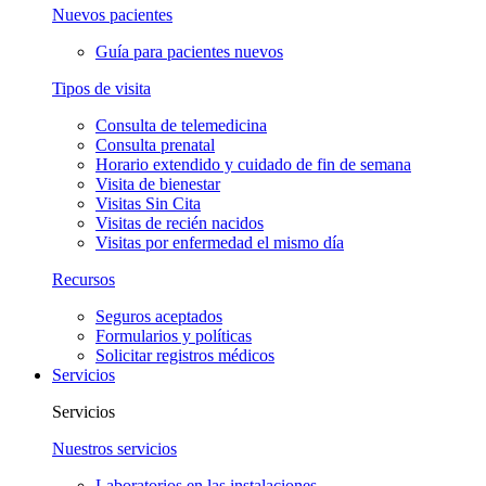
Nuevos pacientes
Guía para pacientes nuevos
Tipos de visita
Consulta de telemedicina
Consulta prenatal
Horario extendido y cuidado de fin de semana
Visita de bienestar
Visitas Sin Cita
Visitas de recién nacidos
Visitas por enfermedad el mismo día
Recursos
Seguros aceptados
Formularios y políticas
Solicitar registros médicos
Servicios
Servicios
Nuestros servicios
Laboratorios en las instalaciones