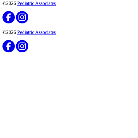
©2026
Pediatric Associates
©2026
Pediatric Associates