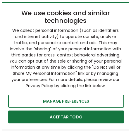
We use cookies and similar
technologies
We collect personal information (such as identifiers
and internet activity) to operate our site, analyze
traffic, and personalize content and ads. This may
involve the "sharing" of your personal information with
third parties for cross-context behavioral advertising.
You can opt out of the sale or sharing of your personal
information at any time by clicking the "Do Not Sell or
Share My Personal Information" link or by managing
your preferences. For more details, please review our
Privacy Policy by clicking the link below.
MANAGE PREFERENCES
ACEPTAR TODO