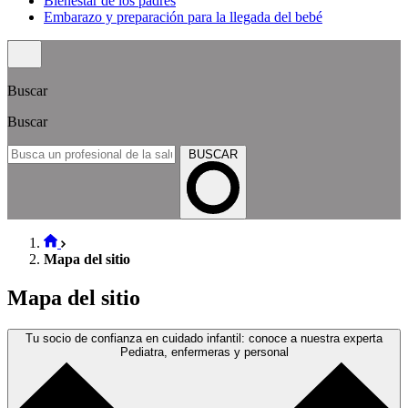
Bienestar de los padres
Embarazo y preparación para la llegada del bebé
Buscar
Buscar
BUSCAR
Mapa del sitio
Mapa del sitio
Tu socio de confianza en cuidado infantil: conoce a nuestra experta
Pediatra, enfermeras y personal