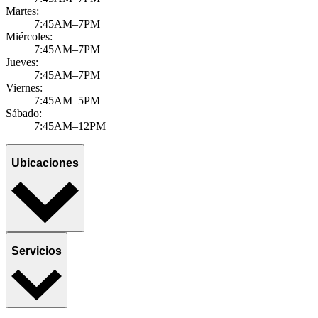
Martes:
7:45AM–7PM
Miércoles:
7:45AM–7PM
Jueves:
7:45AM–7PM
Viernes:
7:45AM–5PM
Sábado:
7:45AM–12PM
Ubicaciones
Servicios