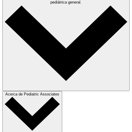
pediátrica general.
Acerca de Pediatric Associates