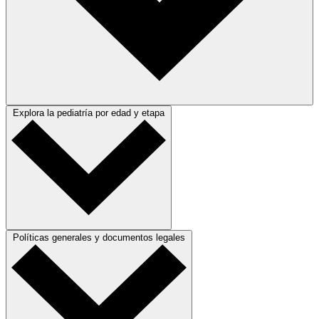
Explora la pediatría por edad y etapa
Políticas generales y documentos legales