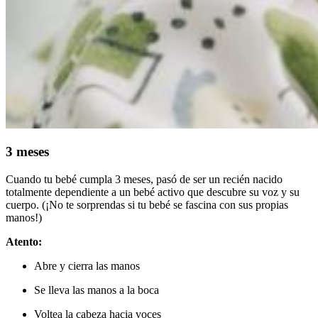
3 meses
Cuando tu bebé cumpla 3 meses, pasó de ser un recién nacido
totalmente dependiente a un bebé activo que descubre su voz y su
cuerpo. (¡No te sorprendas si tu bebé se fascina con sus propias
manos!)
Atento:
Abre y cierra las manos
Se lleva las manos a la boca
Voltea la cabeza hacia voces