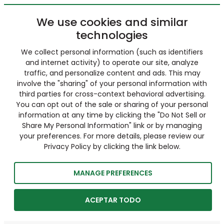
We use cookies and similar
technologies
We collect personal information (such as identifiers
and internet activity) to operate our site, analyze
traffic, and personalize content and ads. This may
involve the "sharing" of your personal information with
third parties for cross-context behavioral advertising.
You can opt out of the sale or sharing of your personal
information at any time by clicking the "Do Not Sell or
Share My Personal Information" link or by managing
your preferences. For more details, please review our
Privacy Policy by clicking the link below.
MANAGE PREFERENCES
ACEPTAR TODO