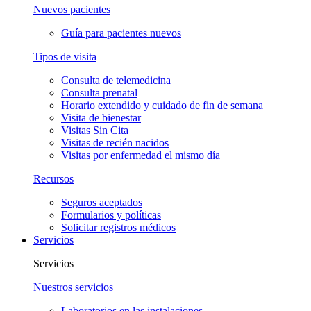
Nuevos pacientes
Guía para pacientes nuevos
Tipos de visita
Consulta de telemedicina
Consulta prenatal
Horario extendido y cuidado de fin de semana
Visita de bienestar
Visitas Sin Cita
Visitas de recién nacidos
Visitas por enfermedad el mismo día
Recursos
Seguros aceptados
Formularios y políticas
Solicitar registros médicos
Servicios
Servicios
Nuestros servicios
Laboratorios en las instalaciones