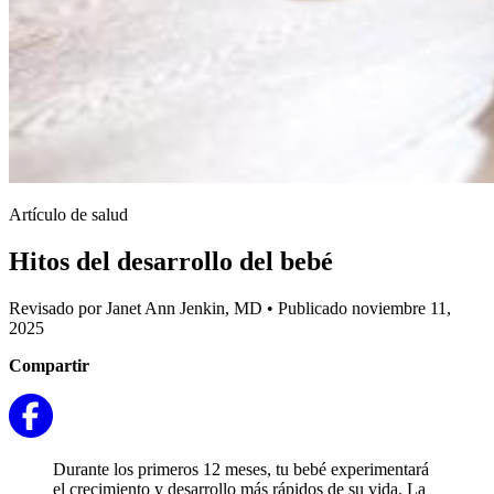
Artículo de salud
Hitos del desarrollo del bebé
Revisado por Janet Ann Jenkin, MD
•
Publicado noviembre 11,
2025
Compartir
Durante los primeros 12 meses, tu bebé experimentará
el crecimiento y desarrollo más rápidos de su vida. La