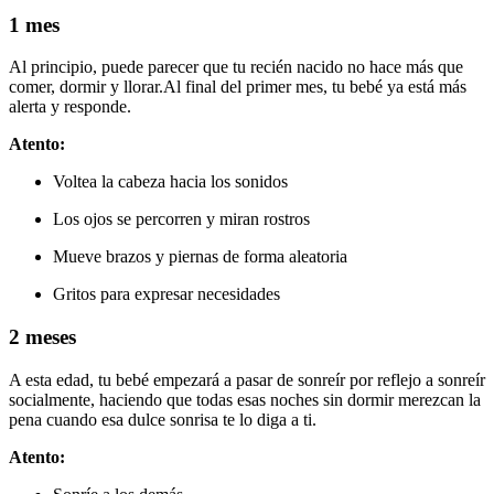
1 mes
Al principio, puede parecer que tu recién nacido no hace más que
comer, dormir y llorar.
Al final del primer mes, tu bebé ya está más
alerta y responde.
Atento:
Voltea la cabeza hacia los sonidos
Los ojos se percorren y miran rostros
Mueve brazos y piernas de forma aleatoria
Gritos para expresar necesidades
2 meses
A esta edad, tu bebé empezará a pasar de sonreír por reflejo a sonreír
socialmente, haciendo que todas esas noches sin dormir merezcan la
pena cuando esa dulce sonrisa te lo diga a ti.
Atento: