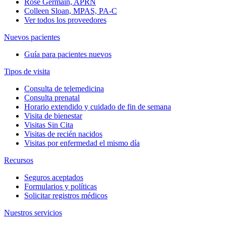
Rose Germain, APRN
Colleen Sloan, MPAS, PA-C
Ver todos los proveedores
Nuevos pacientes
Guía para pacientes nuevos
Tipos de visita
Consulta de telemedicina
Consulta prenatal
Horario extendido y cuidado de fin de semana
Visita de bienestar
Visitas Sin Cita
Visitas de recién nacidos
Visitas por enfermedad el mismo día
Recursos
Seguros aceptados
Formularios y políticas
Solicitar registros médicos
Nuestros servicios