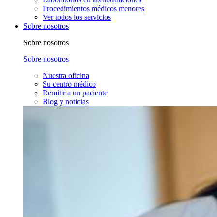
Procedimientos médicos menores
Ver todos los servicios
Sobre nosotros
Sobre nosotros
Sobre nosotros
Nuestra oficina
Su centro médico
Remitir a un paciente
Blog y noticias