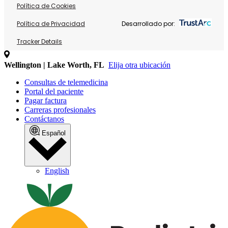
Política de Cookies
Política de Privacidad
Desarrollado por:
Tracker Details
Wellington | Lake Worth, FL
Elija otra ubicación
Consultas de telemedicina
Portal del paciente
Pagar factura
Carreras profesionales
Contáctanos
Español
English