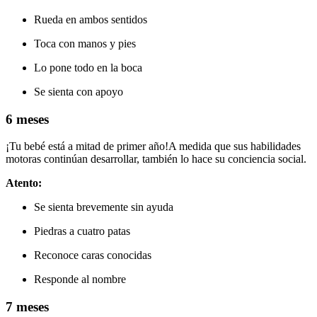
Rueda en ambos sentidos
Toca con manos y pies
Lo pone todo en la boca
Se sienta con apoyo
6 meses
¡Tu bebé está a mitad de primer año!
A medida que sus habilidades
motoras continúan desarrollar, también lo hace su conciencia social.
Atento:
Se sienta brevemente sin ayuda
Piedras a cuatro patas
Reconoce caras conocidas
Responde al nombre
7 meses