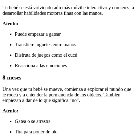
Tu bebé se está volviendo aún más móvil e interactivo y comienza a
desarrollar habilidades motoras finas con las manos.
Atento:
Puede empezar a gatear
Transfiere juguetes entre manos
Disfruta de juegos como el cucú
Reacciona a las emociones
8 meses
Una vez que tu bebé se mueve, comienza a explorar el mundo que
le rodea y a entender la permanencia de los objetos. También
empiezan a dar de lo que significa "no".
Atento:
Gatea o se arrastra
Tira para poner de pie