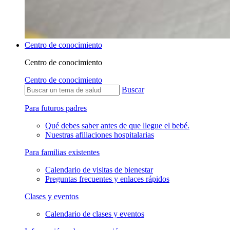
Centro de conocimiento
Centro de conocimiento
Centro de conocimiento
Buscar
Para futuros padres
Qué debes saber antes de que llegue el bebé.
Nuestras afiliaciones hospitalarias
Para familias existentes
Calendario de visitas de bienestar
Preguntas frecuentes y enlaces rápidos
Clases y eventos
Calendario de clases y eventos