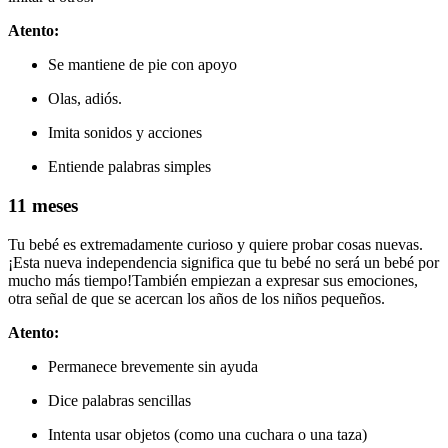
Atento:
Se mantiene de pie con apoyo
Olas, adiós.
Imita sonidos y acciones
Entiende palabras simples
11 meses
Tu bebé es extremadamente curioso y quiere probar cosas nuevas.
¡Esta nueva independencia significa que tu bebé no será un bebé por
mucho más tiempo!
También empiezan a expresar sus emociones,
otra señal de que se acercan los años de los niños pequeños.
Atento:
Permanece brevemente sin ayuda
Dice palabras sencillas
Intenta usar objetos (como una cuchara o una taza)