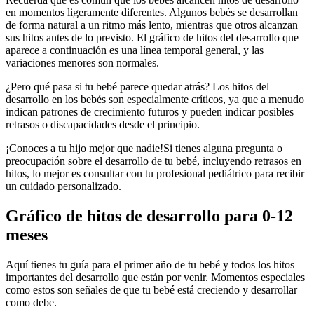
en momentos ligeramente diferentes. Algunos bebés se desarrollan
de forma natural a un ritmo más lento, mientras que otros alcanzan
sus hitos antes de lo previsto. El gráfico de hitos del desarrollo que
aparece a continuación es una línea temporal general, y las
variaciones menores son normales.
¿Pero qué pasa si tu bebé parece quedar atrás? Los hitos del
desarrollo en los bebés son especialmente críticos, ya que a menudo
indican patrones de crecimiento futuros y pueden indicar posibles
retrasos o discapacidades desde el principio.
¡Conoces a tu hijo mejor que nadie!
Si tienes alguna pregunta o
preocupación sobre el desarrollo de tu bebé, incluyendo retrasos en
hitos, lo mejor es consultar con tu profesional pediátrico para recibir
un cuidado personalizado.
Gráfico de hitos de desarrollo para 0-12
meses
Aquí tienes tu guía para el primer año de tu bebé y todos los hitos
importantes del desarrollo que están por venir. Momentos especiales
como estos son señales de que tu bebé está creciendo y desarrollar
como debe.