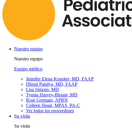
Nuestro equipo
Nuestro equipo
Equipo médico
Jennifer Elena Konsker, MD, FAAP
Dhruti Pandya, MD, FAAP
Lisa Simons, MD
Tynsia Harvey-Blount, MD
Rose Germain, APRN
Colleen Sloan, MPAS, PA-C
Ver todos los proveedores
Su visita
Su visita