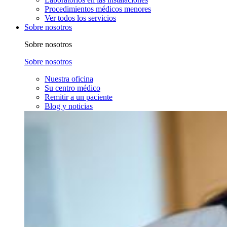
Procedimientos médicos menores
Ver todos los servicios
Sobre nosotros
Sobre nosotros
Sobre nosotros
Nuestra oficina
Su centro médico
Remitir a un paciente
Blog y noticias