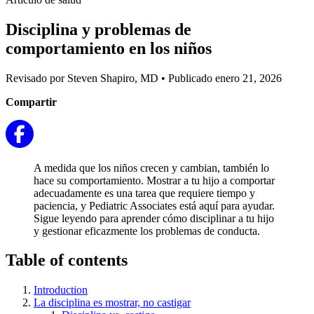
Disciplina y problemas de
comportamiento en los niños
Revisado por Steven Shapiro, MD
•
Publicado enero 21, 2026
Compartir
A medida que los niños crecen y cambian, también lo
hace su comportamiento. Mostrar a tu hijo a comportar
adecuadamente es una tarea que requiere tiempo y
paciencia, y Pediatric Associates está aquí para ayudar.
Sigue leyendo para aprender cómo disciplinar a tu hijo
y gestionar eficazmente los problemas de conducta.
Table of contents
Introduction
La disciplina es mostrar, no castigar