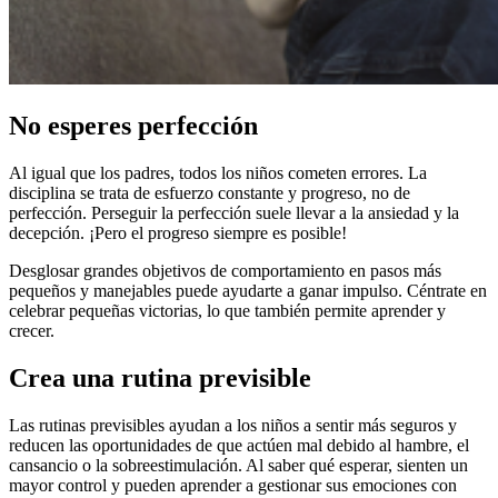
No esperes perfección
Al igual que los padres, todos los niños cometen errores. La
disciplina se trata de esfuerzo constante y progreso, no de
perfección. Perseguir la perfección suele llevar a la ansiedad y la
decepción. ¡Pero el progreso siempre es posible!
Desglosar grandes objetivos de comportamiento en pasos más
pequeños y manejables puede ayudarte a ganar impulso. Céntrate en
celebrar pequeñas victorias, lo que también permite aprender y
crecer.
Crea una rutina previsible
Las rutinas previsibles ayudan a los niños a sentir más seguros y
reducen las oportunidades de que actúen mal debido al hambre, el
cansancio o la sobreestimulación. Al saber qué esperar, sienten un
mayor control y pueden aprender a gestionar sus emociones con