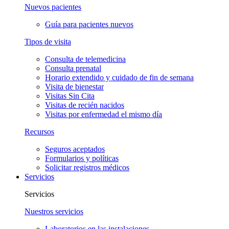
Nuevos pacientes
Guía para pacientes nuevos
Tipos de visita
Consulta de telemedicina
Consulta prenatal
Horario extendido y cuidado de fin de semana
Visita de bienestar
Visitas Sin Cita
Visitas de recién nacidos
Visitas por enfermedad el mismo día
Recursos
Seguros aceptados
Formularios y políticas
Solicitar registros médicos
Servicios
Servicios
Nuestros servicios
Laboratorios en las instalaciones