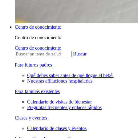
Centro de conocimiento
Centro de conocimiento
Centro de conocimiento
Buscar
Para futuros padres
Qué debes saber antes de que llegue el bebé.
Nuestras afiliaciones hospitalarias
Para familias existentes
Calendario de visitas de bienestar
Preguntas frecuentes y enlaces rápidos
Clases y eventos
Calendario de clases y eventos