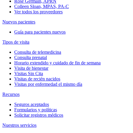
Rose Germain, APRN
Colleen Sloan, MPAS, PA-C
Ver todos los proveedores
Nuevos pacientes
Guía para pacientes nuevos
Tipos de visita
Consulta de telemedicina
Consulta prenatal
Horario extendido y cuidado de fin de semana
Visita de bienestar
Visitas Sin Cita
Visitas de recién nacidos
Visitas por enfermedad el mismo día
Recursos
Seguros aceptados
Formularios y políticas
Solicitar registros médicos
Nuestros servicios