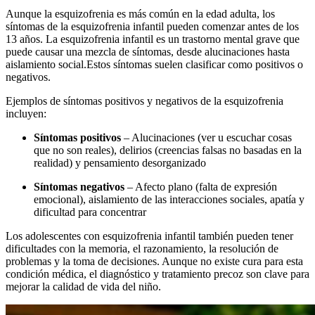
Aunque la esquizofrenia es más común en la edad adulta, los
síntomas de la esquizofrenia infantil pueden comenzar antes de los
13 años. La esquizofrenia infantil es un trastorno mental grave que
puede causar una mezcla de síntomas, desde alucinaciones hasta
aislamiento social.
Estos síntomas suelen clasificar como positivos o
negativos.
Ejemplos de síntomas positivos y negativos de la esquizofrenia
incluyen:
Síntomas positivos
– Alucinaciones (ver u escuchar cosas
que no son reales), delirios (creencias falsas no basadas en la
realidad) y pensamiento desorganizado
Síntomas negativos
– Afecto plano (falta de expresión
emocional), aislamiento de las interacciones sociales, apatía y
dificultad para concentrar
Los adolescentes con esquizofrenia infantil también pueden tener
dificultades con la memoria, el razonamiento, la resolución de
problemas y la toma de decisiones. Aunque no existe cura para esta
condición médica, el diagnóstico y tratamiento precoz son clave para
mejorar la calidad de vida del niño.