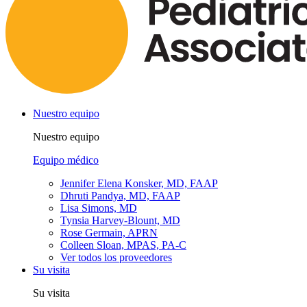
Nuestro equipo
Nuestro equipo
Equipo médico
Jennifer Elena Konsker, MD, FAAP
Dhruti Pandya, MD, FAAP
Lisa Simons, MD
Tynsia Harvey-Blount, MD
Rose Germain, APRN
Colleen Sloan, MPAS, PA-C
Ver todos los proveedores
Su visita
Su visita