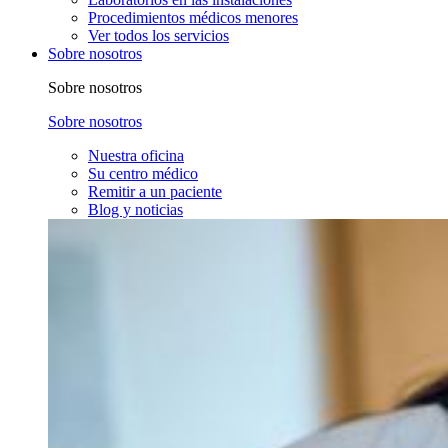
Procedimientos médicos menores
Ver todos los servicios
Sobre nosotros
Sobre nosotros
Sobre nosotros
Nuestra oficina
Su centro médico
Remitir a un paciente
Blog y noticias