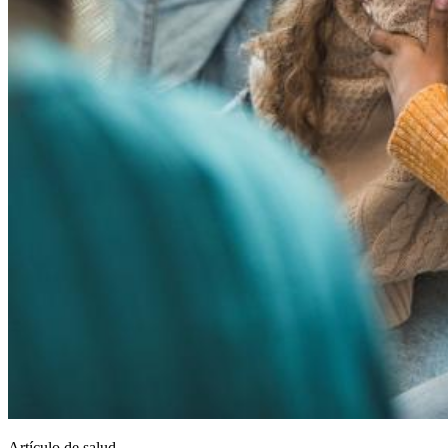
Artículo de salud