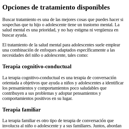
Opciones de tratamiento disponibles
Buscar tratamiento es una de las mejores cosas que puedes hacer si
sospechas que tu hijo o adolescente tiene un trastorno mental.
La
salud mental es una prioridad, y no hay estigma ni vergüenza en
buscar ayuda.
El tratamiento de la salud mental para adolescentes suele emplear
una combinación de enfoques adaptados específicamente a las
necesidades del niño o adolescente, tales como:
Terapia cognitivo-conductual
La terapia cognitivo-conductual es una terapia de conversación
orientada a objetivos que ayuda a niños y adolescentes a identificar
los pensamientos y comportamientos poco saludables que
contribuyen a sus problemas y adoptar pensamientos y
comportamientos positivos en su lugar.
Terapia familiar
La terapia familiar es otro tipo de terapia de conversación que
involucra al niño o adolescente y a sus familiares. Juntos, abordan