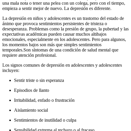
una mala nota o tener una pelea con un colega, pero con el tiempo,
empieza a sentir mejor de nuevo. La depresión es diferente.
La depresión en niños y adolescentes es un trastorno del estado de
ánimo que provoca sentimientos persistentes de tristeza o
desesperanza. Problemas como la presión de grupo, la pubertad y las
expectativas académicas pueden causar muchos altibajos
emocionales, especialmente en los adolescentes. Pero para algunos,
los momentos bajos son más que simples sentimientos
temporales.
Son síntomas de una condición de salud mental que
requiere atención profesional.
Los signos comunes de depresión en adolescentes y adolescentes
incluyen:
Sentir triste o sin esperanza
Episodios de llanto
Irritabilidad, enfado o frustración
Aislamiento social
Sentimientos de inutilidad o culpa
Sensibilidad extrema al rechazo o al fracaso