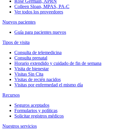
Rose Germain, APRN
Colleen Sloan, MPAS, PA-C
Ver todos los proveedores
Nuevos pacientes
Guía para pacientes nuevos
Tipos de visita
Consulta de telemedicina
Consulta prenatal
Horario extendido y cuidado de fin de semana
Visita de bienestar
Visitas Sin Cita
Visitas de recién nacidos
Visitas por enfermedad el mismo día
Recursos
Seguros aceptados
Formularios y políticas
Solicitar registros médicos
Nuestros servicios