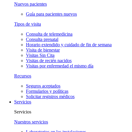
Nuevos pacientes
Guía para pacientes nuevos
Tipos de visita
Consulta de telemedicina
Consulta prenatal
Horario extendido y cuidado de fin de semana
Visita de bienestar
Visitas Sin Cita
Visitas de recién nacidos
Visitas por enfermedad el mismo día
Recursos
Seguros aceptados
Formularios y políticas
Solicitar registros médicos
Servicios
Servicios
Nuestros servicios
Laboratorios en las instalaciones