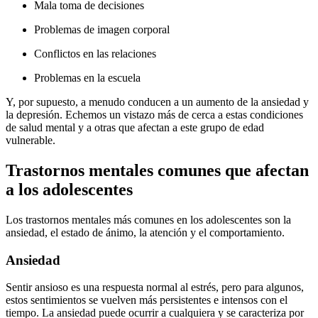
Mala toma de decisiones
Problemas de imagen corporal
Conflictos en las relaciones
Problemas en la escuela
Y, por supuesto, a menudo conducen a un aumento de la ansiedad y
la depresión. Echemos un vistazo más de cerca a estas condiciones
de salud mental y a otras que afectan a este grupo de edad
vulnerable.
Trastornos mentales comunes que afectan
a los adolescentes
Los trastornos mentales más comunes en los adolescentes son la
ansiedad, el estado de ánimo, la atención y el comportamiento.
Ansiedad
Sentir ansioso es una respuesta normal al estrés, pero para algunos,
estos sentimientos se vuelven más persistentes e intensos con el
tiempo. La ansiedad puede ocurrir a cualquiera y se caracteriza por