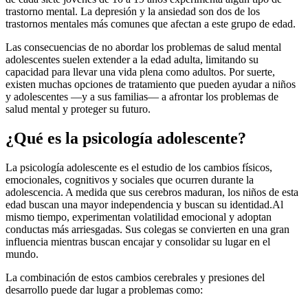
trastorno mental. La depresión y la ansiedad son dos de los
trastornos mentales más comunes que afectan a este grupo de edad.
Las consecuencias de no abordar los problemas de salud mental
adolescentes suelen extender a la edad adulta, limitando su
capacidad para llevar una vida plena como adultos. Por suerte,
existen muchas opciones de tratamiento que pueden ayudar a niños
y adolescentes —y a sus familias— a afrontar los problemas de
salud mental y proteger su futuro.
¿Qué es la psicología adolescente?
La psicología adolescente es el estudio de los cambios físicos,
emocionales, cognitivos y sociales que ocurren durante la
adolescencia. A medida que sus cerebros maduran, los niños de esta
edad buscan una mayor independencia y buscan su identidad.
Al
mismo tiempo, experimentan volatilidad emocional y adoptan
conductas más arriesgadas. Sus colegas se convierten en una gran
influencia mientras buscan encajar y consolidar su lugar en el
mundo.
La combinación de estos cambios cerebrales y presiones del
desarrollo puede dar lugar a problemas como: