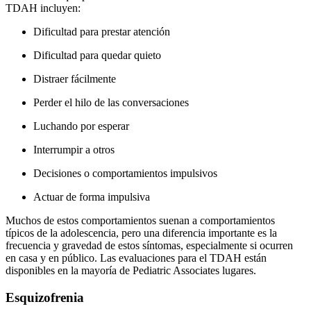
TDAH incluyen:
Dificultad para prestar atención
Dificultad para quedar quieto
Distraer fácilmente
Perder el hilo de las conversaciones
Luchando por esperar
Interrumpir a otros
Decisiones o comportamientos impulsivos
Actuar de forma impulsiva
Muchos de estos comportamientos suenan a comportamientos
típicos de la adolescencia, pero una diferencia importante es la
frecuencia y gravedad de estos síntomas, especialmente si ocurren
en casa y en público. Las evaluaciones para el TDAH están
disponibles en la mayoría de Pediatric Associates lugares.
Esquizofrenia