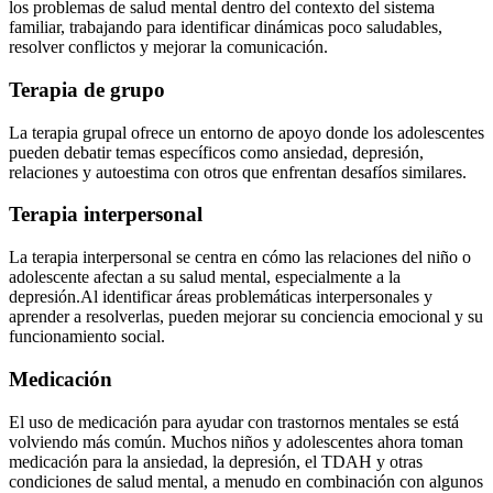
los problemas de salud mental dentro del contexto del sistema
familiar, trabajando para identificar dinámicas poco saludables,
resolver conflictos y mejorar la comunicación.
Terapia de grupo
La terapia grupal ofrece un entorno de apoyo donde los adolescentes
pueden debatir temas específicos como ansiedad, depresión,
relaciones y autoestima con otros que enfrentan desafíos similares.
Terapia interpersonal
La terapia interpersonal se centra en cómo las relaciones del niño o
adolescente afectan a su salud mental, especialmente a la
depresión.
Al identificar áreas problemáticas interpersonales y
aprender a resolverlas, pueden mejorar su conciencia emocional y su
funcionamiento social.
Medicación
El uso de medicación para ayudar con trastornos mentales se está
volviendo más común. Muchos niños y adolescentes ahora toman
medicación para la ansiedad, la depresión, el TDAH y otras
condiciones de salud mental, a menudo en combinación con algunos