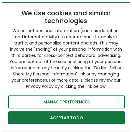
We use cookies and similar
technologies
We collect personal information (such as identifiers
and internet activity) to operate our site, analyze
traffic, and personalize content and ads. This may
involve the "sharing" of your personal information with
third parties for cross-context behavioral advertising.
You can opt out of the sale or sharing of your personal
information at any time by clicking the "Do Not Sell or
Share My Personal Information" link or by managing
your preferences. For more details, please review our
Privacy Policy by clicking the link below.
MANAGE PREFERENCES
ACEPTAR TODO