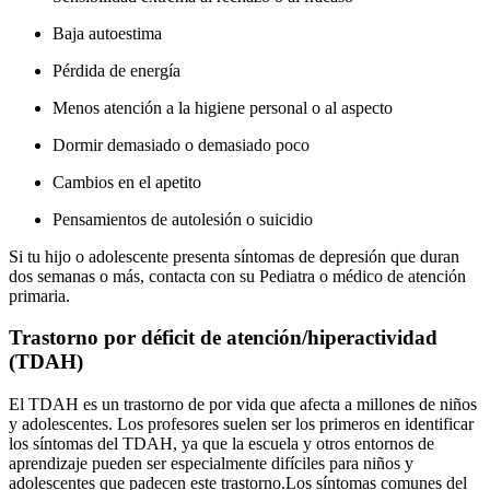
Baja autoestima
Pérdida de energía
Menos atención a la higiene personal o al aspecto
Dormir demasiado o demasiado poco
Cambios en el apetito
Pensamientos de autolesión o suicidio
Si tu hijo o adolescente presenta síntomas de depresión que duran
dos semanas o más, contacta con su Pediatra o médico de atención
primaria.
Trastorno por déficit de atención/hiperactividad
(TDAH)
El TDAH es un trastorno de por vida que afecta a millones de niños
y adolescentes. Los profesores suelen ser los primeros en identificar
los síntomas del TDAH, ya que la escuela y otros entornos de
aprendizaje pueden ser especialmente difíciles para niños y
adolescentes que padecen este trastorno.
Los síntomas comunes del