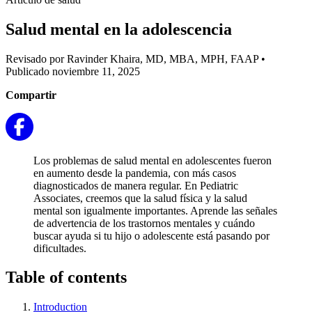
Salud mental en la adolescencia
Revisado por Ravinder Khaira, MD, MBA, MPH, FAAP
•
Publicado noviembre 11, 2025
Compartir
Los problemas de salud mental en adolescentes fueron
en aumento desde la pandemia, con más casos
diagnosticados de manera regular. En Pediatric
Associates, creemos que la salud física y la salud
mental son igualmente importantes. Aprende las señales
de advertencia de los trastornos mentales y cuándo
buscar ayuda si tu hijo o adolescente está pasando por
dificultades.
Table of contents
Introduction