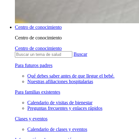
Centro de conocimiento
Centro de conocimiento
Centro de conocimiento
Buscar
Para futuros padres
Qué debes saber antes de que llegue el bebé.
Nuestras afiliaciones hospitalarias
Para familias existentes
Calendario de visitas de bienestar
Preguntas frecuentes y enlaces rápidos
Clases y eventos
Calendario de clases y eventos