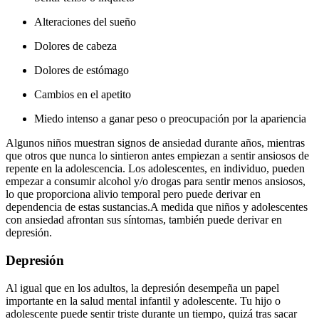
Alteraciones del sueño
Dolores de cabeza
Dolores de estómago
Cambios en el apetito
Miedo intenso a ganar peso o preocupación por la apariencia
Algunos niños muestran signos de ansiedad durante años, mientras
que otros que nunca lo sintieron antes empiezan a sentir ansiosos de
repente en la adolescencia. Los adolescentes, en individuo, pueden
empezar a consumir alcohol y/o drogas para sentir menos ansiosos,
lo que proporciona alivio temporal pero puede derivar en
dependencia de estas sustancias.
A medida que niños y adolescentes
con ansiedad afrontan sus síntomas, también puede derivar en
depresión.
Depresión
Al igual que en los adultos, la depresión desempeña un papel
importante en la salud mental infantil y adolescente. Tu hijo o
adolescente puede sentir triste durante un tiempo, quizá tras sacar