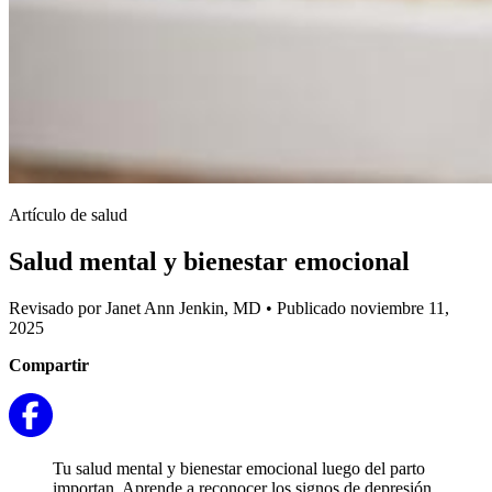
Artículo de salud
Salud mental y bienestar emocional
Revisado por Janet Ann Jenkin, MD
•
Publicado noviembre 11,
2025
Compartir
Tu salud mental y bienestar emocional luego del parto
importan. Aprende a reconocer los signos de depresión