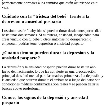
perfectamente normales a los cambios que están ocurriendo en tu
vida.
Cuidado con la "tristeza del bebé" frente a la
depresión o ansiedad posparto
Los síntomas de "baby blues" pueden durar desde unos pocos días
hasta unas dos semanas. Si tu tristeza, ansiedad, incapacidad para
crear vínculo con tu bebé u otros síntomas no desaparecen o
empeoran, podrías tener depresión o ansiedad posparto.
¿Cuánto tiempo pueden durar la depresión y la
ansiedad posparto?
La depresión y la ansiedad posparto pueden durar hasta un año
luego del nacimiento, lo que las convierte en una preocupación
principal de salud mental para las madres primerizas. La depresión y
la ansiedad que ocurren durante el embarazo o luego del parto son
condiciones médicas confirmadas.
Son reales y se pueden tratar si
buscas apoyo profesional.
Conoce los signos de la depresión y ansiedad
posparto