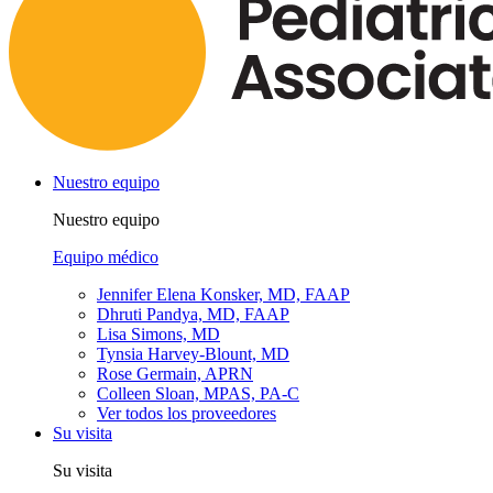
Nuestro equipo
Nuestro equipo
Equipo médico
Jennifer Elena Konsker, MD, FAAP
Dhruti Pandya, MD, FAAP
Lisa Simons, MD
Tynsia Harvey-Blount, MD
Rose Germain, APRN
Colleen Sloan, MPAS, PA-C
Ver todos los proveedores
Su visita
Su visita