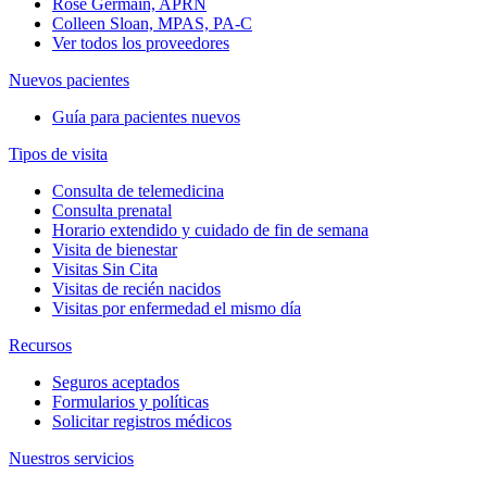
Rose Germain, APRN
Colleen Sloan, MPAS, PA-C
Ver todos los proveedores
Nuevos pacientes
Guía para pacientes nuevos
Tipos de visita
Consulta de telemedicina
Consulta prenatal
Horario extendido y cuidado de fin de semana
Visita de bienestar
Visitas Sin Cita
Visitas de recién nacidos
Visitas por enfermedad el mismo día
Recursos
Seguros aceptados
Formularios y políticas
Solicitar registros médicos
Nuestros servicios