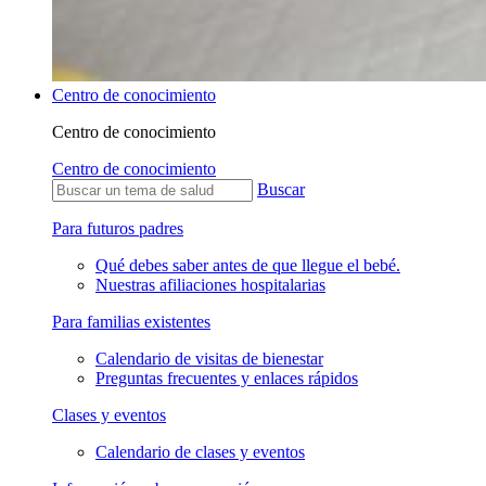
Centro de conocimiento
Centro de conocimiento
Centro de conocimiento
Buscar
Para futuros padres
Qué debes saber antes de que llegue el bebé.
Nuestras afiliaciones hospitalarias
Para familias existentes
Calendario de visitas de bienestar
Preguntas frecuentes y enlaces rápidos
Clases y eventos
Calendario de clases y eventos