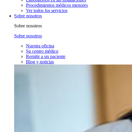
Procedimientos médicos menores
Ver todos los servicios
Sobre nosotros
Sobre nosotros
Sobre nosotros
Nuestra oficina
Su centro médico
Remitir a un paciente
Blog y noticias