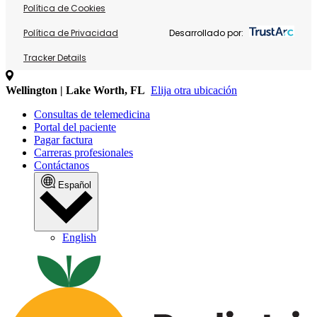
Política de Cookies
Política de Privacidad
Desarrollado por:
Tracker Details
Wellington | Lake Worth, FL
Elija otra ubicación
Consultas de telemedicina
Portal del paciente
Pagar factura
Carreras profesionales
Contáctanos
Español
English