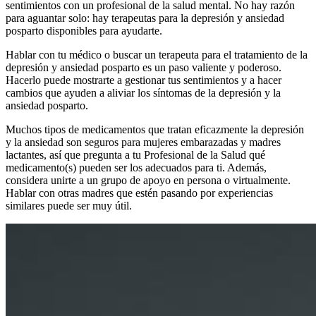
sentimientos con un profesional de la salud mental. No hay razón
para aguantar solo: hay terapeutas para la depresión y ansiedad
posparto disponibles para ayudarte.
Hablar con tu médico o buscar un terapeuta para el tratamiento de la
depresión y ansiedad posparto es un paso valiente y poderoso.
Hacerlo puede mostrarte a gestionar tus sentimientos y a hacer
cambios que ayuden a aliviar los síntomas de la depresión y la
ansiedad posparto.
Muchos tipos de medicamentos que tratan eficazmente la depresión
y la ansiedad son seguros para mujeres embarazadas y madres
lactantes, así que pregunta a tu Profesional de la Salud qué
medicamento(s) pueden ser los adecuados para ti. Además,
considera unirte a un grupo de apoyo en persona o virtualmente.
Hablar con otras madres que estén pasando por experiencias
similares puede ser muy útil.