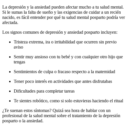
La depresión y la ansiedad pueden afectar mucho a tu salud mental.
Si le sumas la falta de sueño y las exigencias de cuidar a un recién
nacido, es fácil entender por qué tu salud mental posparto podría ver
afectada.
Los signos comunes de depresión y ansiedad posparto incluyen:
Tristeza extrema, ira o irritabilidad que ocurren sin previo
aviso
Sentir muy ansioso con tu bebé y con cualquier otro hijo que
tengas
Sentimientos de culpa o fracaso respecto a la maternidad
Tener poco interés en actividades que antes disfrutabas
Dificultades para completar tareas
Te sientes robótico, como si solo estuvieras haciendo el ritual
¿Te suenan estos síntomas? Quizá sea hora de hablar con un
profesional de la salud mental sobre el tratamiento de la depresión
posparto o la ansiedad.