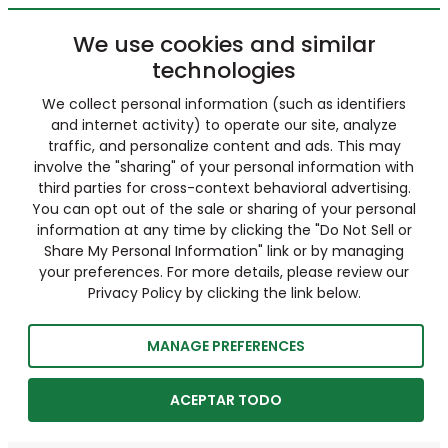
We use cookies and similar
technologies
We collect personal information (such as identifiers
and internet activity) to operate our site, analyze
traffic, and personalize content and ads. This may
involve the "sharing" of your personal information with
third parties for cross-context behavioral advertising.
You can opt out of the sale or sharing of your personal
information at any time by clicking the "Do Not Sell or
Share My Personal Information" link or by managing
your preferences. For more details, please review our
Privacy Policy by clicking the link below.
MANAGE PREFERENCES
ACEPTAR TODO