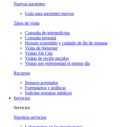
Nuevos pacientes
Guía para pacientes nuevos
Tipos de visita
Consulta de telemedicina
Consulta prenatal
Horario extendido y cuidado de fin de semana
Visita de bienestar
Visitas Sin Cita
Visitas de recién nacidos
Visitas por enfermedad el mismo día
Recursos
Seguros aceptados
Formularios y políticas
Solicitar registros médicos
Servicios
Servicios
Nuestros servicios
Laboratorios en las instalaciones