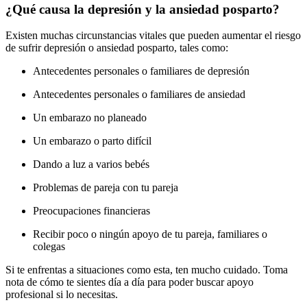
¿Qué causa la depresión y la ansiedad posparto?
Existen muchas circunstancias vitales que pueden aumentar el riesgo
de sufrir depresión o ansiedad posparto, tales como:
Antecedentes personales o familiares de depresión
Antecedentes personales o familiares de ansiedad
Un embarazo no planeado
Un embarazo o parto difícil
Dando a luz a varios bebés
Problemas de pareja con tu pareja
Preocupaciones financieras
Recibir poco o ningún apoyo de tu pareja, familiares o
colegas
Si te enfrentas a situaciones como esta, ten mucho cuidado. Toma
nota de cómo te sientes día a día para poder buscar apoyo
profesional si lo necesitas.