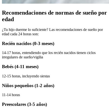
Recomendaciones de normas de sueño por
edad
¿Tu hijo duerme lo suficiente? Las recomendaciones de sueño por
edad cada 24 horas son:
Recién nacidos (0-3 meses)
14-17 horas, entendiendo que los recién nacidos tienen ciclos
irregulares de sueño/vigilia
Bebés (4-11 meses)
12-15 horas, incluyendo siestas
Niños pequeños (1-2 años)
11-14 horas
Preescolares (3-5 años)