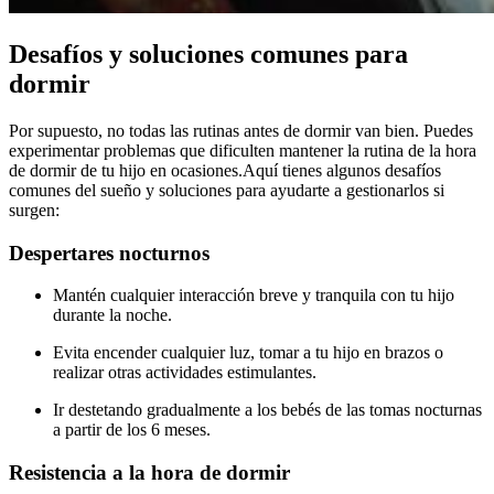
Desafíos y soluciones comunes para
dormir
Por supuesto, no todas las rutinas antes de dormir van bien. Puedes
experimentar problemas que dificulten mantener la rutina de la hora
de dormir de tu hijo en ocasiones.
Aquí tienes algunos desafíos
comunes del sueño y soluciones para ayudarte a gestionarlos si
surgen:
Despertares nocturnos
Mantén cualquier interacción breve y tranquila con tu hijo
durante la noche.
Evita encender cualquier luz, tomar a tu hijo en brazos o
realizar otras actividades estimulantes.
Ir destetando gradualmente a los bebés de las tomas nocturnas
a partir de los 6 meses.
Resistencia a la hora de dormir