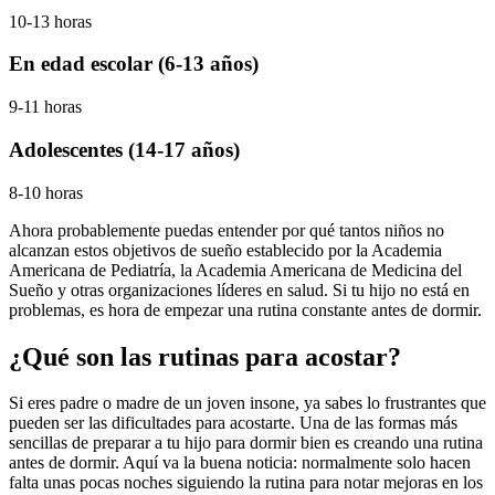
10-13 horas
En edad escolar (6-13 años)
9-11 horas
Adolescentes (14-17 años)
8-10 horas
Ahora probablemente puedas entender por qué tantos niños no
alcanzan estos objetivos de sueño establecido por la Academia
Americana de Pediatría, la Academia Americana de Medicina del
Sueño y otras organizaciones líderes en salud. Si tu hijo no está en
problemas, es hora de empezar una rutina constante antes de dormir.
¿Qué son las rutinas para acostar?
Si eres padre o madre de un joven insone, ya sabes lo frustrantes que
pueden ser las dificultades para acostarte. Una de las formas más
sencillas de preparar a tu hijo para dormir bien es creando una rutina
antes de dormir. Aquí va la buena noticia: normalmente solo hacen
falta unas pocas noches siguiendo la rutina para notar mejoras en los