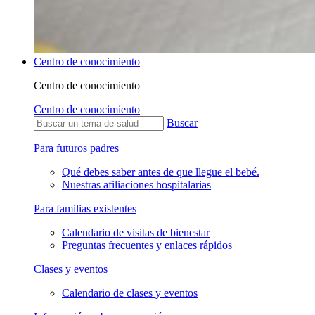
Centro de conocimiento
Centro de conocimiento
Centro de conocimiento
Buscar
Para futuros padres
Qué debes saber antes de que llegue el bebé.
Nuestras afiliaciones hospitalarias
Para familias existentes
Calendario de visitas de bienestar
Preguntas frecuentes y enlaces rápidos
Clases y eventos
Calendario de clases y eventos