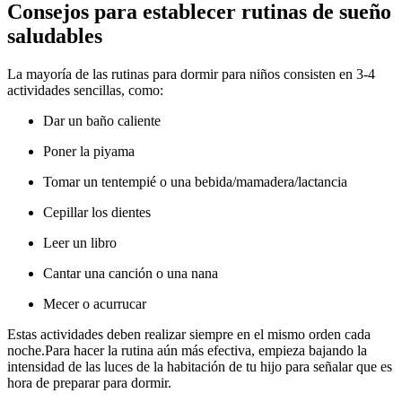
Consejos para establecer rutinas de sueño
saludables
La mayoría de las rutinas para dormir para niños consisten en 3-4
actividades sencillas, como:
Dar un baño caliente
Poner la piyama
Tomar un tentempié o una bebida/mamadera/lactancia
Cepillar los dientes
Leer un libro
Cantar una canción o una nana
Mecer o acurrucar
Estas actividades deben realizar siempre en el mismo orden cada
noche.
Para hacer la rutina aún más efectiva, empieza bajando la
intensidad de las luces de la habitación de tu hijo para señalar que es
hora de preparar para dormir.