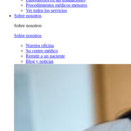
Procedimientos médicos menores
Ver todos los servicios
Sobre nosotros
Sobre nosotros
Sobre nosotros
Nuestra oficina
Su centro médico
Remitir a un paciente
Blog y noticias