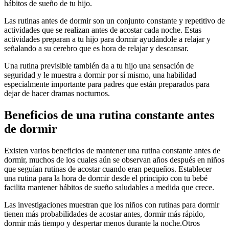
hábitos de sueño de tu hijo.
Las rutinas antes de dormir son un conjunto constante y repetitivo de
actividades que se realizan antes de acostar cada noche. Estas
actividades preparan a tu hijo para dormir ayudándole a relajar y
señalando a su cerebro que es hora de relajar y descansar.
Una rutina previsible también da a tu hijo una sensación de
seguridad y le muestra a dormir por sí mismo, una habilidad
especialmente importante para padres que están preparados para
dejar de hacer dramas nocturnos.
Beneficios de una rutina constante antes
de dormir
Existen varios beneficios de mantener una rutina constante antes de
dormir, muchos de los cuales aún se observan años después en niños
que seguían rutinas de acostar cuando eran pequeños. Establecer
una rutina para la hora de dormir desde el principio con tu bebé
facilita mantener hábitos de sueño saludables a medida que crece.
Las investigaciones muestran que los niños con rutinas para dormir
tienen más probabilidades de acostar antes, dormir más rápido,
dormir más tiempo y despertar menos durante la noche.
Otros