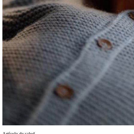
Artículo de salud