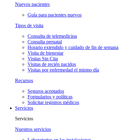
Nuevos pacientes
Guía para pacientes nuevos
Tipos de visita
Consulta de telemedicina
Consulta prenatal
Horario extendido y cuidado de fin de semana
Visita de bienestar
Visitas Sin Cita
Visitas de recién nacidos
Visitas por enfermedad el mismo día
Recursos
Seguros aceptados
Formularios y políticas
Solicitar registros médicos
Servicios
Servicios
Nuestros servicios
Laboratorios en las instalaciones