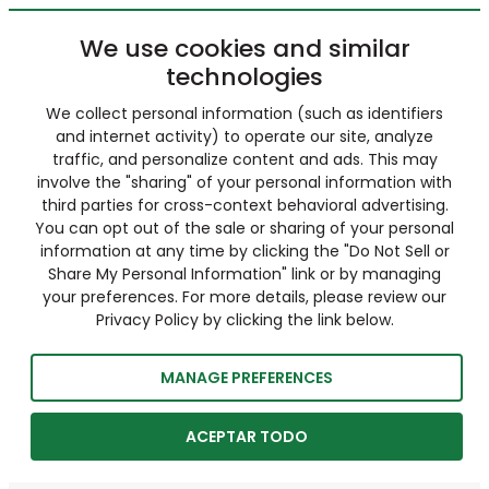
We use cookies and similar
technologies
We collect personal information (such as identifiers
and internet activity) to operate our site, analyze
traffic, and personalize content and ads. This may
involve the "sharing" of your personal information with
third parties for cross-context behavioral advertising.
You can opt out of the sale or sharing of your personal
information at any time by clicking the "Do Not Sell or
Share My Personal Information" link or by managing
your preferences. For more details, please review our
Privacy Policy by clicking the link below.
MANAGE PREFERENCES
ACEPTAR TODO