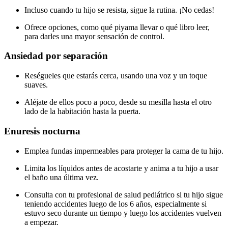
Incluso cuando tu hijo se resista, sigue la rutina. ¡No cedas!
Ofrece opciones, como qué piyama llevar o qué libro leer,
para darles una mayor sensación de control.
Ansiedad por separación
Reségueles que estarás cerca, usando una voz y un toque
suaves.
Aléjate de ellos poco a poco, desde su mesilla hasta el otro
lado de la habitación hasta la puerta.
Enuresis nocturna
Emplea fundas impermeables para proteger la cama de tu hijo.
Limita los líquidos antes de acostarte y anima a tu hijo a usar
el baño una última vez.
Consulta con tu profesional de salud pediátrico si tu hijo sigue
teniendo accidentes luego de los 6 años, especialmente si
estuvo seco durante un tiempo y luego los accidentes vuelven
a empezar.