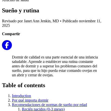
Sueño y rutina
Revisado por Janet Ann Jenkin, MD
•
Publicado noviembre 11,
2025
Compartir
Dormir de calidad es una parte esencial de una infancia
saludable. Aprende a establecer una rutina constante
antes de dormir y a superar los problemas comunes del
sueño, para que tu hijo pueda estar contando ovejas en
un abrir y cerrar de ovejas.
Table of contents
Introduction
Por qué importa dormir
Recomendaciones de normas de sueño por edad
Recién nacidos (0-3 meses)