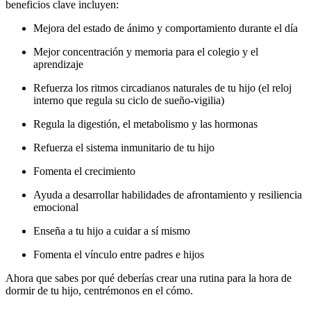
beneficios clave incluyen:
Mejora del estado de ánimo y comportamiento durante el día
Mejor concentración y memoria para el colegio y el
aprendizaje
Refuerza los ritmos circadianos naturales de tu hijo (el reloj
interno que regula su ciclo de sueño-vigilia)
Regula la digestión, el metabolismo y las hormonas
Refuerza el sistema inmunitario de tu hijo
Fomenta el crecimiento
Ayuda a desarrollar habilidades de afrontamiento y resiliencia
emocional
Enseña a tu hijo a cuidar a sí mismo
Fomenta el vínculo entre padres e hijos
Ahora que sabes por qué deberías crear una rutina para la hora de
dormir de tu hijo, centrémonos en el cómo.