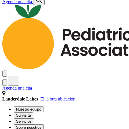
Agenda una cita
Agenda una cita
Lauderdale Lakes
Elija otra ubicación
Nuestro equipo
Su visita
Servicios
Sobre nosotros