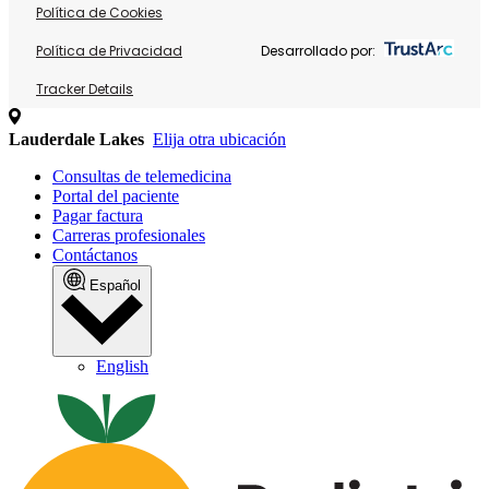
Política de Cookies
Política de Privacidad
Desarrollado por:
Tracker Details
Lauderdale Lakes
Elija otra ubicación
Consultas de telemedicina
Portal del paciente
Pagar factura
Carreras profesionales
Contáctanos
Español
English