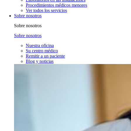
Procedimientos médicos menores
Ver todos los servicios
Sobre nosotros
Sobre nosotros
Sobre nosotros
Nuestra oficina
Su centro médico
Remitir a un paciente
Blog y noticias