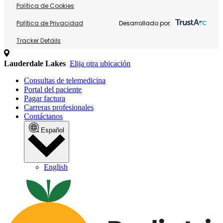
Política de Cookies
Política de Privacidad
Desarrollado por:
Tracker Details
Lauderdale Lakes
Elija otra ubicación
Consultas de telemedicina
Portal del paciente
Pagar factura
Carreras profesionales
Contáctanos
Español
English