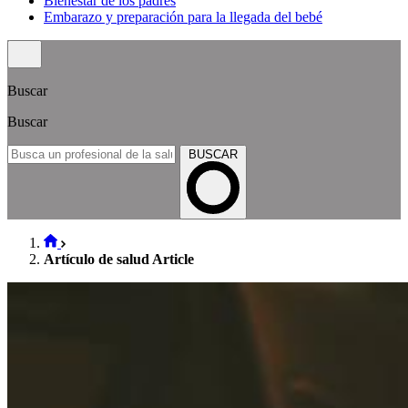
Bienestar de los padres
Embarazo y preparación para la llegada del bebé
Buscar
Buscar
BUSCAR
Artículo de salud Article