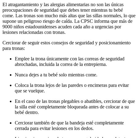
El atragantamiento y las alergias alimentarias no son las únicas
preocupaciones de seguridad que debes tener mientras tu bebé
come. Las tronas son mucho más altas que las sillas normales, lo que
supone un peligroso riesgo de caída. La CPSC informa que más de
9000 niños estadounidenses acuden cada año a urgencias por
lesiones relacionadas con tronas.
Cerciorar de seguir estos consejos de seguridad y posicionamiento
para tronas:
Emplee la trona únicamente con las correas de seguridad
abrochadas, incluida la correa de la entrepierna.
Nunca dejes a tu bebé solo mientras come.
Coloca la trona lejos de las paredes o encimeras para evitar
que se vuelque.
En el caso de las tronas plegables o abatibles, cerciorar de que
la silla esté completamente bloqueada antes de colocar a su
bebé dentro.
Cerciorar también de que la bandeja esté completamente
cerrada para evitar lesiones en los dedos.