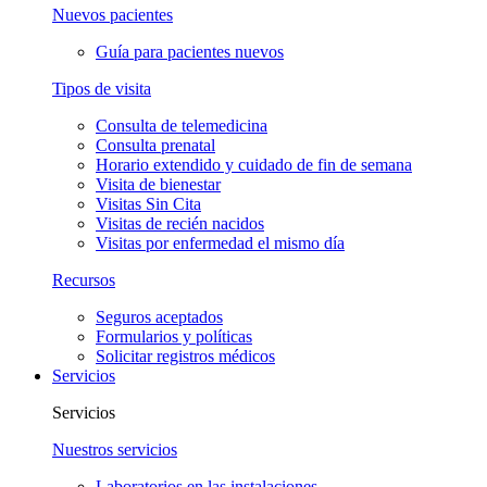
Nuevos pacientes
Guía para pacientes nuevos
Tipos de visita
Consulta de telemedicina
Consulta prenatal
Horario extendido y cuidado de fin de semana
Visita de bienestar
Visitas Sin Cita
Visitas de recién nacidos
Visitas por enfermedad el mismo día
Recursos
Seguros aceptados
Formularios y políticas
Solicitar registros médicos
Servicios
Servicios
Nuestros servicios
Laboratorios en las instalaciones