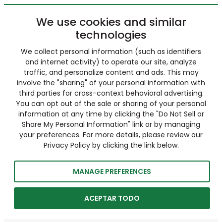
We use cookies and similar
technologies
We collect personal information (such as identifiers
and internet activity) to operate our site, analyze
traffic, and personalize content and ads. This may
involve the "sharing" of your personal information with
third parties for cross-context behavioral advertising.
You can opt out of the sale or sharing of your personal
information at any time by clicking the "Do Not Sell or
Share My Personal Information" link or by managing
your preferences. For more details, please review our
Privacy Policy by clicking the link below.
MANAGE PREFERENCES
ACEPTAR TODO