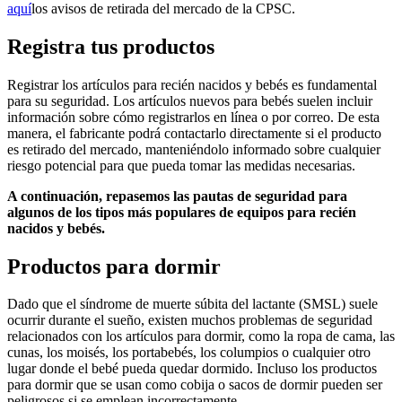
aquí
los avisos de retirada del mercado de la CPSC
.
Registra tus productos
Registrar los artículos para recién nacidos y bebés es fundamental
para su seguridad. Los artículos nuevos para bebés suelen incluir
información sobre cómo registrarlos en línea o por correo. De esta
manera, el fabricante podrá contactarlo directamente si el producto
es retirado del mercado, manteniéndolo informado sobre cualquier
riesgo potencial para que pueda tomar las medidas necesarias.
A continuación, repasemos las pautas de seguridad para
algunos de los tipos más populares de equipos para recién
nacidos y bebés.
Productos para dormir
Dado que el síndrome de muerte súbita del lactante (SMSL) suele
ocurrir durante el sueño, existen muchos problemas de seguridad
relacionados con los artículos para dormir, como la ropa de cama, las
cunas, los moisés, los portabebés, los columpios o cualquier otro
lugar donde el bebé pueda quedar dormido. Incluso los productos
para dormir que se usan como cobija o sacos de dormir pueden ser
peligrosos si se emplean incorrectamente.