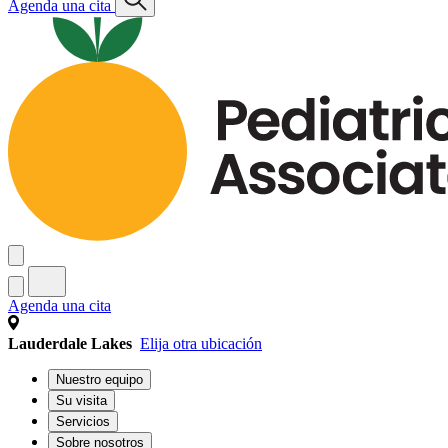
Agenda una cita
Agenda una cita
Lauderdale Lakes
Elija otra ubicación
Nuestro equipo
Su visita
Servicios
Sobre nosotros