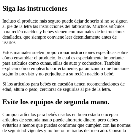
Siga las instrucciones
Incluso el producto más seguro puede dejar de serlo si no se siguen
al pie de la letra las instrucciones del fabricante. Muchos artículos
para recién nacidos y bebés vienen con manuales de instrucciones
detallados, que siempre conviene leer detenidamente antes de
usarlos.
Estos manuales suelen proporcionar instrucciones específicas sobre
cómo ensamblar el producto, lo cual es especialmente importante
para artículos como cunas, sillas de auto y cochecitos. También
explican cómo emplearlo correctamente, garantizando que funcione
según lo previsto y no perjudique a su recién nacido o bebé.
Si los artículos para bebés en cuestión tienen recomendaciones de
edad, altura o peso, cerciorar de seguirlas al pie de la letra.
Evite los equipos de segunda mano.
Comprar artículos para bebés usados en buen estado o aceptar
artículos de segunda mano puede ahorrarte dinero, pero debes
evitarlos a menos que puedas confirmar que cumplen con las normas
de seguridad vigentes y no fueron retirados del mercado. Consulta