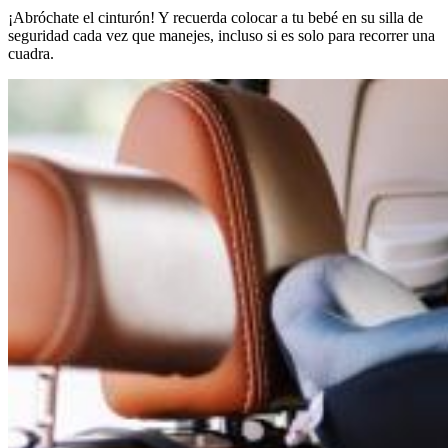
¡Abróchate el cinturón! Y recuerda colocar a tu bebé en su silla de
seguridad cada vez que manejes, incluso si es solo para recorrer una
cuadra.