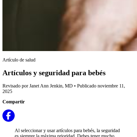
Artículo de salud
Artículos y seguridad para bebés
Revisado por Janet Ann Jenkin, MD
•
Publicado noviembre 11,
2025
Compartir
Al seleccionar y usar artículos para bebés, la seguridad
es siempre la máxima prioridad. Debes tener mucho