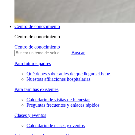
Centro de conocimiento
Centro de conocimiento
Centro de conocimiento
Buscar
Para futuros padres
Qué debes saber antes de que llegue el bebé.
Nuestras afiliaciones hospitalarias
Para familias existentes
Calendario de visitas de bienestar
Preguntas frecuentes y enlaces rápidos
Clases y eventos
Calendario de clases y eventos