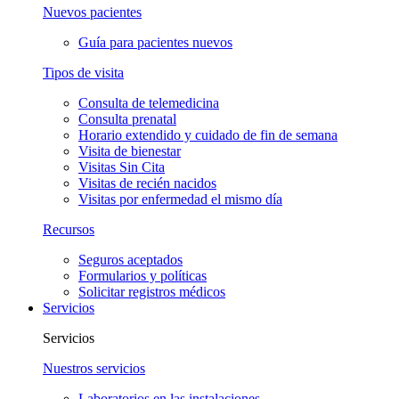
Nuevos pacientes
Guía para pacientes nuevos
Tipos de visita
Consulta de telemedicina
Consulta prenatal
Horario extendido y cuidado de fin de semana
Visita de bienestar
Visitas Sin Cita
Visitas de recién nacidos
Visitas por enfermedad el mismo día
Recursos
Seguros aceptados
Formularios y políticas
Solicitar registros médicos
Servicios
Servicios
Nuestros servicios
Laboratorios en las instalaciones