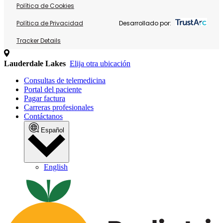
Política de Cookies
Política de Privacidad
Desarrollado por:
Tracker Details
Lauderdale Lakes
Elija otra ubicación
Consultas de telemedicina
Portal del paciente
Pagar factura
Carreras profesionales
Contáctanos
Español
English