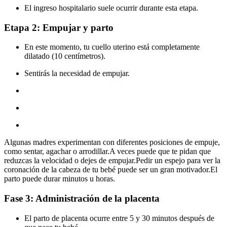
El ingreso hospitalario suele ocurrir durante esta etapa.
Etapa 2: Empujar y parto
En este momento, tu cuello uterino está completamente
dilatado (10 centímetros).
Sentirás la necesidad de empujar.
Algunas madres experimentan con diferentes posiciones de empuje,
como sentar, agachar o arrodillar.A veces puede que te pidan que
reduzcas la velocidad o dejes de empujar.Pedir un espejo para ver la
coronación de la cabeza de tu bebé puede ser un gran motivador.El
parto puede durar minutos u horas.
Fase 3: Administración de la placenta
El parto de placenta ocurre entre 5 y 30 minutos después de