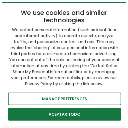
We use cookies and similar
technologies
We collect personal information (such as identifiers
and internet activity) to operate our site, analyze
traffic, and personalize content and ads. This may
involve the "sharing" of your personal information with
third parties for cross-context behavioral advertising.
You can opt out of the sale or sharing of your personal
information at any time by clicking the "Do Not Sell or
Share My Personal Information" link or by managing
your preferences. For more details, please review our
Privacy Policy by clicking the link below.
MANAGE PREFERENCES
ACEPTAR TODO