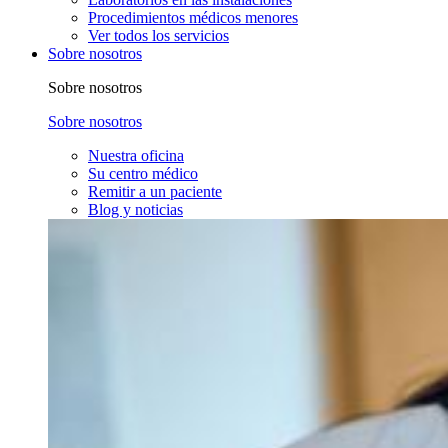
Procedimientos médicos menores
Ver todos los servicios
Sobre nosotros
Sobre nosotros
Sobre nosotros
Nuestra oficina
Su centro médico
Remitir a un paciente
Blog y noticias