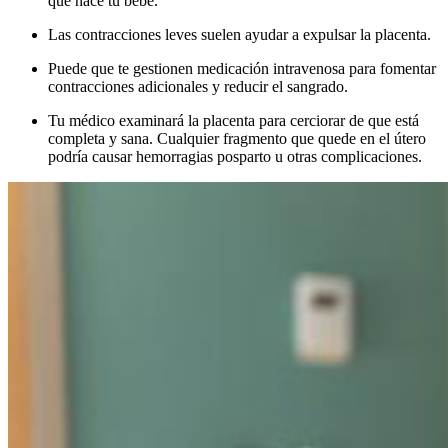
que nace tu bebé.
Las contracciones leves suelen ayudar a expulsar la placenta.
Puede que te gestionen medicación intravenosa para fomentar
contracciones adicionales y reducir el sangrado.
Tu médico examinará la placenta para cerciorar de que está
completa y sana. Cualquier fragmento que quede en el útero
podría causar hemorragias posparto u otras complicaciones.