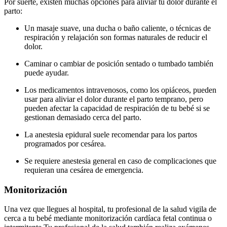
Por suerte, existen muchas opciones para aliviar tu dolor durante el
parto:
Un masaje suave, una ducha o baño caliente, o técnicas de
respiración y relajación son formas naturales de reducir el
dolor.
Caminar o cambiar de posición sentado o tumbado también
puede ayudar.
Los medicamentos intravenosos, como los opiáceos, pueden
usar para aliviar el dolor durante el parto temprano, pero
pueden afectar la capacidad de respiración de tu bebé si se
gestionan demasiado cerca del parto.
La anestesia epidural suele recomendar para los partos
programados por cesárea.
Se requiere anestesia general en caso de complicaciones que
requieran una cesárea de emergencia.
Monitorización
Una vez que llegues al hospital, tu profesional de la salud vigila de
cerca a tu bebé mediante monitorización cardíaca fetal continua o