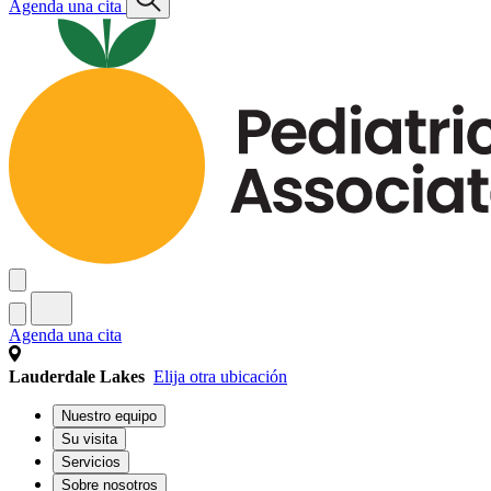
Agenda una cita
Agenda una cita
Lauderdale Lakes
Elija otra ubicación
Nuestro equipo
Su visita
Servicios
Sobre nosotros