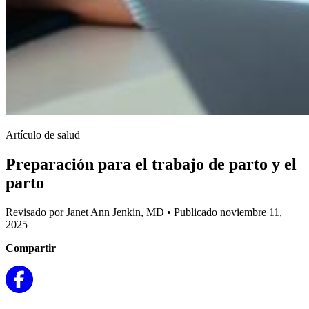
Artículo de salud
Preparación para el trabajo de parto y el
parto
Revisado por Janet Ann Jenkin, MD
•
Publicado noviembre 11,
2025
Compartir