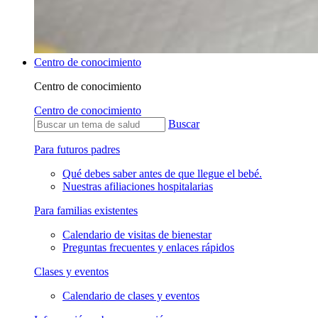
Centro de conocimiento
Centro de conocimiento
Centro de conocimiento
Buscar
Para futuros padres
Qué debes saber antes de que llegue el bebé.
Nuestras afiliaciones hospitalarias
Para familias existentes
Calendario de visitas de bienestar
Preguntas frecuentes y enlaces rápidos
Clases y eventos
Calendario de clases y eventos