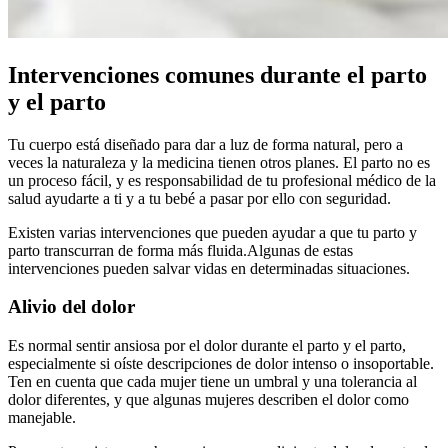
Intervenciones comunes durante el parto
y el parto
Tu cuerpo está diseñado para dar a luz de forma natural, pero a
veces la naturaleza y la medicina tienen otros planes. El parto no es
un proceso fácil, y es responsabilidad de tu profesional médico de la
salud ayudarte a ti y a tu bebé a pasar por ello con seguridad.
Existen varias intervenciones que pueden ayudar a que tu parto y
parto transcurran de forma más fluida.
Algunas de estas
intervenciones pueden salvar vidas en determinadas situaciones.
Alivio del dolor
Es normal sentir ansiosa por el dolor durante el parto y el parto,
especialmente si oíste descripciones de dolor intenso o insoportable.
Ten en cuenta que cada mujer tiene un umbral y una tolerancia al
dolor diferentes, y que algunas mujeres describen el dolor como
manejable.