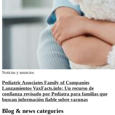
Noticias y anuncios
Pediatric Associates Family of Companies
Lanzamientos VaxFacts.info: Un recurso de
confianza revisado por Pediatra para familias que
buscan información fiable sobre vacunas
Blog & news categories