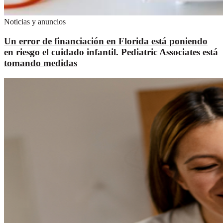
Noticias y anuncios
Un error de financiación en Florida está poniendo
en riesgo el cuidado infantil. Pediatric Associates está
tomando medidas