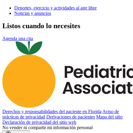
Deportes, ejercicio y actividades al aire libre
Noticias y anuncios
Listos cuando lo necesites
Agenda una cita
Derechos y responsabilidades del paciente en Florida
Aviso de
prácticas de privacidad
Derivaciones de pacientes
Mapa del sitio
Declaración de privacidad del sitio web
No vender ni compartir mi información personal