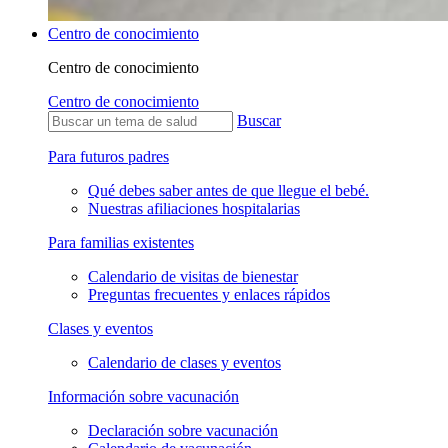
Centro de conocimiento
Centro de conocimiento
Centro de conocimiento
Buscar
Para futuros padres
Qué debes saber antes de que llegue el bebé.
Nuestras afiliaciones hospitalarias
Para familias existentes
Calendario de visitas de bienestar
Preguntas frecuentes y enlaces rápidos
Clases y eventos
Calendario de clases y eventos
Información sobre vacunación
Declaración sobre vacunación