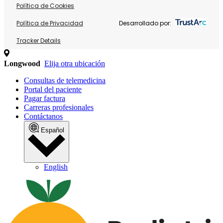
Política de Cookies
Política de Privacidad
Desarrollado por:
Tracker Details
Longwood
Elija otra ubicación
Consultas de telemedicina
Portal del paciente
Pagar factura
Carreras profesionales
Contáctanos
Español
English