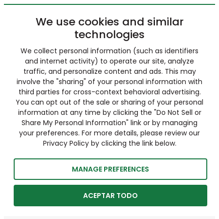
We use cookies and similar
technologies
We collect personal information (such as identifiers
and internet activity) to operate our site, analyze
traffic, and personalize content and ads. This may
involve the "sharing" of your personal information with
third parties for cross-context behavioral advertising.
You can opt out of the sale or sharing of your personal
information at any time by clicking the "Do Not Sell or
Share My Personal Information" link or by managing
your preferences. For more details, please review our
Privacy Policy by clicking the link below.
MANAGE PREFERENCES
ACEPTAR TODO