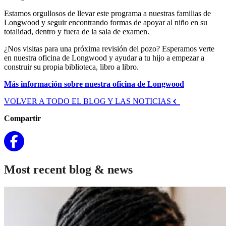
Estamos orgullosos de llevar este programa a nuestras familias de
Longwood y seguir encontrando formas de apoyar al niño en su
totalidad, dentro y fuera de la sala de examen.
¿Nos visitas para una próxima revisión del pozo? Esperamos verte
en nuestra oficina de Longwood y ayudar a tu hijo a empezar a
construir su propia biblioteca, libro a libro.
Más información sobre nuestra oficina de Longwood
VOLVER A TODO EL BLOG Y LAS NOTICIAS
Compartir
Most recent blog & news