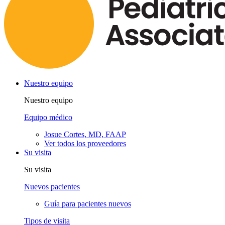
Nuestro equipo
Nuestro equipo
Equipo médico
Josue Cortes, MD, FAAP
Ver todos los proveedores
Su visita
Su visita
Nuevos pacientes
Guía para pacientes nuevos
Tipos de visita