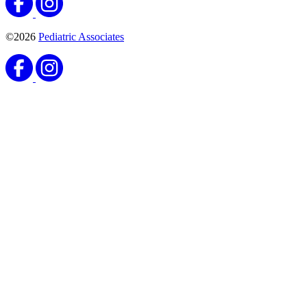
©2026
Pediatric Associates