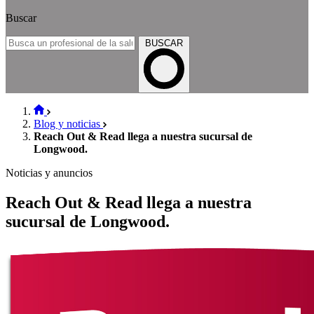
Buscar
BUSCAR
Blog y noticias
Reach Out & Read llega a nuestra sucursal de
Longwood.
Noticias y anuncios
Reach Out & Read llega a nuestra
sucursal de Longwood.