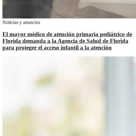
Noticias y anuncios
El mayor médico de atención primaria pediátrico de
Florida demanda a la Agencia de Salud de Florida
para proteger el acceso infantil a la atención