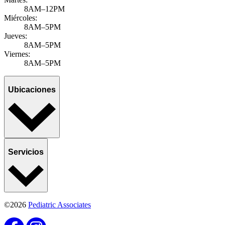
8AM–12PM
Miércoles:
8AM–5PM
Jueves:
8AM–5PM
Viernes:
8AM–5PM
Ubicaciones
Servicios
©2026
Pediatric Associates