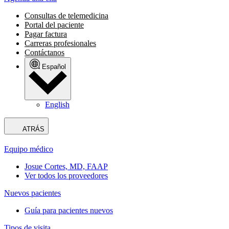
Consultas de telemedicina
Portal del paciente
Pagar factura
Carreras profesionales
Contáctanos
Español
English
ATRÁS
Equipo médico
Josue Cortes, MD, FAAP
Ver todos los proveedores
Nuevos pacientes
Guía para pacientes nuevos
Tipos de visita