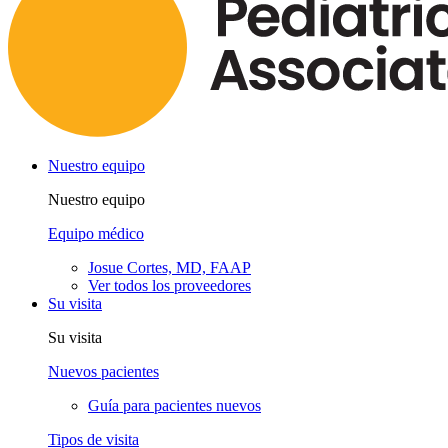
Nuestro equipo
Nuestro equipo
Equipo médico
Josue Cortes, MD, FAAP
Ver todos los proveedores
Su visita
Su visita
Nuevos pacientes
Guía para pacientes nuevos
Tipos de visita