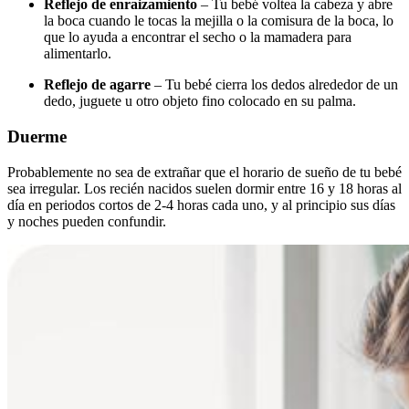
Reflejo de enraizamiento
– Tu bebé voltea la cabeza y abre
la boca cuando le tocas la mejilla o la comisura de la boca, lo
que lo ayuda a encontrar el secho o la mamadera para
alimentarlo.
Reflejo de agarre
– Tu bebé cierra los dedos alrededor de un
dedo, juguete u otro objeto fino colocado en su palma.
Duerme
Probablemente no sea de extrañar que el horario de sueño de tu bebé
sea irregular. Los recién nacidos suelen dormir entre 16 y 18 horas al
día en periodos cortos de 2-4 horas cada uno, y al principio sus días
y noches pueden confundir.