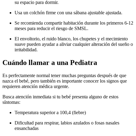
su espacio para dormir.
Usa un colchón firme con una sábana ajustable ajustada.
Se recomienda compartir habitación durante los primeros 6-12
meses para reducir el riesgo de SMSL.
El envoltorio, el ruido blanco, los chupetes y el mecimiento
suave pueden ayudar a aliviar cualquier alteración del sueño o
irritabilidad.
Cuándo llamar a una Pediatra
Es perfectamente normal tener muchas preguntas después de que
nazca el bebé, pero también es importante conocer los signos que
requieren atención médica urgente.
Busca atención inmediata si tu bebé presenta alguno de estos
síntomas:
Temperatura superior a 100,4 (fiebre)
Dificultad para respirar, labios azulados o fosas nasales
ensanchadas