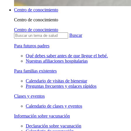
Centro de conocimiento
Centro de conocimiento
Centro de conocimiento
Buscar
Para futuros padres
Qué debes saber antes de que llegue el bebé.
Nuestras afiliaciones hospitalarias
Para familias existentes
Calendario de visitas de bienestar
Preguntas frecuentes y enlaces rápidos
Clases y eventos
Calendario de clases y eventos
Información sobre vacunación
Declaración sobre vacunación