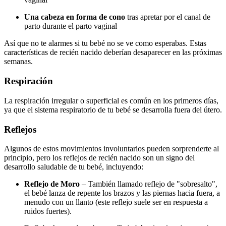
Una cabeza en forma de cono
tras apretar por el canal de
parto durante el parto vaginal
Así que no te alarmes si tu bebé no se ve como esperabas. Estas
características de recién nacido deberían desaparecer en las próximas
semanas.
Respiración
La respiración irregular o superficial es común en los primeros días,
ya que el sistema respiratorio de tu bebé se desarrolla fuera del útero.
Reflejos
Algunos de estos movimientos involuntarios pueden sorprenderte al
principio, pero los reflejos de recién nacido son un signo del
desarrollo saludable de tu bebé, incluyendo:
Reflejo de Moro
– También llamado reflejo de "sobresalto",
el bebé lanza de repente los brazos y las piernas hacia fuera, a
menudo con un llanto (este reflejo suele ser en respuesta a
ruidos fuertes).