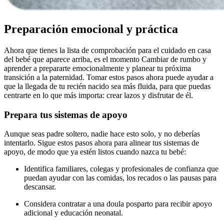
Preparación emocional y práctica
Ahora que tienes la lista de comprobación para el cuidado en casa
del bebé que aparece arriba, es el momento Cambiar de rumbo y
aprender a prepararte emocionalmente y planear tu próxima
transición a la paternidad. Tomar estos pasos ahora puede ayudar a
que la llegada de tu recién nacido sea más fluida, para que puedas
centrarte en lo que más importa: crear lazos y disfrutar de él.
Prepara tus sistemas de apoyo
Aunque seas padre soltero, nadie hace esto solo, y no deberías
intentarlo. Sigue estos pasos ahora para alinear tus sistemas de
apoyo, de modo que ya estén listos cuando nazca tu bebé:
Identifica familiares, colegas y profesionales de confianza que
puedan ayudar con las comidas, los recados o las pausas para
descansar.
Considera contratar a una doula posparto para recibir apoyo
adicional y educación neonatal.