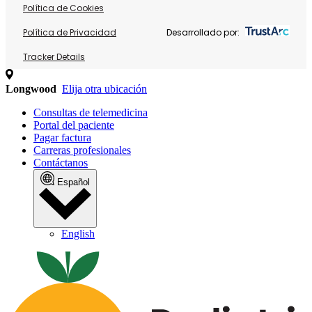
Política de Cookies
Política de Privacidad
Desarrollado por:
Tracker Details
Longwood
Elija otra ubicación
Consultas de telemedicina
Portal del paciente
Pagar factura
Carreras profesionales
Contáctanos
Español
English