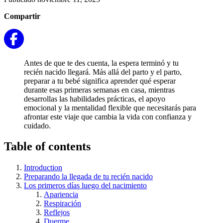
Compartir
Antes de que te des cuenta, la espera terminó y tu
recién nacido llegará. Más allá del parto y el parto,
preparar a tu bebé significa aprender qué esperar
durante esas primeras semanas en casa, mientras
desarrollas las habilidades prácticas, el apoyo
emocional y la mentalidad flexible que necesitarás para
afrontar este viaje que cambia la vida con confianza y
cuidado.
Table of contents
Introduction
Preparando la llegada de tu recién nacido
Los primeros días luego del nacimiento
Apariencia
Respiración
Reflejos
Duerme