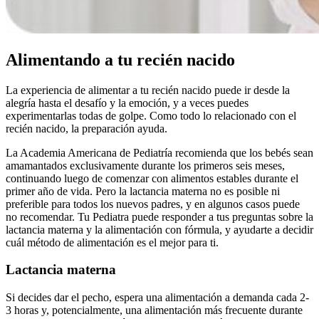
Alimentando a tu recién nacido
La experiencia de alimentar a tu recién nacido puede ir desde la
alegría hasta el desafío y la emoción, y a veces puedes
experimentarlas todas de golpe. Como todo lo relacionado con el
recién nacido, la preparación ayuda.
La Academia Americana de Pediatría recomienda que los bebés sean
amamantados exclusivamente durante los primeros seis meses,
continuando luego de comenzar con alimentos estables durante el
primer año de vida. Pero la lactancia materna no es posible ni
preferible para todos los nuevos padres, y en algunos casos puede
no recomendar. Tu Pediatra puede responder a tus preguntas sobre la
lactancia materna y la alimentación con fórmula, y ayudarte a decidir
cuál método de alimentación es el mejor para ti.
Lactancia materna
Si decides dar el pecho, espera una alimentación a demanda cada 2-
3 horas y, potencialmente, una alimentación más frecuente durante