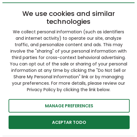
We use cookies and similar
technologies
We collect personal information (such as identifiers
and internet activity) to operate our site, analyze
traffic, and personalize content and ads. This may
involve the "sharing" of your personal information with
third parties for cross-context behavioral advertising.
You can opt out of the sale or sharing of your personal
information at any time by clicking the "Do Not Sell or
Share My Personal Information" link or by managing
your preferences. For more details, please review our
Privacy Policy by clicking the link below.
MANAGE PREFERENCES
ACEPTAR TODO