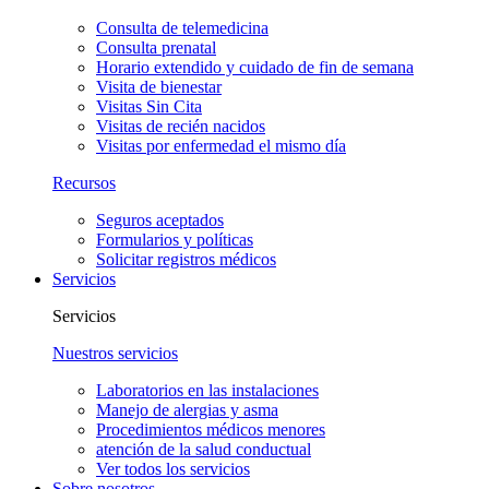
Consulta de telemedicina
Consulta prenatal
Horario extendido y cuidado de fin de semana
Visita de bienestar
Visitas Sin Cita
Visitas de recién nacidos
Visitas por enfermedad el mismo día
Recursos
Seguros aceptados
Formularios y políticas
Solicitar registros médicos
Servicios
Servicios
Nuestros servicios
Laboratorios en las instalaciones
Manejo de alergias y asma
Procedimientos médicos menores
atención de la salud conductual
Ver todos los servicios
Sobre nosotros