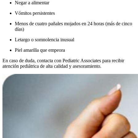
Negar a alimentar
Vómitos persistentes
Menos de cuatro pañales mojados en 24 horas (más de cinco
días)
Letargo o somnolencia inusual
Piel amarilla que empeora
En caso de duda, contacta con Pediatric Associates para recibir
atención pediátrica de alta calidad y asesoramiento.