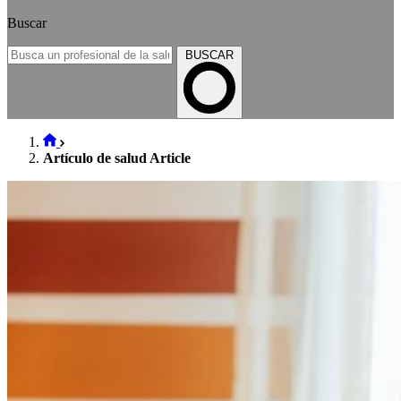
Buscar
BUSCAR
Artículo de salud Article