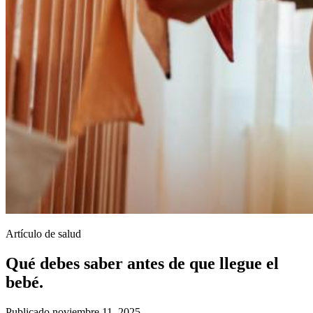
Artículo de salud
Qué debes saber antes de que llegue el
bebé.
Publicado noviembre 11, 2025