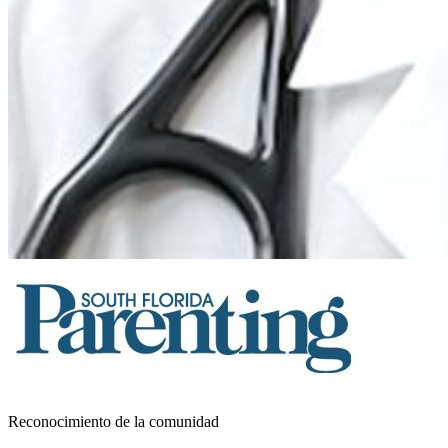
Reconocimiento de la comunidad