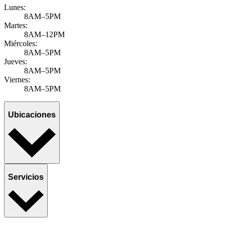
Lunes:
8AM–5PM
Martes:
8AM–12PM
Miércoles:
8AM–5PM
Jueves:
8AM–5PM
Viernes:
8AM–5PM
Ubicaciones
Servicios