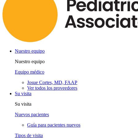
Nuestro equipo
Nuestro equipo
Equipo médico
Josue Cortes, MD, FAAP
Ver todos los proveedores
Su visita
Su visita
Nuevos pacientes
Guía para pacientes nuevos
Tipos de visita