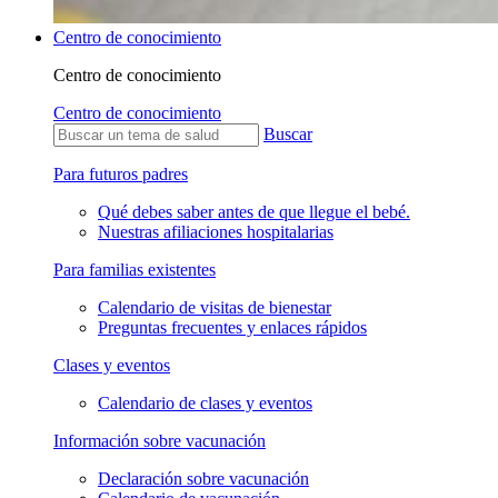
Centro de conocimiento
Centro de conocimiento
Centro de conocimiento
Buscar
Para futuros padres
Qué debes saber antes de que llegue el bebé.
Nuestras afiliaciones hospitalarias
Para familias existentes
Calendario de visitas de bienestar
Preguntas frecuentes y enlaces rápidos
Clases y eventos
Calendario de clases y eventos
Información sobre vacunación
Declaración sobre vacunación