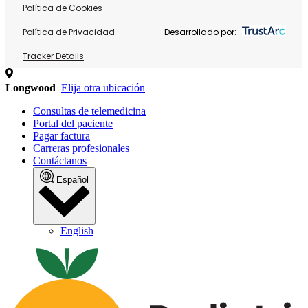
Política de Cookies
Política de Privacidad
Desarrollado por:
Tracker Details
Longwood
Elija otra ubicación
Consultas de telemedicina
Portal del paciente
Pagar factura
Carreras profesionales
Contáctanos
Español
English