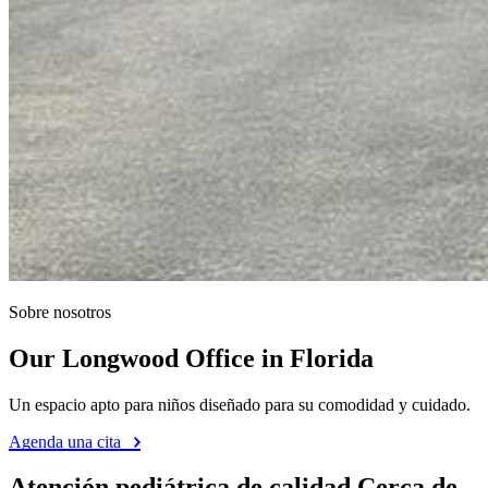
Sobre nosotros
Our Longwood Office in Florida
Un espacio apto para niños diseñado para su comodidad y cuidado.
Agenda una cita
Atención pediátrica de calidad Cerca de