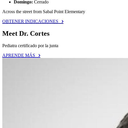
Domingo:
Cerrado
Across the street from Sabal Point Elementary
OBTENER INDICACIONES
Meet Dr. Cortes
Pediatra certificado por la junta
APRENDE MÁS