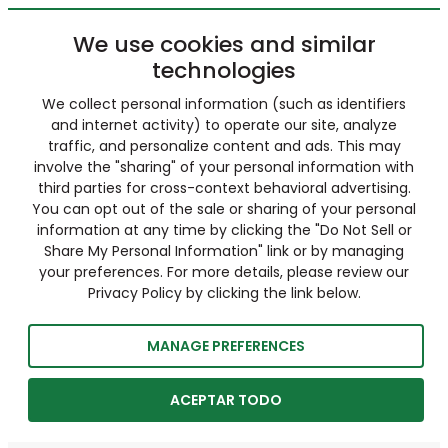
We use cookies and similar
technologies
We collect personal information (such as identifiers
and internet activity) to operate our site, analyze
traffic, and personalize content and ads. This may
involve the "sharing" of your personal information with
third parties for cross-context behavioral advertising.
You can opt out of the sale or sharing of your personal
information at any time by clicking the "Do Not Sell or
Share My Personal Information" link or by managing
your preferences. For more details, please review our
Privacy Policy by clicking the link below.
MANAGE PREFERENCES
ACEPTAR TODO