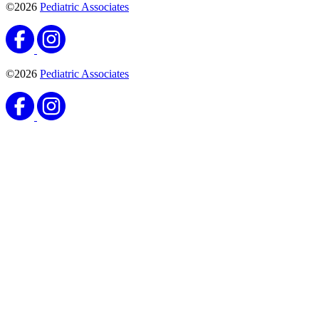
©2026
Pediatric Associates
©2026
Pediatric Associates