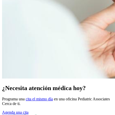
¿Necesita atención médica hoy?
Programa una
cita el mismo día
en una oficina Pediatric Associates
Cerca de ti.
Agenda una cita