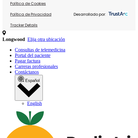
Política de Cookies
Política de Privacidad
Desarrollado por:
Tracker Details
Longwood
Elija otra ubicación
Consultas de telemedicina
Portal del paciente
Pagar factura
Carreras profesionales
Contáctanos
Español
English