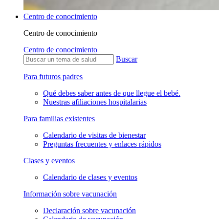
Centro de conocimiento
Centro de conocimiento
Centro de conocimiento
Buscar
Para futuros padres
Qué debes saber antes de que llegue el bebé.
Nuestras afiliaciones hospitalarias
Para familias existentes
Calendario de visitas de bienestar
Preguntas frecuentes y enlaces rápidos
Clases y eventos
Calendario de clases y eventos
Información sobre vacunación
Declaración sobre vacunación