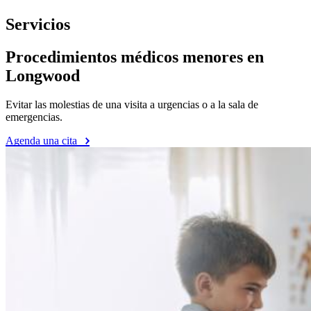
Servicios
Procedimientos médicos menores en
Longwood
Evitar las molestias de una visita a urgencias o a la sala de
emergencias.
Agenda una cita