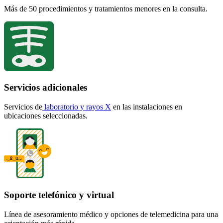
Más de 50 procedimientos y tratamientos menores en la consulta.
Servicios adicionales
Servicios
de
laboratorio y
rayos X
en las instalaciones en
ubicaciones seleccionadas.
Soporte telefónico y virtual
Línea de asesoramiento médico y opciones de telemedicina para una