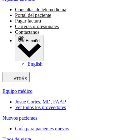
Consultas de telemedicina
Portal del paciente
Pagar factura
Carreras profesionales
Contáctanos
Español
English
ATRÁS
Equipo médico
Josue Cortes, MD, FAAP
Ver todos los proveedores
Nuevos pacientes
Guía para pacientes nuevos
Tipos de visita