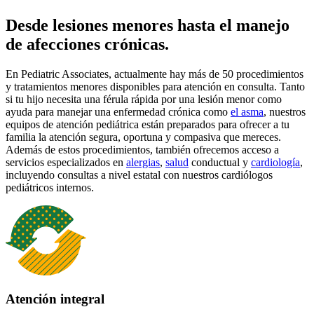
Desde lesiones menores hasta el manejo
de afecciones crónicas.
En Pediatric Associates, actualmente hay más de 50 procedimientos
y tratamientos menores disponibles para atención en consulta. Tanto
si tu hijo necesita una férula rápida por una lesión menor como
ayuda para manejar una enfermedad crónica como
el asma
, nuestros
equipos de atención pediátrica están preparados para ofrecer a tu
familia la atención segura, oportuna y compasiva que mereces.
Además de estos procedimientos, también ofrecemos acceso a
servicios especializados en
alergias
,
salud
conductual y
cardiología
,
incluyendo consultas a nivel estatal con nuestros cardiólogos
pediátricos internos.
Atención integral