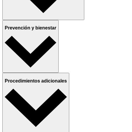
Prevención y bienestar
Procedimientos adicionales