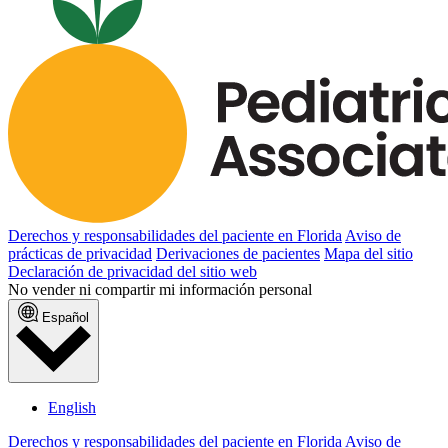
Derechos y responsabilidades del paciente en Florida
Aviso de
prácticas de privacidad
Derivaciones de pacientes
Mapa del sitio
Declaración de privacidad del sitio web
No vender ni compartir mi información personal
Español
English
Derechos y responsabilidades del paciente en Florida
Aviso de