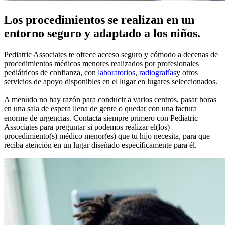
Los procedimientos se realizan en un
entorno seguro y adaptado a los niños.
Pediatric Associates te ofrece acceso seguro y cómodo a decenas de
procedimientos médicos menores realizados por profesionales
pediátricos de confianza, con
laboratorios
,
radiografías
y otros
servicios de apoyo disponibles en el lugar en lugares seleccionados.
A menudo no hay razón para conducir a varios centros, pasar horas
en una sala de espera llena de gente o quedar con una factura
enorme de urgencias. Contacta siempre primero con Pediatric
Associates para preguntar si podemos realizar el(los)
procedimiento(s) médico menor(es) que tu hijo necesita, para que
reciba atención en un lugar diseñado específicamente para él.