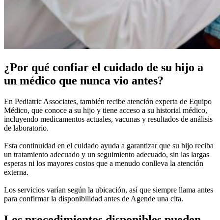
¿Por qué confiar el cuidado de su hijo a
un médico que nunca vio antes?
En Pediatric Associates, también recibe atención experta de Equipo
Médico, que conoce a su hijo y tiene acceso a su historial médico,
incluyendo medicamentos actuales, vacunas y resultados de análisis
de laboratorio.
Esta continuidad en el cuidado ayuda a garantizar que su hijo reciba
un tratamiento adecuado y un seguimiento adecuado, sin las largas
esperas ni los mayores costos que a menudo conlleva la atención
externa.
Los servicios varían según la ubicación, así que siempre llama antes
para confirmar la disponibilidad antes de Agende una cita.
Los procedimientos disponibles pueden