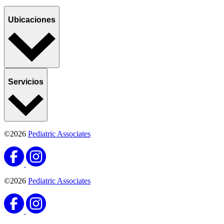
Ubicaciones
Servicios
©2026
Pediatric Associates
©2026
Pediatric Associates