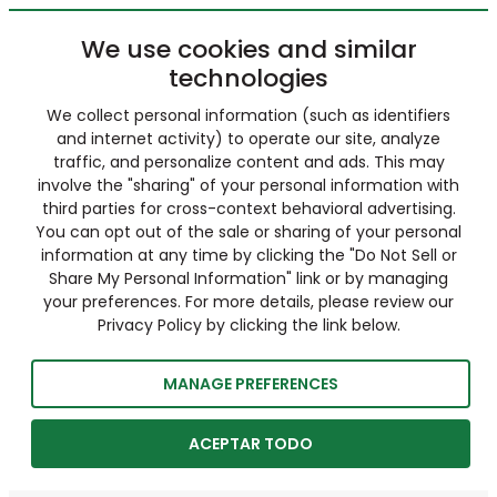
We use cookies and similar
technologies
We collect personal information (such as identifiers
and internet activity) to operate our site, analyze
traffic, and personalize content and ads. This may
involve the "sharing" of your personal information with
third parties for cross-context behavioral advertising.
You can opt out of the sale or sharing of your personal
information at any time by clicking the "Do Not Sell or
Share My Personal Information" link or by managing
your preferences. For more details, please review our
Privacy Policy by clicking the link below.
MANAGE PREFERENCES
ACEPTAR TODO