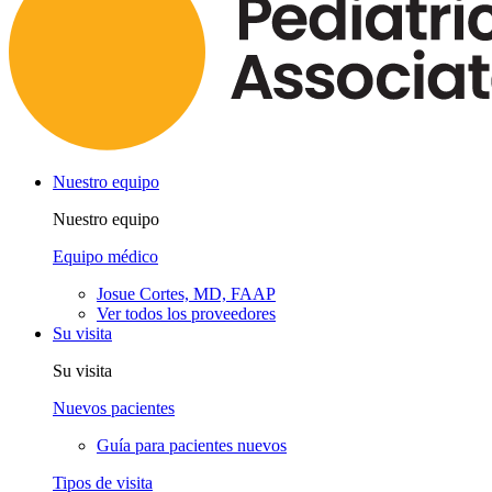
Nuestro equipo
Nuestro equipo
Equipo médico
Josue Cortes, MD, FAAP
Ver todos los proveedores
Su visita
Su visita
Nuevos pacientes
Guía para pacientes nuevos
Tipos de visita