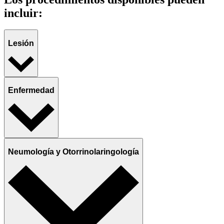
incluir:
Lesión
Enfermedad
Neumología y Otorrinolaringología