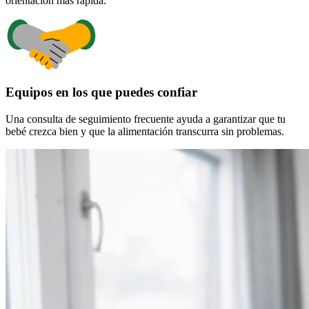
orientación más rápida.
Equipos en los que puedes confiar
Una consulta de seguimiento frecuente ayuda a garantizar que tu
bebé crezca bien y que la alimentación transcurra sin problemas.