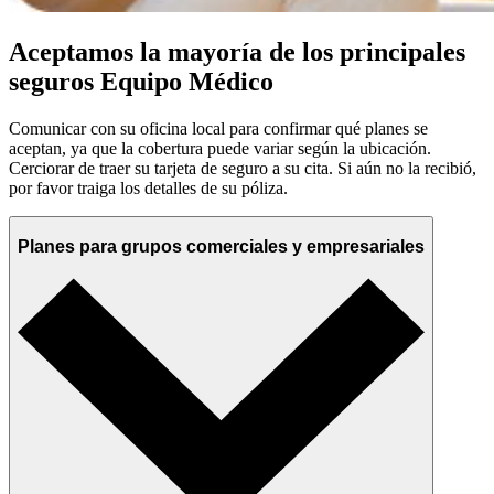
Aceptamos la mayoría de los principales
seguros Equipo Médico
Comunicar con su oficina local para confirmar qué planes se
aceptan, ya que la cobertura puede variar según la ubicación.
Cerciorar de traer su tarjeta de seguro a su cita. Si aún no la recibió,
por favor traiga los detalles de su póliza.
Planes para grupos comerciales y empresariales