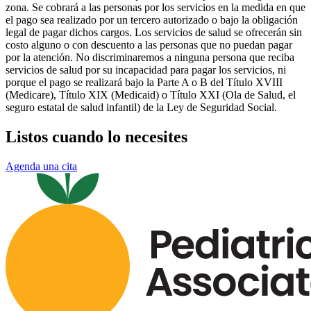
zona. Se cobrará a las personas por los servicios en la medida en que
el pago sea realizado por un tercero autorizado o bajo la obligación
legal de pagar dichos cargos. Los servicios de salud se ofrecerán sin
costo alguno o con descuento a las personas que no puedan pagar
por la atención. No discriminaremos a ninguna persona que reciba
servicios de salud por su incapacidad para pagar los servicios, ni
porque el pago se realizará bajo la Parte A o B del Título XVIII
(Medicare), Título XIX (Medicaid) o Título XXI (Ola de Salud, el
seguro estatal de salud infantil) de la Ley de Seguridad Social.
Listos cuando lo necesites
Agenda una cita