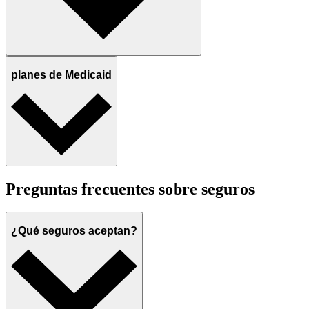
planes de Medicaid
Preguntas frecuentes sobre seguros
¿Qué seguros aceptan?