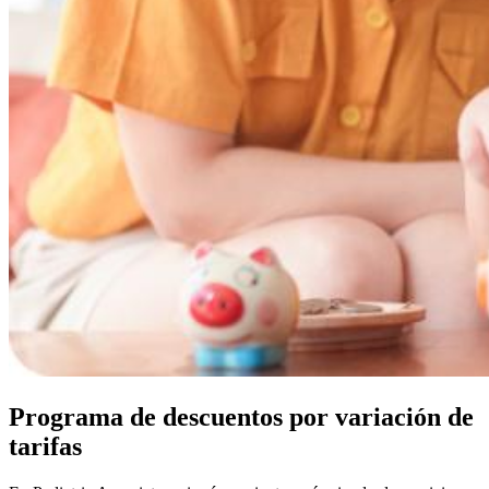
Programa de descuentos por variación de
tarifas