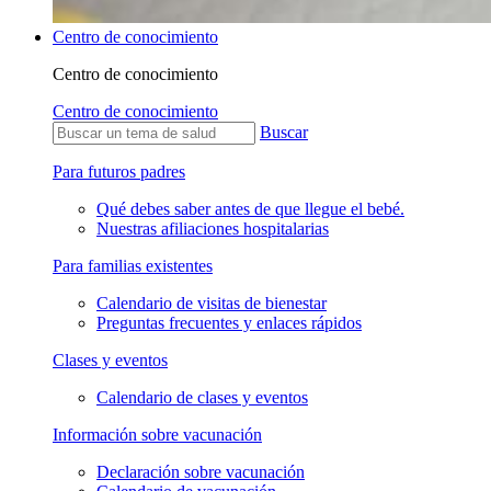
Centro de conocimiento
Centro de conocimiento
Centro de conocimiento
Buscar
Para futuros padres
Qué debes saber antes de que llegue el bebé.
Nuestras afiliaciones hospitalarias
Para familias existentes
Calendario de visitas de bienestar
Preguntas frecuentes y enlaces rápidos
Clases y eventos
Calendario de clases y eventos
Información sobre vacunación
Declaración sobre vacunación