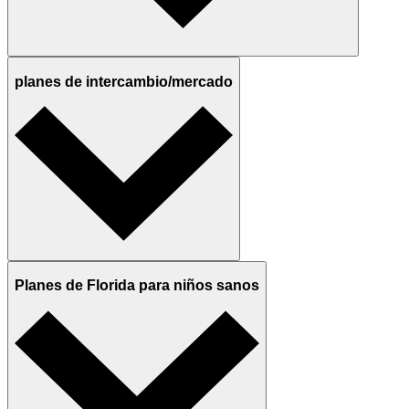
planes de intercambio/mercado
Planes de Florida para niños sanos