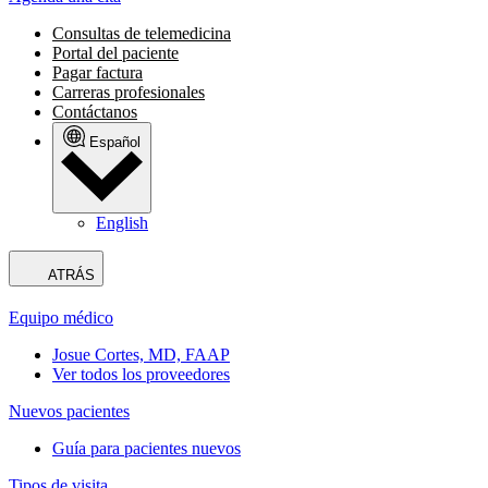
Consultas de telemedicina
Portal del paciente
Pagar factura
Carreras profesionales
Contáctanos
Español
English
ATRÁS
Equipo médico
Josue Cortes, MD, FAAP
Ver todos los proveedores
Nuevos pacientes
Guía para pacientes nuevos
Tipos de visita