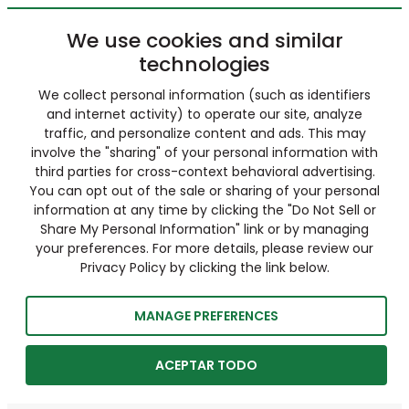
We use cookies and similar
technologies
We collect personal information (such as identifiers
and internet activity) to operate our site, analyze
traffic, and personalize content and ads. This may
involve the "sharing" of your personal information with
third parties for cross-context behavioral advertising.
You can opt out of the sale or sharing of your personal
information at any time by clicking the "Do Not Sell or
Share My Personal Information" link or by managing
your preferences. For more details, please review our
Privacy Policy by clicking the link below.
MANAGE PREFERENCES
ACEPTAR TODO