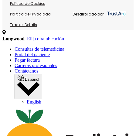
Política de Cookies
Política de Privacidad
Desarrollado por:
Tracker Details
Longwood
Elija otra ubicación
Consultas de telemedicina
Portal del paciente
Pagar factura
Carreras profesionales
Contáctanos
Español
English