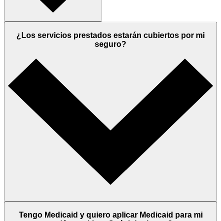
¿Los servicios prestados estarán cubiertos por mi
seguro?
Tengo Medicaid y quiero aplicar Medicaid para mi