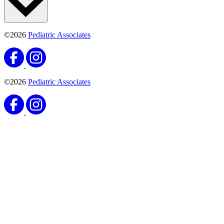
©2026
Pediatric Associates
©2026
Pediatric Associates