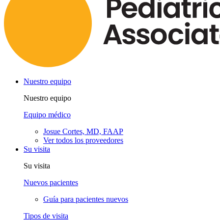
Nuestro equipo
Nuestro equipo
Equipo médico
Josue Cortes, MD, FAAP
Ver todos los proveedores
Su visita
Su visita
Nuevos pacientes
Guía para pacientes nuevos
Tipos de visita