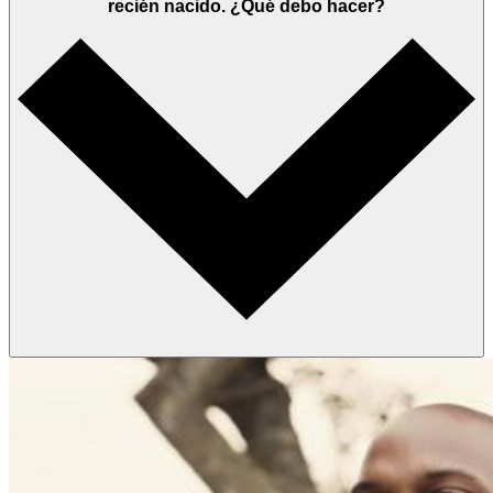
recién nacido. ¿Qué debo hacer?