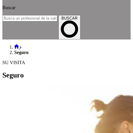
Buscar
BUSCAR
Seguro
SU VISITA
Seguro