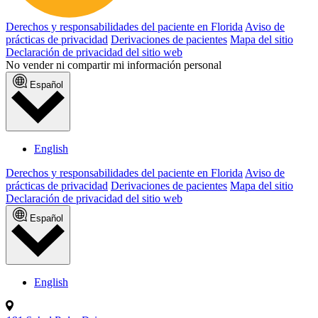
Derechos y responsabilidades del paciente en Florida
Aviso de
prácticas de privacidad
Derivaciones de pacientes
Mapa del sitio
Declaración de privacidad del sitio web
No vender ni compartir mi información personal
Español
English
Derechos y responsabilidades del paciente en Florida
Aviso de
prácticas de privacidad
Derivaciones de pacientes
Mapa del sitio
Declaración de privacidad del sitio web
Español
English