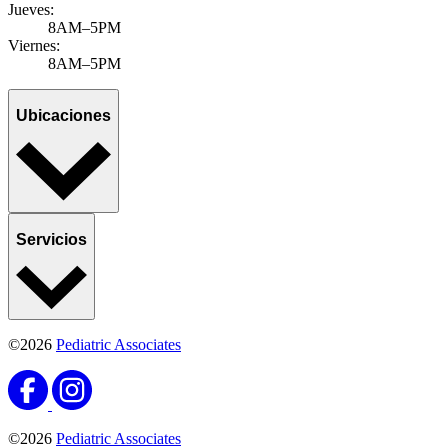
Jueves:
8AM–5PM
Viernes:
8AM–5PM
Ubicaciones
Servicios
©2026
Pediatric Associates
©2026
Pediatric Associates