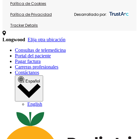
Política de Cookies
Política de Privacidad
Desarrollado por:
Tracker Details
Longwood
Elija otra ubicación
Consultas de telemedicina
Portal del paciente
Pagar factura
Carreras profesionales
Contáctanos
Español
English