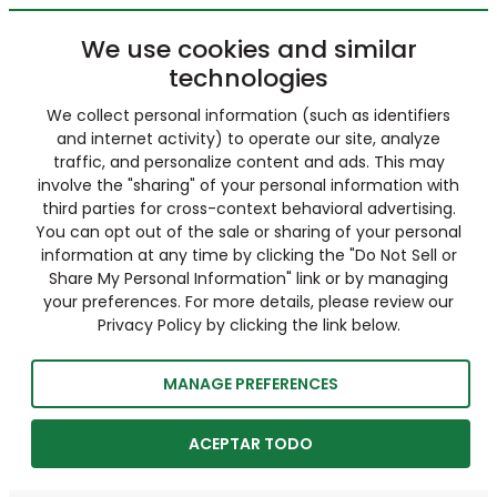
We use cookies and similar
technologies
We collect personal information (such as identifiers
and internet activity) to operate our site, analyze
traffic, and personalize content and ads. This may
involve the "sharing" of your personal information with
third parties for cross-context behavioral advertising.
You can opt out of the sale or sharing of your personal
information at any time by clicking the "Do Not Sell or
Share My Personal Information" link or by managing
your preferences. For more details, please review our
Privacy Policy by clicking the link below.
MANAGE PREFERENCES
ACEPTAR TODO