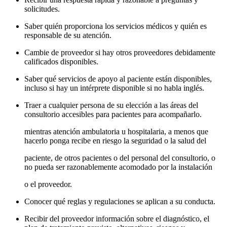
solicitudes.
Saber quién proporciona los servicios médicos y quién es
responsable de su atención.
Cambie de proveedor si hay otros proveedores debidamente
calificados disponibles.
Saber qué servicios de apoyo al paciente están disponibles,
incluso si hay un intérprete disponible si no habla inglés.
Traer a cualquier persona de su elección a las áreas del
consultorio accesibles para pacientes para acompañarlo.
mientras atención ambulatoria u hospitalaria, a menos que
hacerlo ponga recibe en riesgo la seguridad o la salud del
paciente, de otros pacientes o del personal del consultorio, o
no pueda ser razonablemente acomodado por la instalación
o el proveedor.
Conocer qué reglas y regulaciones se aplican a su conducta.
Recibir del proveedor información sobre el diagnóstico, el