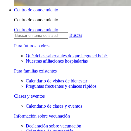
Centro de conocimiento
Centro de conocimiento
Centro de conocimiento
Buscar
Para futuros padres
Qué debes saber antes de que llegue el bebé.
Nuestras afiliaciones hospitalarias
Para familias existentes
Calendario de visitas de bienestar
Preguntas frecuentes y enlaces rápidos
Clases y eventos
Calendario de clases y eventos
Información sobre vacunación
Declaración sobre vacunación