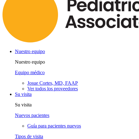
Nuestro equipo
Nuestro equipo
Equipo médico
Josue Cortes, MD, FAAP
Ver todos los proveedores
Su visita
Su visita
Nuevos pacientes
Guía para pacientes nuevos
Tipos de visita