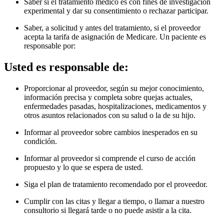
Saber si el tratamiento médico es con fines de investigación
experimental y dar su consentimiento o rechazar participar.
Saber, a solicitud y antes del tratamiento, si el proveedor
acepta la tarifa de asignación de Medicare. Un paciente es
responsable por
:
Usted es responsable de:
Proporcionar al proveedor, según su mejor conocimiento,
información precisa y completa sobre quejas actuales,
enfermedades pasadas, hospitalizaciones, medicamentos y
otros asuntos relacionados con su salud o la de su hijo.
Informar al proveedor sobre cambios inesperados en su
condición.
Informar al proveedor si comprende el curso de acción
propuesto y lo que se espera de usted.
Siga el plan de tratamiento recomendado por el proveedor.
Cumplir con las citas y llegar a tiempo, o llamar a nuestro
consultorio si llegará tarde o no puede asistir a la cita.