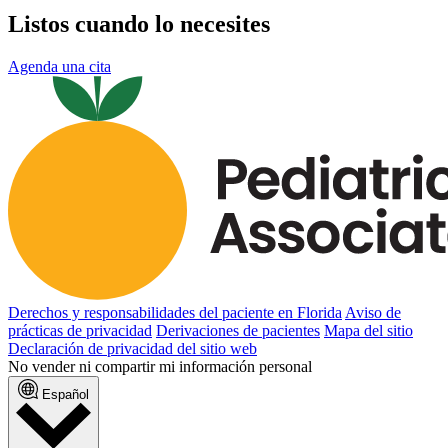
Listos cuando lo necesites
Agenda una cita
Derechos y responsabilidades del paciente en Florida
Aviso de
prácticas de privacidad
Derivaciones de pacientes
Mapa del sitio
Declaración de privacidad del sitio web
No vender ni compartir mi información personal
Español