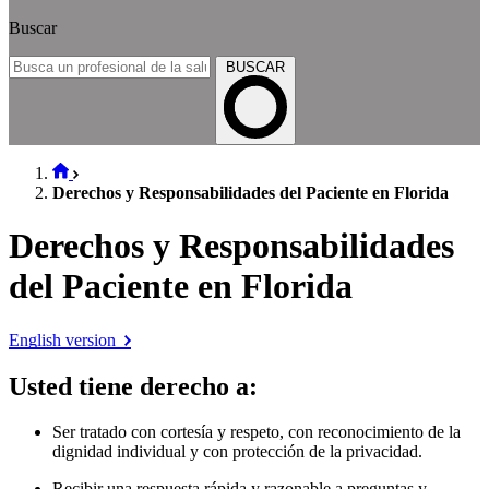
Buscar
BUSCAR
Derechos y Responsabilidades del Paciente en Florida
Derechos y Responsabilidades
del Paciente en Florida
English version
Usted tiene derecho a
:
Ser tratado con cortesía y respeto, con reconocimiento de la
dignidad individual y con protección de la privacidad.
Recibir una respuesta rápida y razonable a preguntas y