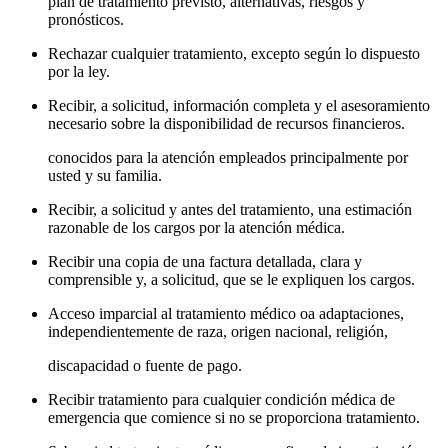
plan de tratamiento previsto, alternativas, riesgos y
pronósticos.
Rechazar cualquier tratamiento, excepto según lo dispuesto
por la ley.
Recibir, a solicitud, información completa y el asesoramiento
necesario sobre la disponibilidad de recursos financieros.
conocidos para la atención empleados principalmente por
usted y su familia.
Recibir, a solicitud y antes del tratamiento, una estimación
razonable de los cargos por la atención médica.
Recibir una copia de una factura detallada, clara y
comprensible y, a solicitud, que se le expliquen los cargos.
Acceso imparcial al tratamiento médico oa adaptaciones,
independientemente de raza, origen nacional, religión,
discapacidad o fuente de pago.
Recibir tratamiento para cualquier condición médica de
emergencia que comience si no se proporciona tratamiento.