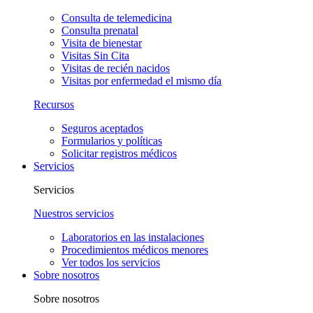
Consulta de telemedicina
Consulta prenatal
Visita de bienestar
Visitas Sin Cita
Visitas de recién nacidos
Visitas por enfermedad el mismo día
Recursos
Seguros aceptados
Formularios y políticas
Solicitar registros médicos
Servicios
Servicios
Nuestros servicios
Laboratorios en las instalaciones
Procedimientos médicos menores
Ver todos los servicios
Sobre nosotros
Sobre nosotros