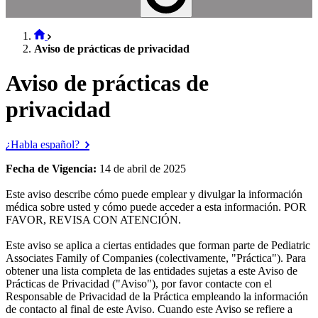
Aviso de prácticas de privacidad
Aviso de prácticas de
privacidad
¿Habla español?
Fecha de Vigencia:
14 de abril de 2025
Este aviso describe cómo puede emplear y divulgar la información
médica sobre usted y cómo puede acceder a esta información. POR
FAVOR, REVISA CON ATENCIÓN.
Este aviso se aplica a ciertas entidades que forman parte de Pediatric
Associates Family of Companies (colectivamente, "Práctica"). Para
obtener una lista completa de las entidades sujetas a este Aviso de
Prácticas de Privacidad ("Aviso"), por favor contacte con el
Responsable de Privacidad de la Práctica empleando la información
de contacto al final de este Aviso. Cuando este Aviso se refiere a