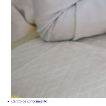
Centro de conocimiento