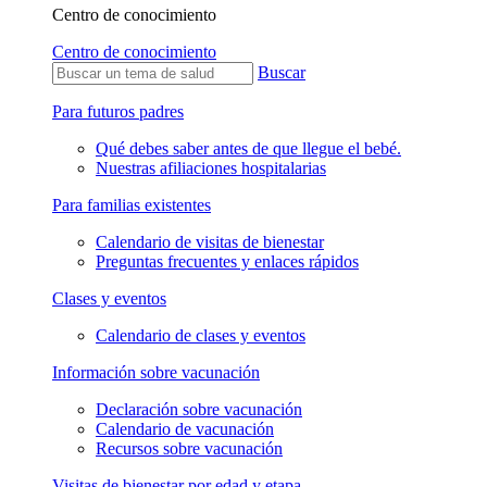
Centro de conocimiento
Centro de conocimiento
Buscar
Para futuros padres
Qué debes saber antes de que llegue el bebé.
Nuestras afiliaciones hospitalarias
Para familias existentes
Calendario de visitas de bienestar
Preguntas frecuentes y enlaces rápidos
Clases y eventos
Calendario de clases y eventos
Información sobre vacunación
Declaración sobre vacunación
Calendario de vacunación
Recursos sobre vacunación
Visitas de bienestar por edad y etapa