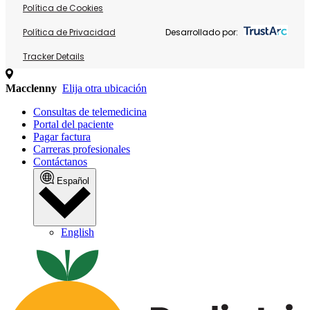
Política de Cookies
Política de Privacidad
Desarrollado por:
Tracker Details
Macclenny
Elija otra ubicación
Consultas de telemedicina
Portal del paciente
Pagar factura
Carreras profesionales
Contáctanos
Español
English