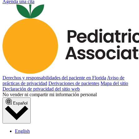
Agenda una cita
Derechos y responsabilidades del paciente en Florida
Aviso de
prácticas de privacidad
Derivaciones de pacientes
Mapa del sitio
Declaración de privacidad del sitio web
No vender ni compartir mi información personal
Español
English