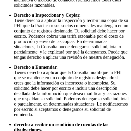
solicitudes razonables.
Derecho a Inspeccionar y Copiar.
Tiene derecho a aplicar la inspección y recibir una copia de su
PHI que la Práctica o sus socios comerciales mantengan en un
conjunto de registros designado. Tu solicitud debe hacer por
escrito. Podemos cobrar una tarifa razonable por el costo de
producción y envío de las copias. En determinadas
situaciones, la Consulta puede denegar su solicitud, total o
parcialmente, y le explicará por qué la denegamos. Puede que
tengas derecho a aplicar una revisión de nuestra denegación.
Derecho a Enmendar.
Tienes derecho a aplicar que la Consulta modifique tu PHI
que se mantiene en un conjunto de registros designado si
crees que la información es incorrecta o incompleta. Su
solicitud debe hacer por escrito e incluir una descripción
detallada de la información que desea modificar y las razones
que respaldan su solicitud. Podemos denegar su solicitud, total
o parcialmente, en determinadas situaciones. Le notificaremos
por escrito si aceptamos o denegamos su solicitud de
enmienda.
derecho a recibir un rendición de cuentas de las
divulgaciones.