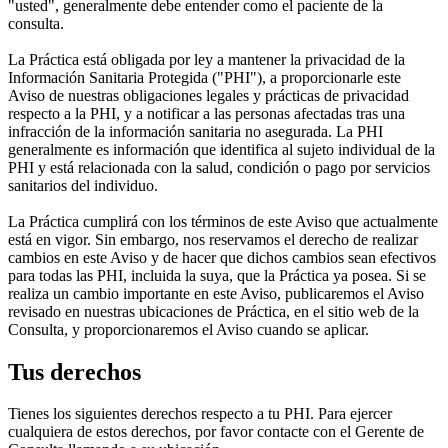
"usted", generalmente debe entender como el paciente de la
consulta.
La Práctica está obligada por ley a mantener la privacidad de la
Información Sanitaria Protegida ("PHI"), a proporcionarle este
Aviso de nuestras obligaciones legales y prácticas de privacidad
respecto a la PHI, y a notificar a las personas afectadas tras una
infracción de la información sanitaria no asegurada. La PHI
generalmente es información que identifica al sujeto individual de la
PHI y está relacionada con la salud, condición o pago por servicios
sanitarios del individuo.
La Práctica cumplirá con los términos de este Aviso que actualmente
está en vigor. Sin embargo, nos reservamos el derecho de realizar
cambios en este Aviso y de hacer que dichos cambios sean efectivos
para todas las PHI, incluida la suya, que la Práctica ya posea. Si se
realiza un cambio importante en este Aviso, publicaremos el Aviso
revisado en nuestras ubicaciones de Práctica, en el sitio web de la
Consulta, y proporcionaremos el Aviso cuando se aplicar.
Tus derechos
Tienes los siguientes derechos respecto a tu PHI. Para ejercer
cualquiera de estos derechos, por favor contacte con el Gerente de