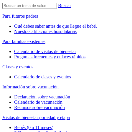
Buscar
Para futuros padres
Qué debes saber antes de que llegue el bebé.
Nuestras afiliaciones hospitalarias
Para familias existentes
Calendario de visitas de bienestar
Preguntas frecuentes y enlaces rápidos
Clases y eventos
Calendario de clases y eventos
Información sobre vacunación
Declaración sobre vacunación
Calendario de vacunación
Recursos sobre vacunación
Visitas de bienestar por edad y etapa
Bebés (0 a 11 meses)