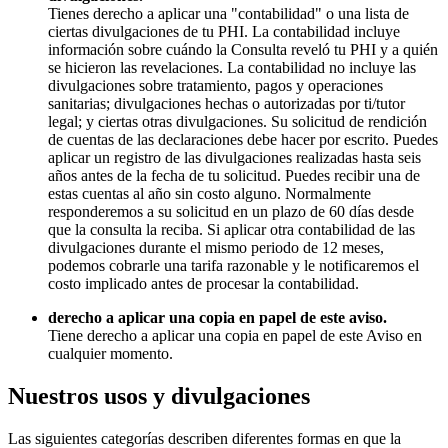
Tienes derecho a aplicar una "contabilidad" o una lista de
ciertas divulgaciones de tu PHI. La contabilidad incluye
información sobre cuándo la Consulta reveló tu PHI y a quién
se hicieron las revelaciones. La contabilidad no incluye las
divulgaciones sobre tratamiento, pagos y operaciones
sanitarias; divulgaciones hechas o autorizadas por ti/tutor
legal; y ciertas otras divulgaciones. Su solicitud de rendición
de cuentas de las declaraciones debe hacer por escrito. Puedes
aplicar un registro de las divulgaciones realizadas hasta seis
años antes de la fecha de tu solicitud. Puedes recibir una de
estas cuentas al año sin costo alguno. Normalmente
responderemos a su solicitud en un plazo de 60 días desde
que la consulta la reciba. Si aplicar otra contabilidad de las
divulgaciones durante el mismo periodo de 12 meses,
podemos cobrarle una tarifa razonable y le notificaremos el
costo implicado antes de procesar la contabilidad.
derecho a aplicar una copia en papel de este aviso.
Tiene derecho a aplicar una copia en papel de este Aviso en
cualquier momento.
Nuestros usos y divulgaciones
Las siguientes categorías describen diferentes formas en que la