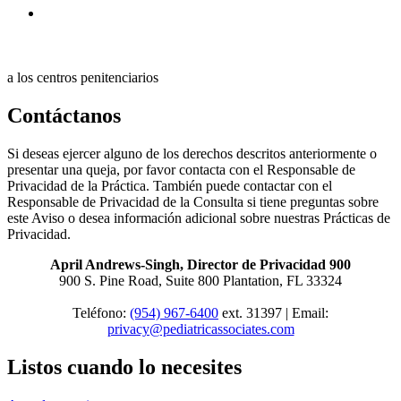
a los centros penitenciarios
Contáctanos
Si deseas ejercer alguno de los derechos descritos anteriormente o
presentar una queja, por favor contacta con el Responsable de
Privacidad de la Práctica. También puede contactar con el
Responsable de Privacidad de la Consulta si tiene preguntas sobre
este Aviso o desea información adicional sobre nuestras Prácticas de
Privacidad.
April Andrews-Singh, Director de Privacidad 900
900 S. Pine Road, Suite 800 Plantation, FL 33324
Teléfono:
(954) 967-6400
ext. 31397 | Email:
privacy@pediatricassociates.com
Listos cuando lo necesites