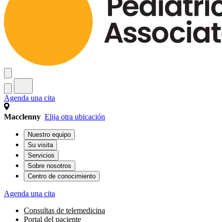
Agenda una cita
Macclenny
Elija otra ubicación
Nuestro equipo
Su visita
Servicios
Sobre nosotros
Centro de conocimiento
Agenda una cita
Consultas de telemedicina
Portal del paciente