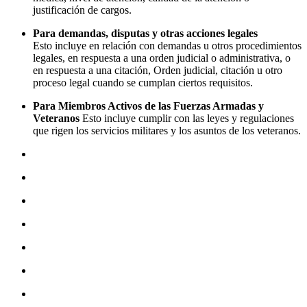
justificación de cargos.
Para demandas, disputas y otras acciones legales
Esto incluye en relación con demandas u otros procedimientos
legales, en respuesta a una orden judicial o administrativa, o
en respuesta a una citación, Orden judicial, citación u otro
proceso legal cuando se cumplan ciertos requisitos.
Para Miembros Activos de las Fuerzas Armadas y
Veteranos
Esto incluye cumplir con las leyes y regulaciones
que rigen los servicios militares y los asuntos de los veteranos.