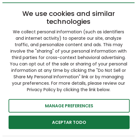
We use cookies and similar
technologies
We collect personal information (such as identifiers
and internet activity) to operate our site, analyze
traffic, and personalize content and ads. This may
involve the "sharing" of your personal information with
third parties for cross-context behavioral advertising.
You can opt out of the sale or sharing of your personal
information at any time by clicking the "Do Not Sell or
Share My Personal Information" link or by managing
your preferences. For more details, please review our
Privacy Policy by clicking the link below.
MANAGE PREFERENCES
ACEPTAR TODO