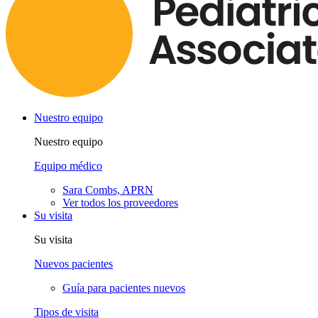
Nuestro equipo
Nuestro equipo
Equipo médico
Sara Combs, APRN
Ver todos los proveedores
Su visita
Su visita
Nuevos pacientes
Guía para pacientes nuevos
Tipos de visita