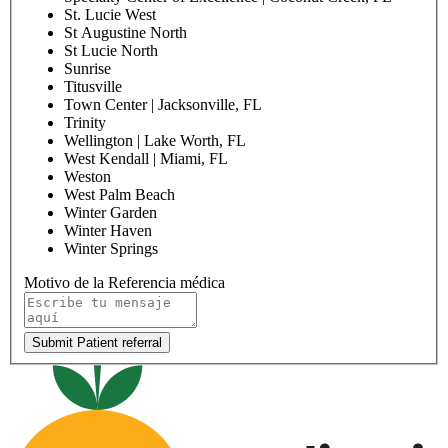
St. Lucie West
St Augustine North
St Lucie North
Sunrise
Titusville
Town Center | Jacksonville, FL
Trinity
Wellington | Lake Worth, FL
West Kendall | Miami, FL
Weston
West Palm Beach
Winter Garden
Winter Haven
Winter Springs
Motivo de la Referencia médica
Submit Patient referral