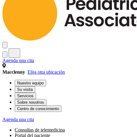
Agenda una cita
Macclenny
Elija otra ubicación
Nuestro equipo
Su visita
Servicios
Sobre nosotros
Centro de conocimiento
Agenda una cita
Consultas de telemedicina
Portal del paciente