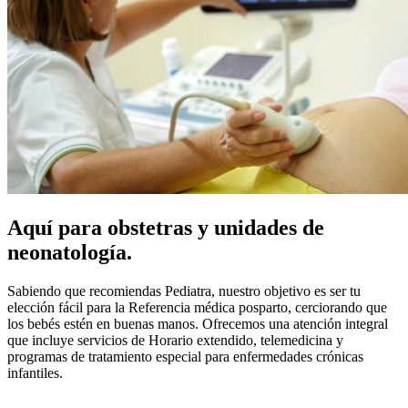
Aquí para obstetras y unidades de
neonatología.
Sabiendo que recomiendas Pediatra, nuestro objetivo es ser tu
elección fácil para la Referencia médica posparto, cerciorando que
los bebés estén en buenas manos. Ofrecemos una atención integral
que incluye servicios de Horario extendido, telemedicina y
programas de tratamiento especial para enfermedades crónicas
infantiles.