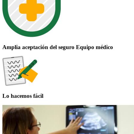
Amplia aceptación del seguro Equipo médico
Lo hacemos fácil