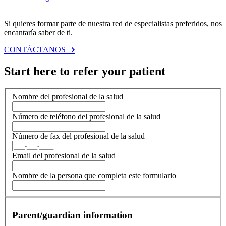
Si quieres formar parte de nuestra red de especialistas preferidos, nos
encantaría saber de ti.
CONTÁCTANOS
Start here to refer your patient
Nombre del profesional de la salud
Número de teléfono del profesional de la salud
Número de fax del profesional de la salud
Email del profesional de la salud
Nombre de la persona que completa este formulario
Parent/guardian information