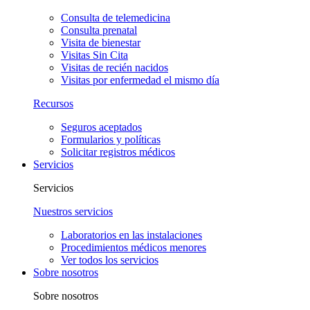
Consulta de telemedicina
Consulta prenatal
Visita de bienestar
Visitas Sin Cita
Visitas de recién nacidos
Visitas por enfermedad el mismo día
Recursos
Seguros aceptados
Formularios y políticas
Solicitar registros médicos
Servicios
Servicios
Nuestros servicios
Laboratorios en las instalaciones
Procedimientos médicos menores
Ver todos los servicios
Sobre nosotros
Sobre nosotros