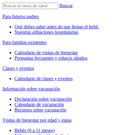
Buscar
Para futuros padres
Qué debes saber antes de que llegue el bebé.
Nuestras afiliaciones hospitalarias
Para familias existentes
Calendario de visitas de bienestar
Preguntas frecuentes y enlaces rápidos
Clases y eventos
Calendario de clases y eventos
Información sobre vacunación
Declaración sobre vacunación
Calendario de vacunación
Recursos sobre vacunación
Visitas de bienestar por edad y etapa
Bebés (0 a 11 meses)