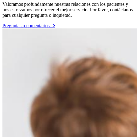
Valoramos profundamente nuestras relaciones con los pacientes y
nos esforzamos por ofrecer el mejor servicio. Por favor, contáctanos
para cualquier pregunta o inquietud.
Preguntas o comentarios