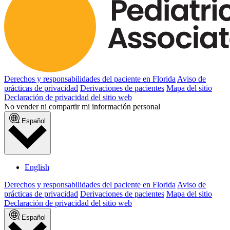
Derechos y responsabilidades del paciente en Florida
Aviso de
prácticas de privacidad
Derivaciones de pacientes
Mapa del sitio
Declaración de privacidad del sitio web
No vender ni compartir mi información personal
Español
English
Derechos y responsabilidades del paciente en Florida
Aviso de
prácticas de privacidad
Derivaciones de pacientes
Mapa del sitio
Declaración de privacidad del sitio web
Español