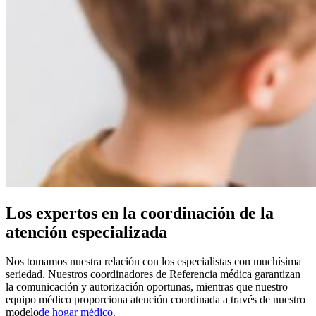
Los expertos en la coordinación de la
atención especializada
Nos tomamos nuestra relación con los especialistas con muchísima
seriedad. Nuestros coordinadores de Referencia médica garantizan
la comunicación y autorización oportunas, mientras que nuestro
equipo médico proporciona atención coordinada a través de nuestro
modelo
de hogar médico
.