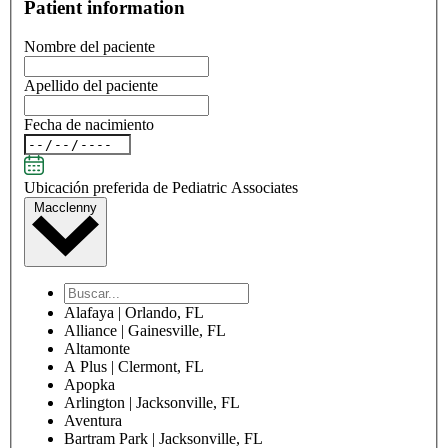
Patient information
Nombre del paciente
Apellido del paciente
Fecha de nacimiento
Ubicación preferida de Pediatric Associates
Macclenny
Alafaya | Orlando, FL
Alliance | Gainesville, FL
Altamonte
A Plus | Clermont, FL
Apopka
Arlington | Jacksonville, FL
Aventura
Bartram Park | Jacksonville, FL