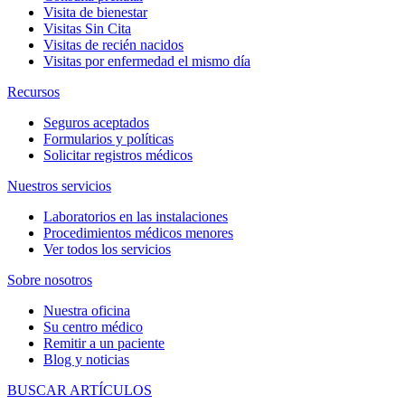
Visita de bienestar
Visitas Sin Cita
Visitas de recién nacidos
Visitas por enfermedad el mismo día
Recursos
Seguros aceptados
Formularios y políticas
Solicitar registros médicos
Nuestros servicios
Laboratorios en las instalaciones
Procedimientos médicos menores
Ver todos los servicios
Sobre nosotros
Nuestra oficina
Su centro médico
Remitir a un paciente
Blog y noticias
BUSCAR ARTÍCULOS