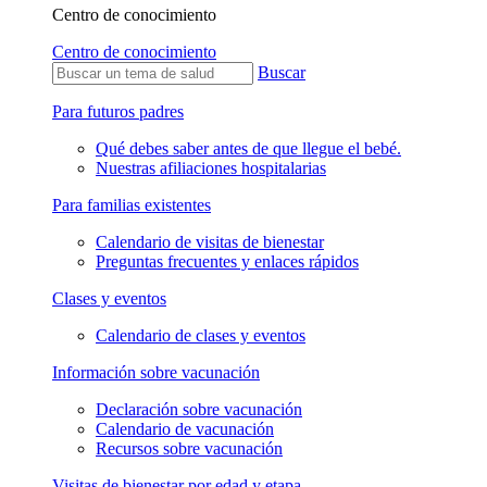
Centro de conocimiento
Centro de conocimiento
Buscar
Para futuros padres
Qué debes saber antes de que llegue el bebé.
Nuestras afiliaciones hospitalarias
Para familias existentes
Calendario de visitas de bienestar
Preguntas frecuentes y enlaces rápidos
Clases y eventos
Calendario de clases y eventos
Información sobre vacunación
Declaración sobre vacunación
Calendario de vacunación
Recursos sobre vacunación
Visitas de bienestar por edad y etapa