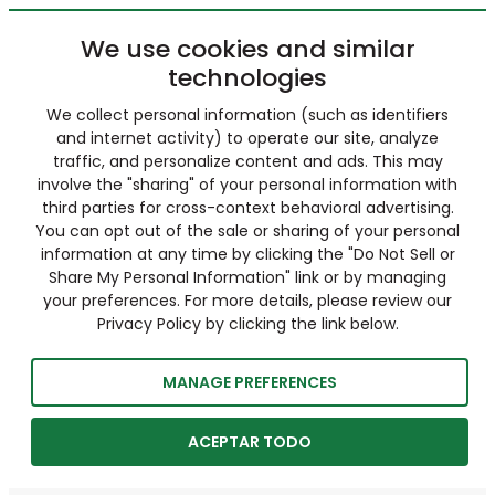
We use cookies and similar
technologies
We collect personal information (such as identifiers
and internet activity) to operate our site, analyze
traffic, and personalize content and ads. This may
involve the "sharing" of your personal information with
third parties for cross-context behavioral advertising.
You can opt out of the sale or sharing of your personal
information at any time by clicking the "Do Not Sell or
Share My Personal Information" link or by managing
your preferences. For more details, please review our
Privacy Policy by clicking the link below.
MANAGE PREFERENCES
ACEPTAR TODO