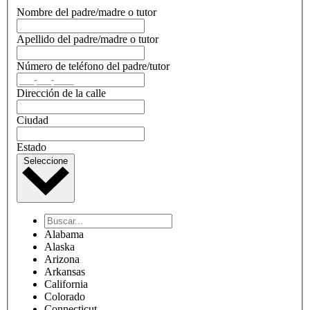
Nombre del padre/madre o tutor
Apellido del padre/madre o tutor
Número de teléfono del padre/tutor
Dirección de la calle
Ciudad
Estado
Seleccione
Alabama
Alaska
Arizona
Arkansas
California
Colorado
Connecticut