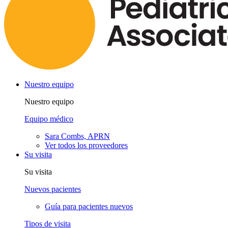
Nuestro equipo
Nuestro equipo
Equipo médico
Sara Combs, APRN
Ver todos los proveedores
Su visita
Su visita
Nuevos pacientes
Guía para pacientes nuevos
Tipos de visita