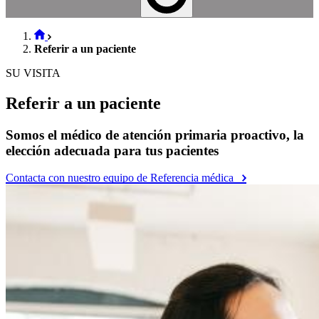
Referir a un paciente
SU VISITA
Referir a un paciente
Somos el médico de atención primaria proactivo, la
elección adecuada para tus pacientes
Contacta con nuestro equipo de Referencia médica