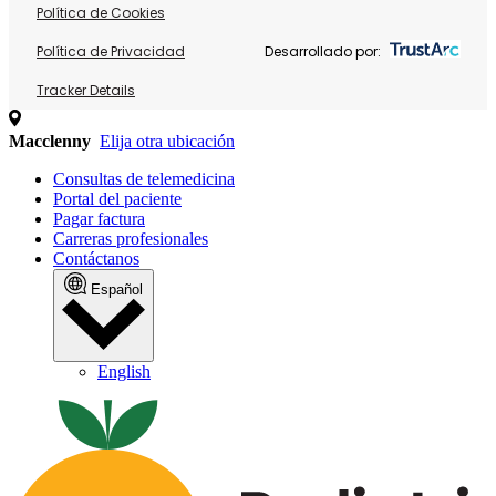
Política de Cookies
Política de Privacidad
Desarrollado por:
Tracker Details
Macclenny
Elija otra ubicación
Consultas de telemedicina
Portal del paciente
Pagar factura
Carreras profesionales
Contáctanos
Español
English