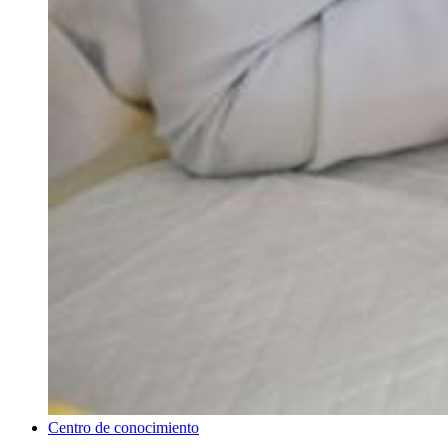
Centro de conocimiento