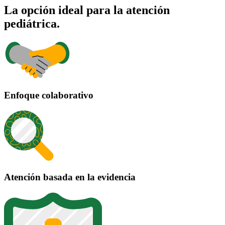
La opción ideal para la atención
pediátrica.
Enfoque colaborativo
Atención basada en la evidencia