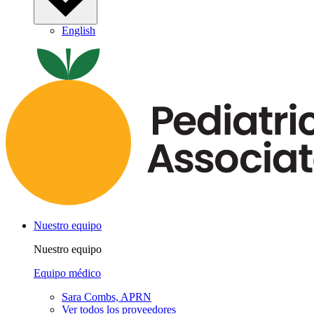
English
Nuestro equipo
Nuestro equipo
Equipo médico
Sara Combs, APRN
Ver todos los proveedores