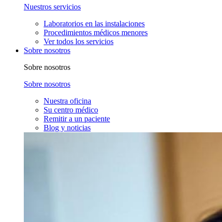
Nuestros servicios
Laboratorios en las instalaciones
Procedimientos médicos menores
Ver todos los servicios
Sobre nosotros
Sobre nosotros
Sobre nosotros
Nuestra oficina
Su centro médico
Remitir a un paciente
Blog y noticias