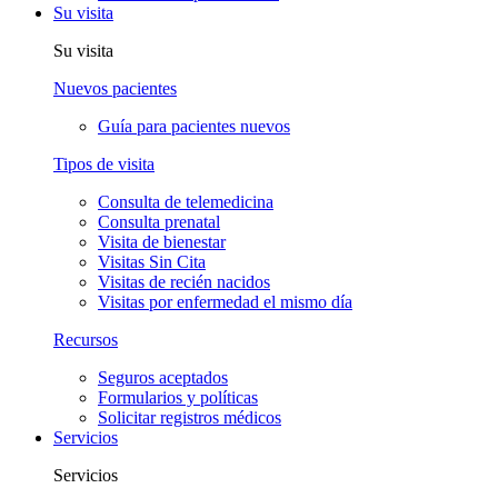
Su visita
Su visita
Nuevos pacientes
Guía para pacientes nuevos
Tipos de visita
Consulta de telemedicina
Consulta prenatal
Visita de bienestar
Visitas Sin Cita
Visitas de recién nacidos
Visitas por enfermedad el mismo día
Recursos
Seguros aceptados
Formularios y políticas
Solicitar registros médicos
Servicios
Servicios