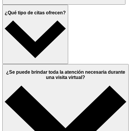
¿Qué tipo de citas ofrecen?
¿Se puede brindar toda la atención necesaria durante
una visita virtual?