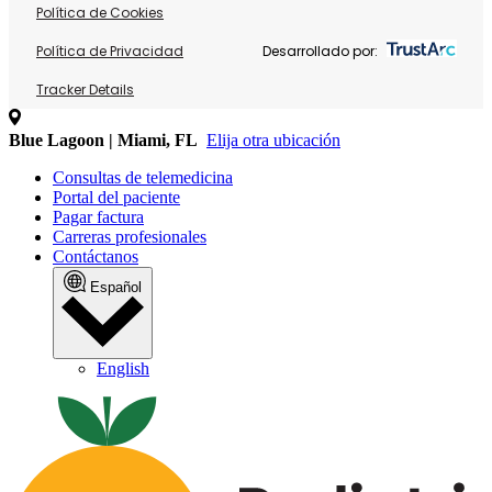
Política de Cookies
Política de Privacidad
Desarrollado por:
Tracker Details
Blue Lagoon | Miami, FL
Elija otra ubicación
Consultas de telemedicina
Portal del paciente
Pagar factura
Carreras profesionales
Contáctanos
Español
English