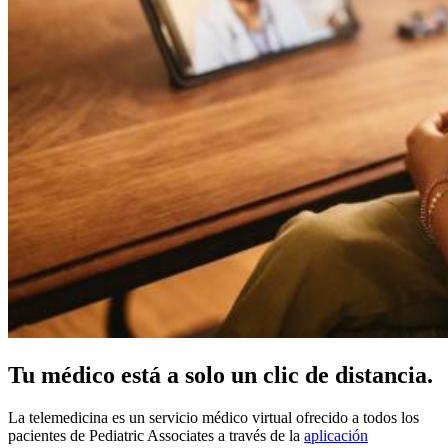
Tu médico está a solo un clic de distancia.
La telemedicina es un servicio médico virtual ofrecido a todos los
pacientes de Pediatric Associates a través de la
aplicación