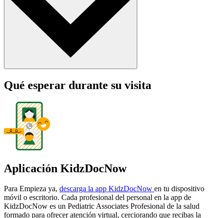
Qué esperar durante su visita
Aplicación KidzDocNow
Para Empieza ya,
descarga la app KidzDocNow
en tu dispositivo
móvil o escritorio. Cada profesional del personal en la app de
KidzDocNow es un Pediatric Associates Profesional de la salud
formado para ofrecer atención virtual, cerciorando que recibas la