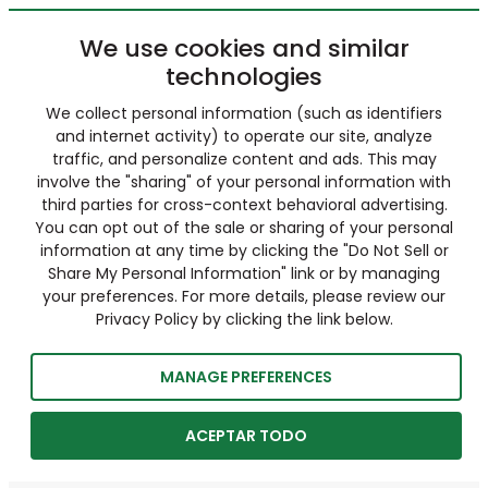
We use cookies and similar
technologies
We collect personal information (such as identifiers
and internet activity) to operate our site, analyze
traffic, and personalize content and ads. This may
involve the "sharing" of your personal information with
third parties for cross-context behavioral advertising.
You can opt out of the sale or sharing of your personal
information at any time by clicking the "Do Not Sell or
Share My Personal Information" link or by managing
your preferences. For more details, please review our
Privacy Policy by clicking the link below.
MANAGE PREFERENCES
ACEPTAR TODO