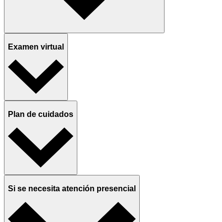
Examen virtual
Plan de cuidados
Si se necesita atención presencial