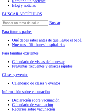
Remitir a un paciente
Blog y noticias
BUSCAR ARTÍCULOS
Buscar
Para futuros padres
Qué debes saber antes de que llegue el bebé.
Nuestras afiliaciones hospitalarias
Para familias existentes
Calendario de visitas de bienestar
Preguntas frecuentes y enlaces rápidos
Clases y eventos
Calendario de clases y eventos
Información sobre vacunación
Declaración sobre vacunación
Calendario de vacunación
Recursos sobre vacunación