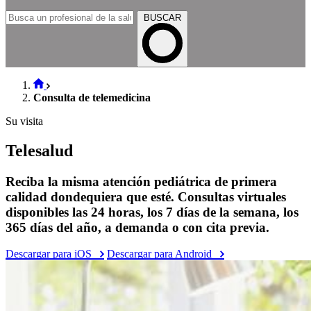
BUSCAR
Consulta de telemedicina
Su visita
Telesalud
Reciba la misma atención pediátrica de primera
calidad dondequiera que esté. Consultas virtuales
disponibles las 24 horas, los 7 días de la semana, los
365 días del año, a demanda o con cita previa.
Descargar para iOS
Descargar para Android