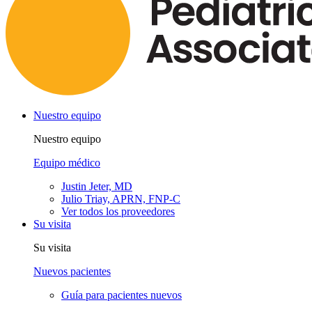
Nuestro equipo
Nuestro equipo
Equipo médico
Justin Jeter, MD
Julio Triay, APRN, FNP-C
Ver todos los proveedores
Su visita
Su visita
Nuevos pacientes
Guía para pacientes nuevos