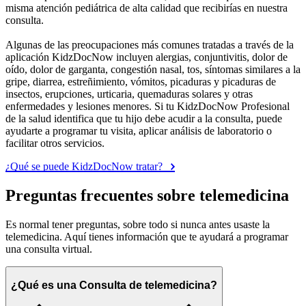
misma atención pediátrica de alta calidad que recibirías en nuestra
consulta.
Algunas de las preocupaciones más comunes tratadas a través de la
aplicación KidzDocNow incluyen alergias, conjuntivitis, dolor de
oído, dolor de garganta, congestión nasal, tos, síntomas similares a la
gripe, diarrea, estreñimiento, vómitos, picaduras y picaduras de
insectos, erupciones, urticaria, quemaduras solares y otras
enfermedades y lesiones menores. Si tu KidzDocNow Profesional
de la salud identifica que tu hijo debe acudir a la consulta, puede
ayudarte a programar tu visita, aplicar análisis de laboratorio o
facilitar otros servicios.
¿Qué se puede KidzDocNow tratar?
Preguntas frecuentes sobre telemedicina
Es normal tener preguntas, sobre todo si nunca antes usaste la
telemedicina. Aquí tienes información que te ayudará a programar
una consulta virtual.
¿Qué es una Consulta de telemedicina?