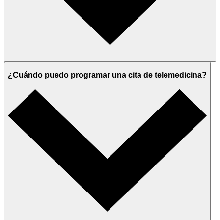
¿Cuándo puedo programar una cita de telemedicina?