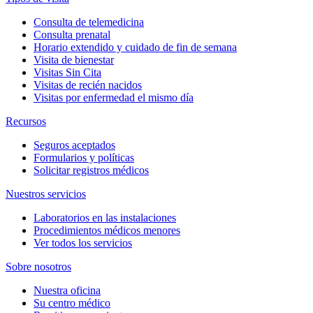
Consulta de telemedicina
Consulta prenatal
Horario extendido y cuidado de fin de semana
Visita de bienestar
Visitas Sin Cita
Visitas de recién nacidos
Visitas por enfermedad el mismo día
Recursos
Seguros aceptados
Formularios y políticas
Solicitar registros médicos
Nuestros servicios
Laboratorios en las instalaciones
Procedimientos médicos menores
Ver todos los servicios
Sobre nosotros
Nuestra oficina
Su centro médico