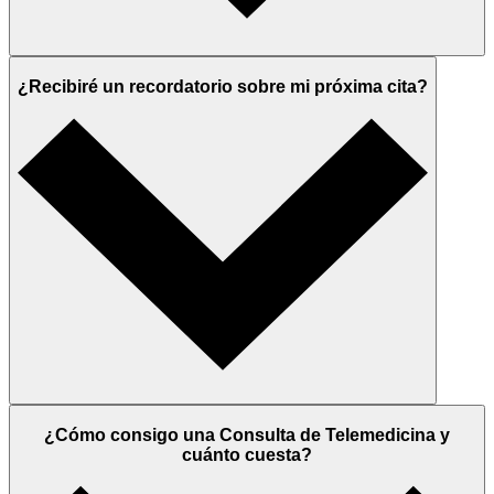
¿Recibiré un recordatorio sobre mi próxima cita?
¿Cómo consigo una Consulta de Telemedicina y
cuánto cuesta?