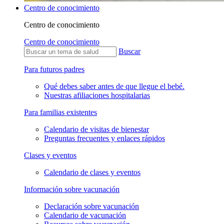
Centro de conocimiento
Centro de conocimiento
Centro de conocimiento
Buscar
Para futuros padres
Qué debes saber antes de que llegue el bebé.
Nuestras afiliaciones hospitalarias
Para familias existentes
Calendario de visitas de bienestar
Preguntas frecuentes y enlaces rápidos
Clases y eventos
Calendario de clases y eventos
Información sobre vacunación
Declaración sobre vacunación
Calendario de vacunación