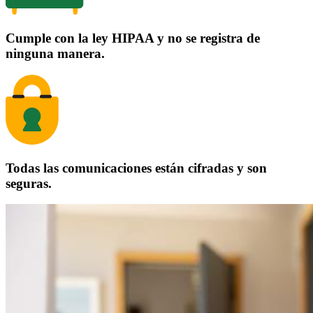
Cumple con la ley HIPAA y no se registra de
ninguna manera.
Todas las comunicaciones están cifradas y son
seguras.