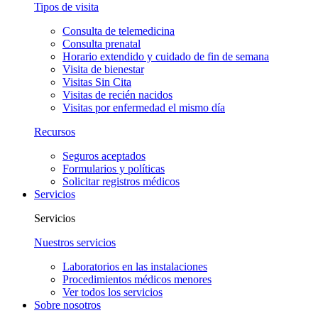
Tipos de visita
Consulta de telemedicina
Consulta prenatal
Horario extendido y cuidado de fin de semana
Visita de bienestar
Visitas Sin Cita
Visitas de recién nacidos
Visitas por enfermedad el mismo día
Recursos
Seguros aceptados
Formularios y políticas
Solicitar registros médicos
Servicios
Servicios
Nuestros servicios
Laboratorios en las instalaciones
Procedimientos médicos menores
Ver todos los servicios
Sobre nosotros