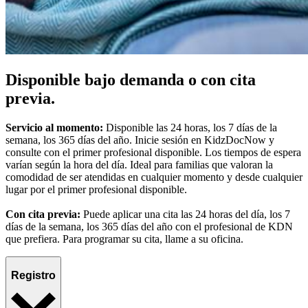
Disponible bajo demanda o con cita
previa.
Servicio al momento:
Disponible las 24 horas, los 7 días de la
semana, los 365 días del año. Inicie sesión en KidzDocNow y
consulte con el primer profesional disponible. Los tiempos de espera
varían según la hora del día. Ideal para familias que valoran la
comodidad de ser atendidas en cualquier momento y desde cualquier
lugar por el primer profesional disponible.
Con cita previa:
Puede aplicar una cita las 24 horas del día, los 7
días de la semana, los 365 días del año con el profesional de KDN
que prefiera. Para programar su cita, llame a su oficina.
Registro