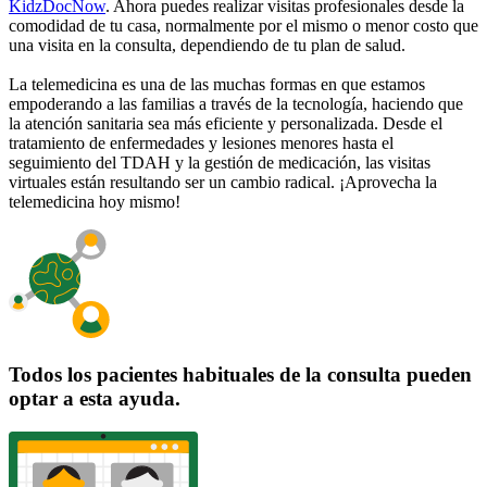
KidzDocNow
. Ahora puedes realizar visitas profesionales desde la
comodidad de tu casa, normalmente por el mismo o menor costo que
una visita en la consulta, dependiendo de tu plan de salud.
La telemedicina es una de las muchas formas en que estamos
empoderando a las familias a través de la tecnología, haciendo que
la atención sanitaria sea más eficiente y personalizada. Desde el
tratamiento de enfermedades y lesiones menores hasta el
seguimiento del TDAH y la gestión de medicación, las visitas
virtuales están resultando ser un cambio radical. ¡Aprovecha la
telemedicina hoy mismo!
Todos los pacientes habituales de la consulta pueden
optar a esta ayuda.