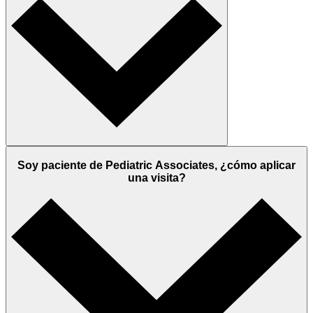
Soy paciente de Pediatric Associates, ¿cómo aplicar
una visita?