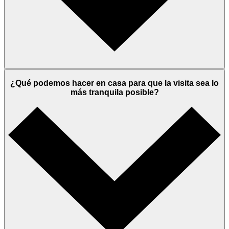
¿Qué podemos hacer en casa para que la visita sea lo
más tranquila posible?