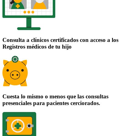
Consulta a clínicos certificados con acceso a los
Registros médicos de tu hijo
Cuesta lo mismo o menos que las consultas
presenciales para pacientes cerciorados.