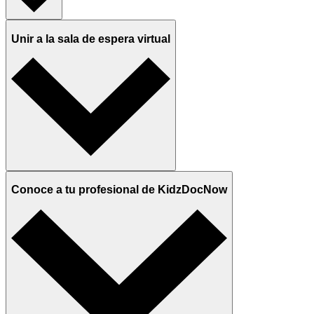
Unir a la sala de espera virtual
Conoce a tu profesional de KidzDocNow