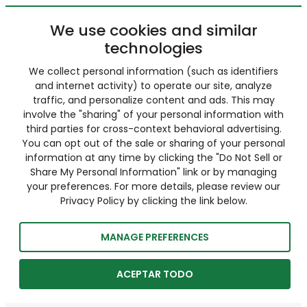
We use cookies and similar
technologies
We collect personal information (such as identifiers
and internet activity) to operate our site, analyze
traffic, and personalize content and ads. This may
involve the "sharing" of your personal information with
third parties for cross-context behavioral advertising.
You can opt out of the sale or sharing of your personal
information at any time by clicking the "Do Not Sell or
Share My Personal Information" link or by managing
your preferences. For more details, please review our
Privacy Policy by clicking the link below.
MANAGE PREFERENCES
ACEPTAR TODO