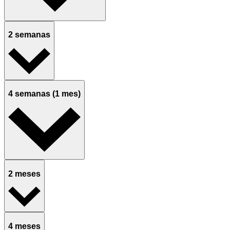
2 semanas
4 semanas (1 mes)
2 meses
4 meses