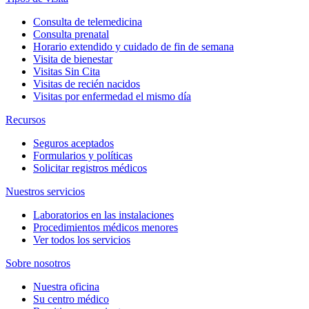
Consulta de telemedicina
Consulta prenatal
Horario extendido y cuidado de fin de semana
Visita de bienestar
Visitas Sin Cita
Visitas de recién nacidos
Visitas por enfermedad el mismo día
Recursos
Seguros aceptados
Formularios y políticas
Solicitar registros médicos
Nuestros servicios
Laboratorios en las instalaciones
Procedimientos médicos menores
Ver todos los servicios
Sobre nosotros
Nuestra oficina
Su centro médico