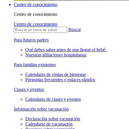
Centro de conocimiento
Centro de conocimiento
Centro de conocimiento
Buscar
Para futuros padres
Qué debes saber antes de que llegue el bebé.
Nuestras afiliaciones hospitalarias
Para familias existentes
Calendario de visitas de bienestar
Preguntas frecuentes y enlaces rápidos
Clases y eventos
Calendario de clases y eventos
Información sobre vacunación
Declaración sobre vacunación
Calendario de vacunación