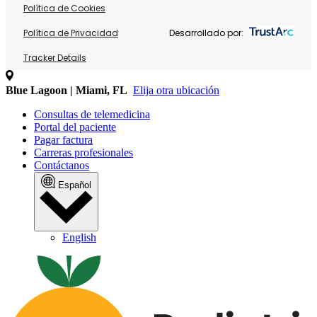
Política de Cookies
Política de Privacidad
Desarrollado por:
Tracker Details
Blue Lagoon | Miami, FL
Elija otra ubicación
Consultas de telemedicina
Portal del paciente
Pagar factura
Carreras profesionales
Contáctanos
Español
English