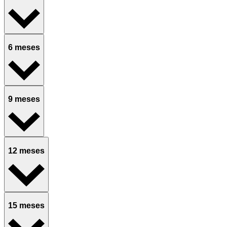
6 meses
9 meses
12 meses
15 meses