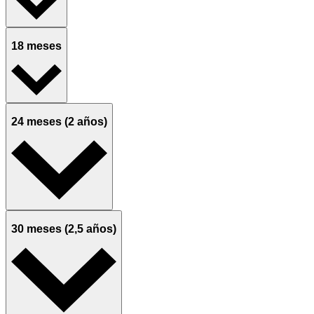
18 meses
24 meses (2 años)
30 meses (2,5 años)