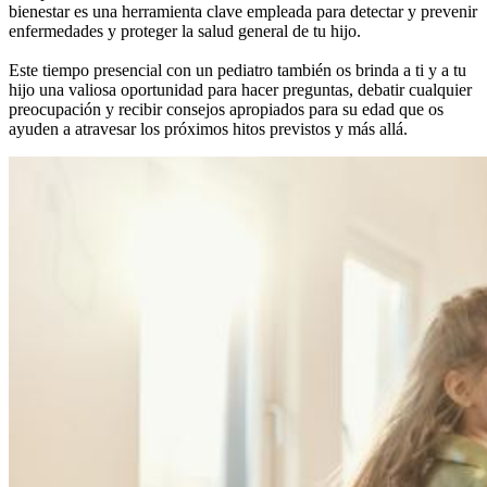
bienestar es una herramienta clave empleada para detectar y prevenir
enfermedades y proteger la salud general de tu hijo.
Este tiempo presencial con un pediatro también os brinda a ti y a tu
hijo una valiosa oportunidad para hacer preguntas, debatir cualquier
preocupación y recibir consejos apropiados para su edad que os
ayuden a atravesar los próximos hitos previstos y más allá.