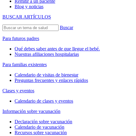
Remitir a un paciente
Blog y noticias
BUSCAR ARTÍCULOS
Buscar
Para futuros padres
Qué debes saber antes de que llegue el bebé.
Nuestras afiliaciones hospitalarias
Para familias existentes
Calendario de visitas de bienestar
Preguntas frecuentes y enlaces rápidos
Clases y eventos
Calendario de clases y eventos
Información sobre vacunación
Declaración sobre vacunación
Calendario de vacunación
Recursos sobre vacunación