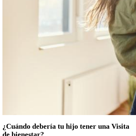
¿Cuándo debería tu hijo tener una Visita
de bienestar?