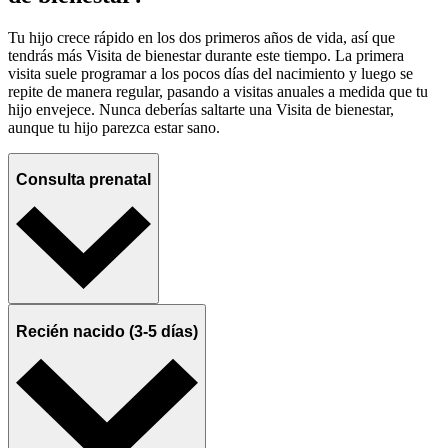
Tu hijo crece rápido en los dos primeros años de vida, así que
tendrás más Visita de bienestar durante este tiempo. La primera
visita suele programar a los pocos días del nacimiento y luego se
repite de manera regular, pasando a visitas anuales a medida que tu
hijo envejece. Nunca deberías saltarte una Visita de bienestar,
aunque tu hijo parezca estar sano.
Consulta prenatal
Recién nacido (3-5 días)