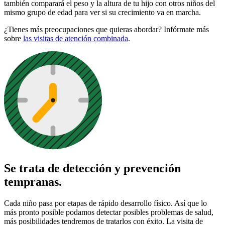
también comparará el peso y la altura de tu hijo con otros niños del
mismo grupo de edad para ver si su crecimiento va en marcha.
¿Tienes más preocupaciones que quieras abordar? Infórmate más
sobre
las visitas de atención combinada
.
Se trata de detección y prevención
tempranas.
Cada niño pasa por etapas de rápido desarrollo físico. Así que lo
más pronto posible podamos detectar posibles problemas de salud,
más posibilidades tendremos de tratarlos con éxito. La visita de