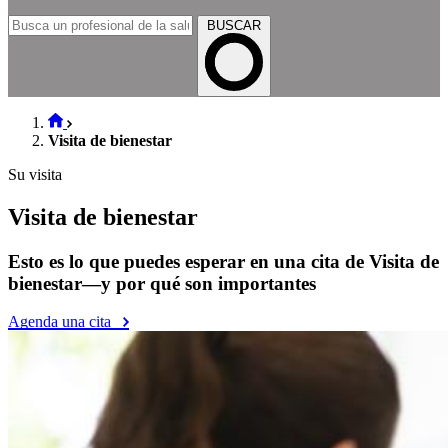
BUSCAR
Visita de bienestar
Su visita
Visita de bienestar
Esto es lo que puedes esperar en una cita de Visita de
bienestar—y por qué son importantes
Agenda una cita