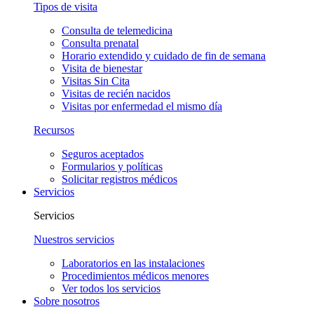
Tipos de visita
Consulta de telemedicina
Consulta prenatal
Horario extendido y cuidado de fin de semana
Visita de bienestar
Visitas Sin Cita
Visitas de recién nacidos
Visitas por enfermedad el mismo día
Recursos
Seguros aceptados
Formularios y políticas
Solicitar registros médicos
Servicios
Servicios
Nuestros servicios
Laboratorios en las instalaciones
Procedimientos médicos menores
Ver todos los servicios
Sobre nosotros