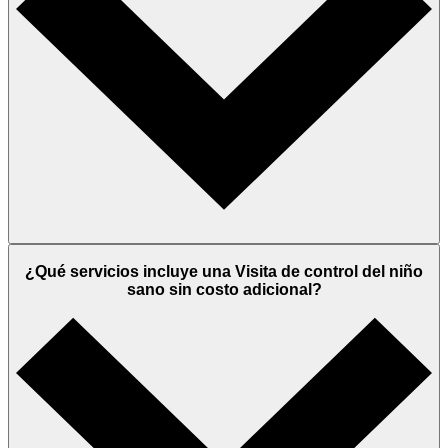
¿Qué servicios incluye una Visita de control del niño
sano sin costo adicional?