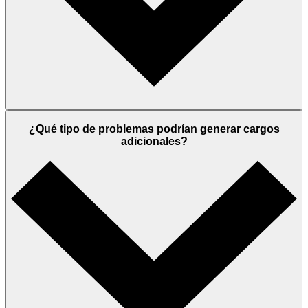
¿Qué tipo de problemas podrían generar cargos
adicionales?