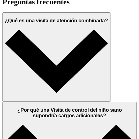
Preguntas frecuentes
¿Qué es una visita de atención combinada?
¿Por qué una Visita de control del niño sano
supondría cargos adicionales?