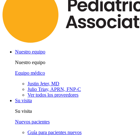
Nuestro equipo
Nuestro equipo
Equipo médico
Justin Jeter, MD
Julio Triay, APRN, FNP-C
Ver todos los proveedores
Su visita
Su visita
Nuevos pacientes
Guía para pacientes nuevos