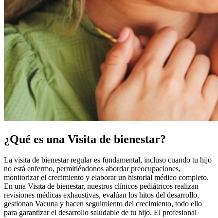
¿Qué es una Visita de bienestar?
La visita de bienestar regular es fundamental, incluso cuando tu hijo
no está enfermo, permitiéndonos abordar preocupaciones,
monitorizar el crecimiento y elaborar un historial médico completo.
En una Visita de bienestar, nuestros clínicos pediátricos realizan
revisiones médicas exhaustivas, evalúan los hitos del desarrollo,
gestionan Vacuna y hacen seguimiento del crecimiento, todo ello
para garantizar el desarrollo saludable de tu hijo. El profesional