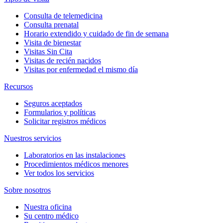
Consulta de telemedicina
Consulta prenatal
Horario extendido y cuidado de fin de semana
Visita de bienestar
Visitas Sin Cita
Visitas de recién nacidos
Visitas por enfermedad el mismo día
Recursos
Seguros aceptados
Formularios y políticas
Solicitar registros médicos
Nuestros servicios
Laboratorios en las instalaciones
Procedimientos médicos menores
Ver todos los servicios
Sobre nosotros
Nuestra oficina
Su centro médico