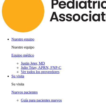
Nuestro equipo
Nuestro equipo
Equipo médico
Justin Jeter, MD
Julio Triay, APRN, FNP-C
Ver todos los proveedores
Su visita
Su visita
Nuevos pacientes
Guía para pacientes nuevos