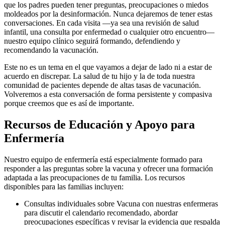
que los padres pueden tener preguntas, preocupaciones o miedos
moldeados por la desinformación. Nunca dejaremos de tener estas
conversaciones. En cada visita —ya sea una revisión de salud
infantil, una consulta por enfermedad o cualquier otro encuentro—
nuestro equipo clínico seguirá formando, defendiendo y
recomendando la vacunación.
Este no es un tema en el que vayamos a dejar de lado ni a estar de
acuerdo en discrepar. La salud de tu hijo y la de toda nuestra
comunidad de pacientes depende de altas tasas de vacunación.
Volveremos a esta conversación de forma persistente y compasiva
porque creemos que es así de importante.
Recursos de Educación y Apoyo para
Enfermería
Nuestro equipo de enfermería está especialmente formado para
responder a las preguntas sobre la vacuna y ofrecer una formación
adaptada a las preocupaciones de tu familia. Los recursos
disponibles para las familias incluyen:
Consultas individuales sobre Vacuna con nuestras enfermeras
para discutir el calendario recomendado, abordar
preocupaciones específicas y revisar la evidencia que respalda