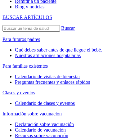
Remitir a un paciente
Blog y noticias
BUSCAR ARTÍCULOS
Buscar
Para futuros padres
Qué debes saber antes de que llegue el bebé.
Nuestras afiliaciones hospitalarias
Para familias existentes
Calendario de visitas de bienestar
Preguntas frecuentes y enlaces rápidos
Clases y eventos
Calendario de clases y eventos
Información sobre vacunación
Declaración sobre vacunación
Calendario de vacunación
Recursos sobre vacunación