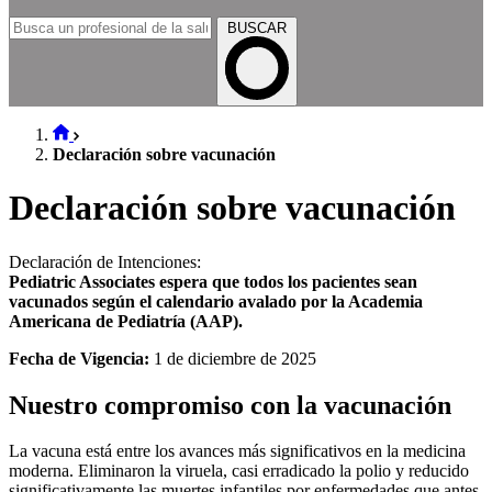
BUSCAR
Declaración sobre vacunación
Declaración sobre vacunación
Declaración de Intenciones:
Pediatric Associates espera que todos los pacientes sean
vacunados según el calendario avalado por la Academia
Americana de Pediatría (AAP).
Fecha de Vigencia:
1 de diciembre de 2025
Nuestro compromiso con la vacunación
La vacuna está entre los avances más significativos en la medicina
moderna. Eliminaron la viruela, casi erradicado la polio y reducido
significativamente las muertes infantiles por enfermedades que antes