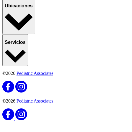
Ubicaciones
Servicios
©2026
Pediatric Associates
©2026
Pediatric Associates