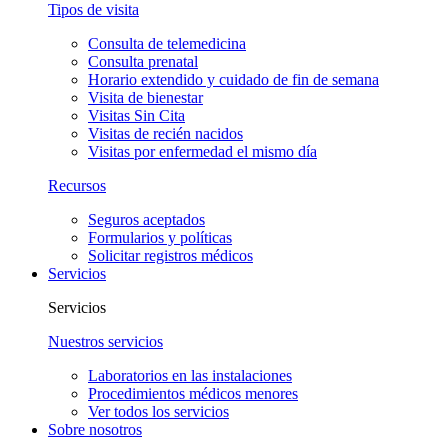
Tipos de visita
Consulta de telemedicina
Consulta prenatal
Horario extendido y cuidado de fin de semana
Visita de bienestar
Visitas Sin Cita
Visitas de recién nacidos
Visitas por enfermedad el mismo día
Recursos
Seguros aceptados
Formularios y políticas
Solicitar registros médicos
Servicios
Servicios
Nuestros servicios
Laboratorios en las instalaciones
Procedimientos médicos menores
Ver todos los servicios
Sobre nosotros