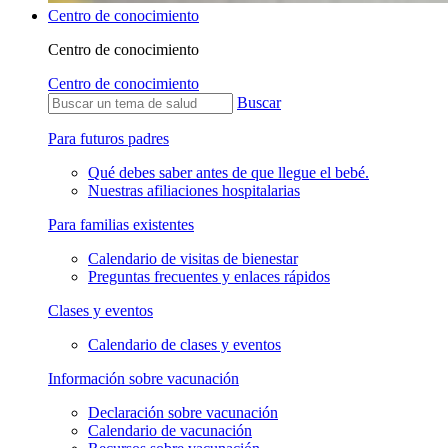
Centro de conocimiento
Centro de conocimiento
Centro de conocimiento
Buscar
Para futuros padres
Qué debes saber antes de que llegue el bebé.
Nuestras afiliaciones hospitalarias
Para familias existentes
Calendario de visitas de bienestar
Preguntas frecuentes y enlaces rápidos
Clases y eventos
Calendario de clases y eventos
Información sobre vacunación
Declaración sobre vacunación
Calendario de vacunación