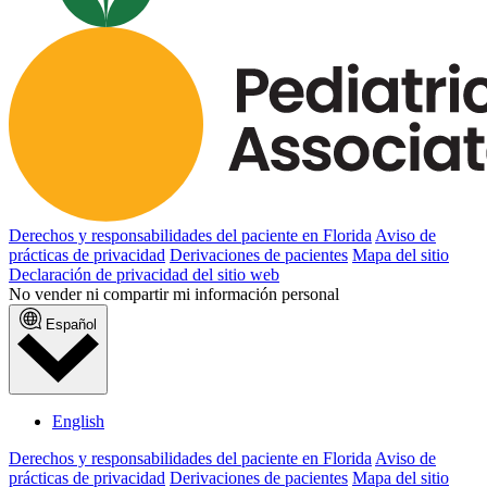
Derechos y responsabilidades del paciente en Florida
Aviso de
prácticas de privacidad
Derivaciones de pacientes
Mapa del sitio
Declaración de privacidad del sitio web
No vender ni compartir mi información personal
Español
English
Derechos y responsabilidades del paciente en Florida
Aviso de
prácticas de privacidad
Derivaciones de pacientes
Mapa del sitio