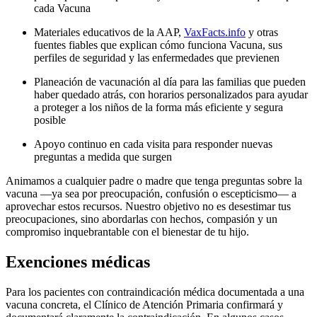
cada Vacuna
Materiales educativos de la AAP,
VaxFacts.info
y otras
fuentes fiables que explican cómo funciona Vacuna, sus
perfiles de seguridad y las enfermedades que previenen
Planeación de vacunación al día para las familias que pueden
haber quedado atrás, con horarios personalizados para ayudar
a proteger a los niños de la forma más eficiente y segura
posible
Apoyo continuo en cada visita para responder nuevas
preguntas a medida que surgen
Animamos a cualquier padre o madre que tenga preguntas sobre la
vacuna —ya sea por preocupación, confusión o escepticismo— a
aprovechar estos recursos. Nuestro objetivo no es desestimar tus
preocupaciones, sino abordarlas con hechos, compasión y un
compromiso inquebrantable con el bienestar de tu hijo.
Exenciones médicas
Para los pacientes con contraindicación médica documentada a una
vacuna concreta, el Clínico de Atención Primaria confirmará y