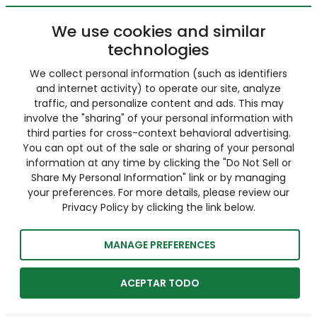
We use cookies and similar
technologies
We collect personal information (such as identifiers
and internet activity) to operate our site, analyze
traffic, and personalize content and ads. This may
involve the "sharing" of your personal information with
third parties for cross-context behavioral advertising.
You can opt out of the sale or sharing of your personal
information at any time by clicking the "Do Not Sell or
Share My Personal Information" link or by managing
your preferences. For more details, please review our
Privacy Policy by clicking the link below.
MANAGE PREFERENCES
ACEPTAR TODO