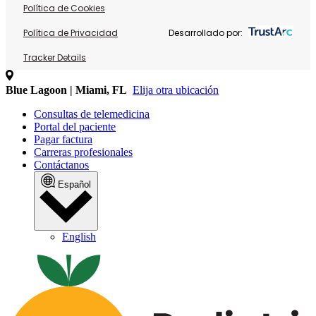
Política de Cookies
Política de Privacidad
Desarrollado por:
Tracker Details
Blue Lagoon | Miami, FL
Elija otra ubicación
Consultas de telemedicina
Portal del paciente
Pagar factura
Carreras profesionales
Contáctanos
Español
English