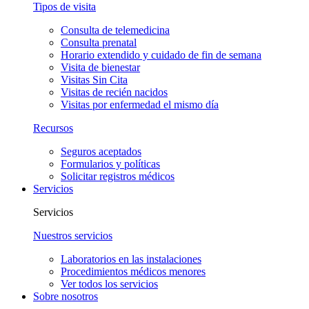
Tipos de visita
Consulta de telemedicina
Consulta prenatal
Horario extendido y cuidado de fin de semana
Visita de bienestar
Visitas Sin Cita
Visitas de recién nacidos
Visitas por enfermedad el mismo día
Recursos
Seguros aceptados
Formularios y políticas
Solicitar registros médicos
Servicios
Servicios
Nuestros servicios
Laboratorios en las instalaciones
Procedimientos médicos menores
Ver todos los servicios
Sobre nosotros