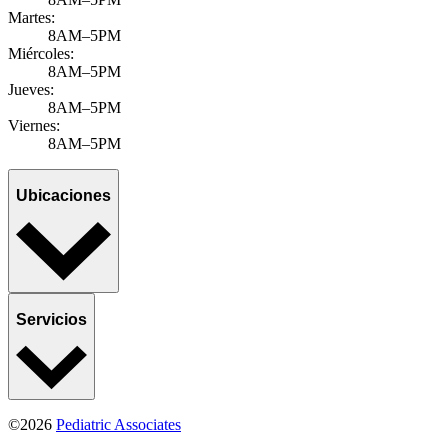
Martes:
8AM–5PM
Miércoles:
8AM–5PM
Jueves:
8AM–5PM
Viernes:
8AM–5PM
Ubicaciones
Servicios
©2026
Pediatric Associates