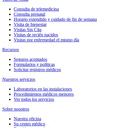
Consulta de telemedicina
Consulta prenatal
Horario extendido y cuidado de fin de semana
Visita de bienestar
Visitas Sin Cita
Visitas de recién nacidos
Visitas por enfermedad el mismo día
Recursos
Seguros aceptados
Formularios y políticas
Solicitar registros médicos
Nuestros servicios
Laboratorios en las instalaciones
Procedimientos médicos menores
Ver todos los servicios
Sobre nosotros
Nuestra oficina
Su centro médico