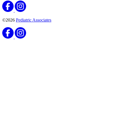
©2026
Pediatric Associates