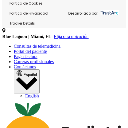
Política de Cookies
Política de Privacidad
Desarrollado por:
Tracker Details
Blue Lagoon | Miami, FL
Elija otra ubicación
Consultas de telemedicina
Portal del paciente
Pagar factura
Carreras profesionales
Contáctanos
Español
English