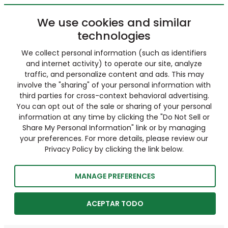
We use cookies and similar
technologies
We collect personal information (such as identifiers
and internet activity) to operate our site, analyze
traffic, and personalize content and ads. This may
involve the "sharing" of your personal information with
third parties for cross-context behavioral advertising.
You can opt out of the sale or sharing of your personal
information at any time by clicking the "Do Not Sell or
Share My Personal Information" link or by managing
your preferences. For more details, please review our
Privacy Policy by clicking the link below.
MANAGE PREFERENCES
ACEPTAR TODO