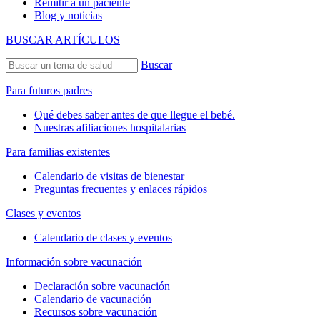
Remitir a un paciente
Blog y noticias
BUSCAR ARTÍCULOS
Buscar
Para futuros padres
Qué debes saber antes de que llegue el bebé.
Nuestras afiliaciones hospitalarias
Para familias existentes
Calendario de visitas de bienestar
Preguntas frecuentes y enlaces rápidos
Clases y eventos
Calendario de clases y eventos
Información sobre vacunación
Declaración sobre vacunación
Calendario de vacunación
Recursos sobre vacunación