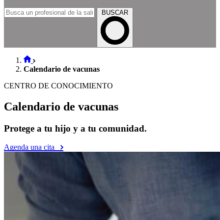
BUSCAR
Calendario de vacunas
CENTRO DE CONOCIMIENTO
Calendario de vacunas
Protege a tu hijo y a tu comunidad.
Agenda una cita