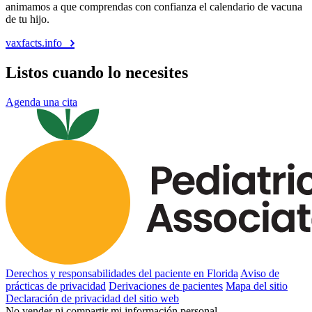
animamos a que comprendas con confianza el calendario de vacuna
de tu hijo.
vaxfacts.info
Listos cuando lo necesites
Agenda una cita
Derechos y responsabilidades del paciente en Florida
Aviso de
prácticas de privacidad
Derivaciones de pacientes
Mapa del sitio
Declaración de privacidad del sitio web
No vender ni compartir mi información personal