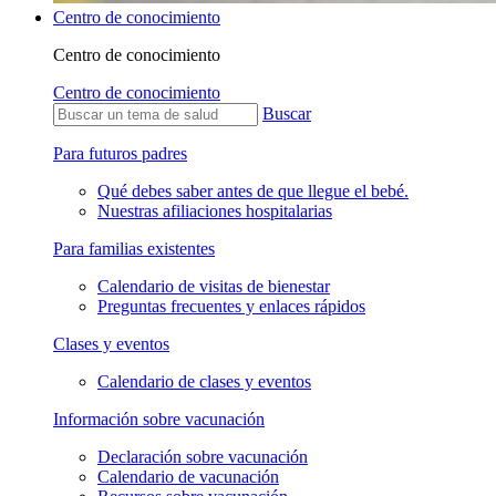
Centro de conocimiento
Centro de conocimiento
Centro de conocimiento
Buscar
Para futuros padres
Qué debes saber antes de que llegue el bebé.
Nuestras afiliaciones hospitalarias
Para familias existentes
Calendario de visitas de bienestar
Preguntas frecuentes y enlaces rápidos
Clases y eventos
Calendario de clases y eventos
Información sobre vacunación
Declaración sobre vacunación
Calendario de vacunación