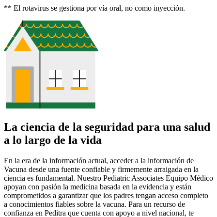
** El rotavirus se gestiona por vía oral, no como inyección.
La ciencia de la seguridad para una salud
a lo largo de la vida
En la era de la información actual, acceder a la información de
Vacuna desde una fuente confiable y firmemente arraigada en la
ciencia es fundamental. Nuestro Pediatric Associates Equipo Médico
apoyan con pasión la medicina basada en la evidencia y están
comprometidos a garantizar que los padres tengan acceso completo
a conocimientos fiables sobre la vacuna. Para un recurso de
confianza en Peditra que cuenta con apoyo a nivel nacional, te