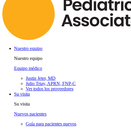
Nuestro equipo
Nuestro equipo
Equipo médico
Justin Jeter, MD
Julio Triay, APRN, FNP-C
Ver todos los proveedores
Su visita
Su visita
Nuevos pacientes
Guía para pacientes nuevos