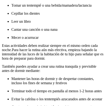
Tomar un tentempié o una bebida/mamadera/lactancia
Cepillar los dientes
Leer un libro
Cantar una canción o una nana
Mecer o acurrucar
Estas actividades deben realizar siempre en el mismo orden cada
noche.
Para hacer la rutina aún más efectiva, empieza bajando la
intensidad de las luces de la habitación de tu hijo para señalar que es
hora de preparar para dormir.
También puedes ayudar a crear una rutina tranquila y previsible
antes de dormir mediante:
Mantener las horas de dormir y de despertar constantes,
incluso los fines de semana y festivos
Terminar todo el tiempo en pantalla al menos 1-2 horas antes
Evitar la cafeína o los tentempiés azucarados antes de acostar