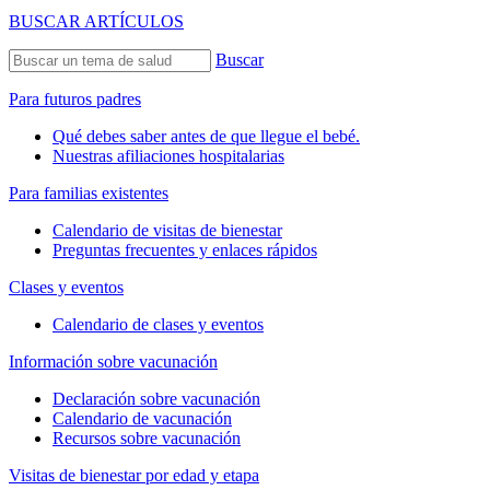
BUSCAR ARTÍCULOS
Buscar
Para futuros padres
Qué debes saber antes de que llegue el bebé.
Nuestras afiliaciones hospitalarias
Para familias existentes
Calendario de visitas de bienestar
Preguntas frecuentes y enlaces rápidos
Clases y eventos
Calendario de clases y eventos
Información sobre vacunación
Declaración sobre vacunación
Calendario de vacunación
Recursos sobre vacunación
Visitas de bienestar por edad y etapa