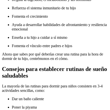
Refuerza el sistema inmunitario de tu hijo
Fomenta el crecimiento
Ayuda a desarrollar habilidades de afrontamiento y resiliencia
emocional
Enseña a tu hijo a cuidar a sí mismo
Fomenta el vínculo entre padres e hijos
Ahora que sabes por qué deberías crear una rutina para la hora de
dormir de tu hijo, centrémonos en el cómo.
Consejos para establecer rutinas de sueño
saludables
La mayoría de las rutinas para dormir para niños consisten en 3-4
actividades sencillas, como:
Dar un baño caliente
Poner la piyama