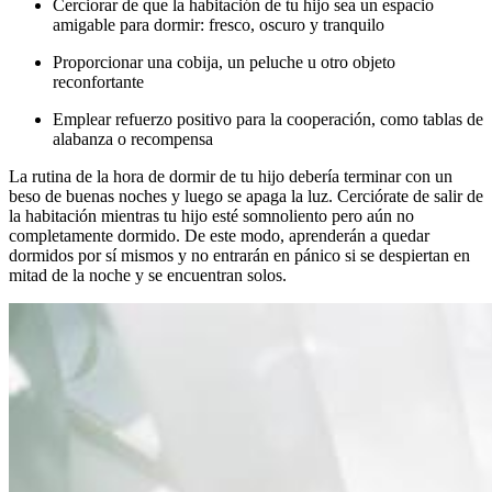
Cerciorar de que la habitación de tu hijo sea un espacio
amigable para dormir: fresco, oscuro y tranquilo
Proporcionar una cobija, un peluche u otro objeto
reconfortante
Emplear refuerzo positivo para la cooperación, como tablas de
alabanza o recompensa
La rutina de la hora de dormir de tu hijo debería terminar con un
beso de buenas noches y luego se apaga la luz. Cerciórate de salir de
la habitación mientras tu hijo esté somnoliento pero aún no
completamente dormido. De este modo, aprenderán a quedar
dormidos por sí mismos y no entrarán en pánico si se despiertan en
mitad de la noche y se encuentran solos.