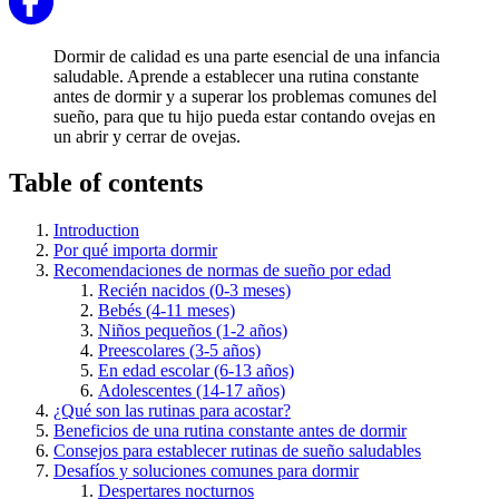
Dormir de calidad es una parte esencial de una infancia
saludable. Aprende a establecer una rutina constante
antes de dormir y a superar los problemas comunes del
sueño, para que tu hijo pueda estar contando ovejas en
un abrir y cerrar de ovejas.
Table of contents
Introduction
Por qué importa dormir
Recomendaciones de normas de sueño por edad
Recién nacidos (0-3 meses)
Bebés (4-11 meses)
Niños pequeños (1-2 años)
Preescolares (3-5 años)
En edad escolar (6-13 años)
Adolescentes (14-17 años)
¿Qué son las rutinas para acostar?
Beneficios de una rutina constante antes de dormir
Consejos para establecer rutinas de sueño saludables
Desafíos y soluciones comunes para dormir
Despertares nocturnos