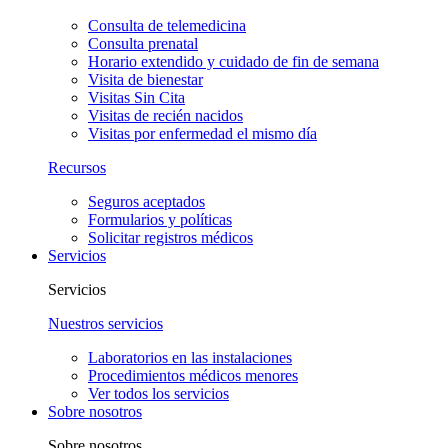
Consulta de telemedicina
Consulta prenatal
Horario extendido y cuidado de fin de semana
Visita de bienestar
Visitas Sin Cita
Visitas de recién nacidos
Visitas por enfermedad el mismo día
Recursos
Seguros aceptados
Formularios y políticas
Solicitar registros médicos
Servicios
Servicios
Nuestros servicios
Laboratorios en las instalaciones
Procedimientos médicos menores
Ver todos los servicios
Sobre nosotros
Sobre nosotros