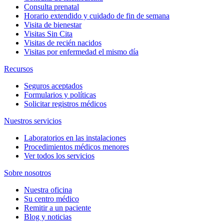
Consulta prenatal
Horario extendido y cuidado de fin de semana
Visita de bienestar
Visitas Sin Cita
Visitas de recién nacidos
Visitas por enfermedad el mismo día
Recursos
Seguros aceptados
Formularios y políticas
Solicitar registros médicos
Nuestros servicios
Laboratorios en las instalaciones
Procedimientos médicos menores
Ver todos los servicios
Sobre nosotros
Nuestra oficina
Su centro médico
Remitir a un paciente
Blog y noticias