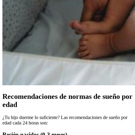
Recomendaciones de normas de sueño por
edad
¿Tu hijo duerme lo suficiente? Las recomendaciones de sueño por
edad cada 24 horas son:
Recién nacidos (0-3 meses)