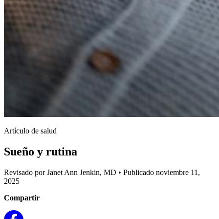
Artículo de salud
Sueño y rutina
Revisado por Janet Ann Jenkin, MD
•
Publicado noviembre 11,
2025
Compartir