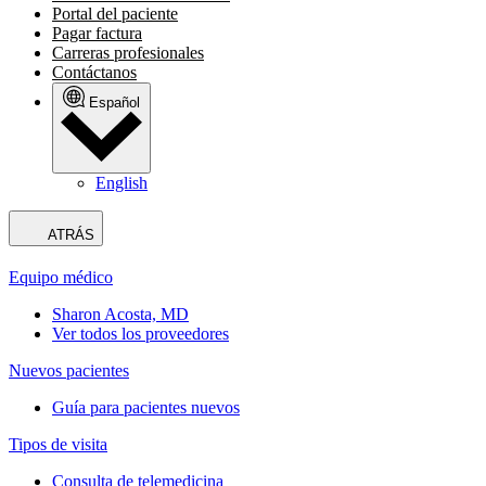
Portal del paciente
Pagar factura
Carreras profesionales
Contáctanos
Español
English
ATRÁS
Equipo médico
Sharon Acosta, MD
Ver todos los proveedores
Nuevos pacientes
Guía para pacientes nuevos
Tipos de visita
Consulta de telemedicina