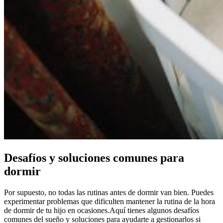
Desafíos y soluciones comunes para
dormir
Por supuesto, no todas las rutinas antes de dormir van bien. Puedes
experimentar problemas que dificulten mantener la rutina de la hora
de dormir de tu hijo en ocasiones.
Aquí tienes algunos desafíos
comunes del sueño y soluciones para ayudarte a gestionarlos si