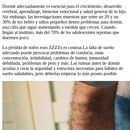
Dormir adecuadamente es esencial para el crecimiento, desarrollo
cerebral, aprendizaje, bienestar emocional y salud general de tu hijo.
Sin embargo, las investigaciones muestran que entre un 20 y un
30% de los bebés y niños pequeños tienen problemas para dormir,
una cifra que sigue aumentando a medida que crecen. Cuando
llegan al instituto, más del 70% de los adolescentes reportan que
duermen poco.
La pérdida de todos esos ZZZZs es costosa.
La falta de sueño
adecuado puede provocar problemas de conducta, mala
concentración, irritabilidad, cambios de humor, inmunidad
debilitada, problemas de peso y más. Las rutinas antes de dormir
ayudan a crear la seguridad y estructura necesarias para hábitos de
sueño saludables, pero deberías empezar lo más pronto posible.