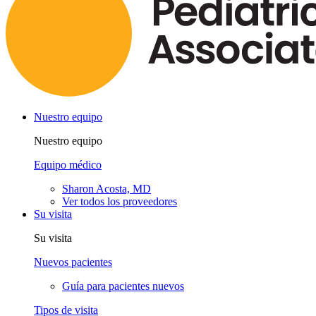
Nuestro equipo
Nuestro equipo
Equipo médico
Sharon Acosta, MD
Ver todos los proveedores
Su visita
Su visita
Nuevos pacientes
Guía para pacientes nuevos
Tipos de visita