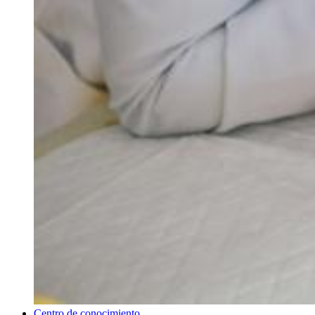
Centro de conocimiento