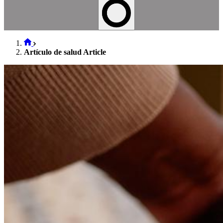
Artículo de salud Article