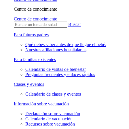
Centro de conocimiento
Centro de conocimiento
Buscar
Para futuros padres
Qué debes saber antes de que llegue el bebé.
Nuestras afiliaciones hospitalarias
Para familias existentes
Calendario de visitas de bienestar
Preguntas frecuentes y enlaces rápidos
Clases y eventos
Calendario de clases y eventos
Información sobre vacunación
Declaración sobre vacunación
Calendario de vacunación
Recursos sobre vacunación