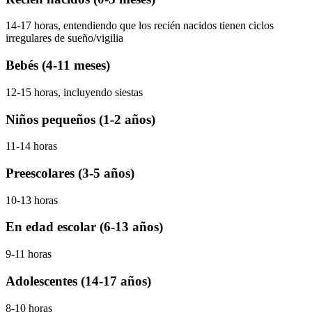
14-17 horas, entendiendo que los recién nacidos tienen ciclos
irregulares de sueño/vigilia
Bebés (4-11 meses)
12-15 horas, incluyendo siestas
Niños pequeños (1-2 años)
11-14 horas
Preescolares (3-5 años)
10-13 horas
En edad escolar (6-13 años)
9-11 horas
Adolescentes (14-17 años)
8-10 horas