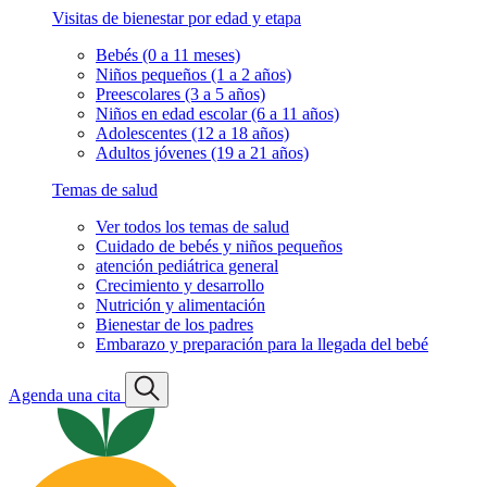
Visitas de bienestar por edad y etapa
Bebés (0 a 11 meses)
Niños pequeños (1 a 2 años)
Preescolares (3 a 5 años)
Niños en edad escolar (6 a 11 años)
Adolescentes (12 a 18 años)
Adultos jóvenes (19 a 21 años)
Temas de salud
Ver todos los temas de salud
Cuidado de bebés y niños pequeños
atención pediátrica general
Crecimiento y desarrollo
Nutrición y alimentación
Bienestar de los padres
Embarazo y preparación para la llegada del bebé
Agenda una cita