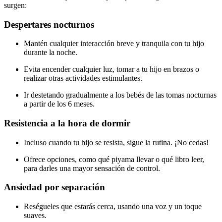
surgen:
Despertares nocturnos
Mantén cualquier interacción breve y tranquila con tu hijo
durante la noche.
Evita encender cualquier luz, tomar a tu hijo en brazos o
realizar otras actividades estimulantes.
Ir destetando gradualmente a los bebés de las tomas nocturnas
a partir de los 6 meses.
Resistencia a la hora de dormir
Incluso cuando tu hijo se resista, sigue la rutina. ¡No cedas!
Ofrece opciones, como qué piyama llevar o qué libro leer,
para darles una mayor sensación de control.
Ansiedad por separación
Reségueles que estarás cerca, usando una voz y un toque
suaves.