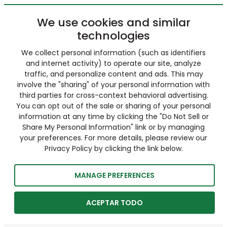
We use cookies and similar
technologies
We collect personal information (such as identifiers
and internet activity) to operate our site, analyze
traffic, and personalize content and ads. This may
involve the "sharing" of your personal information with
third parties for cross-context behavioral advertising.
You can opt out of the sale or sharing of your personal
information at any time by clicking the "Do Not Sell or
Share My Personal Information" link or by managing
your preferences. For more details, please review our
Privacy Policy by clicking the link below.
MANAGE PREFERENCES
ACEPTAR TODO