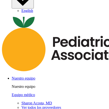
English
Nuestro equipo
Nuestro equipo
Equipo médico
Sharon Acosta, MD
Ver todos los proveedores