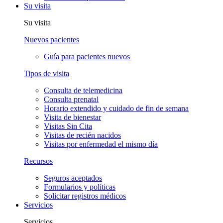
Su visita
Su visita
Nuevos pacientes
Guía para pacientes nuevos
Tipos de visita
Consulta de telemedicina
Consulta prenatal
Horario extendido y cuidado de fin de semana
Visita de bienestar
Visitas Sin Cita
Visitas de recién nacidos
Visitas por enfermedad el mismo día
Recursos
Seguros aceptados
Formularios y políticas
Solicitar registros médicos
Servicios
Servicios