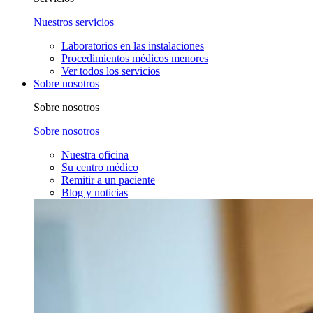
Nuestros servicios
Laboratorios en las instalaciones
Procedimientos médicos menores
Ver todos los servicios
Sobre nosotros
Sobre nosotros
Sobre nosotros
Nuestra oficina
Su centro médico
Remitir a un paciente
Blog y noticias