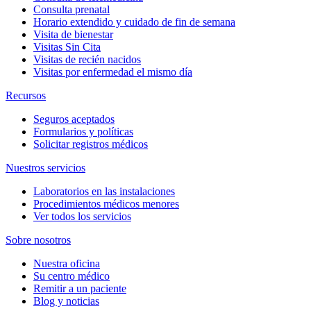
Consulta prenatal
Horario extendido y cuidado de fin de semana
Visita de bienestar
Visitas Sin Cita
Visitas de recién nacidos
Visitas por enfermedad el mismo día
Recursos
Seguros aceptados
Formularios y políticas
Solicitar registros médicos
Nuestros servicios
Laboratorios en las instalaciones
Procedimientos médicos menores
Ver todos los servicios
Sobre nosotros
Nuestra oficina
Su centro médico
Remitir a un paciente
Blog y noticias