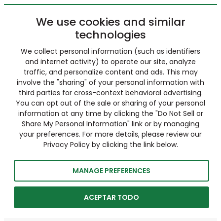
We use cookies and similar
technologies
We collect personal information (such as identifiers
and internet activity) to operate our site, analyze
traffic, and personalize content and ads. This may
involve the "sharing" of your personal information with
third parties for cross-context behavioral advertising.
You can opt out of the sale or sharing of your personal
information at any time by clicking the "Do Not Sell or
Share My Personal Information" link or by managing
your preferences. For more details, please review our
Privacy Policy by clicking the link below.
MANAGE PREFERENCES
ACEPTAR TODO