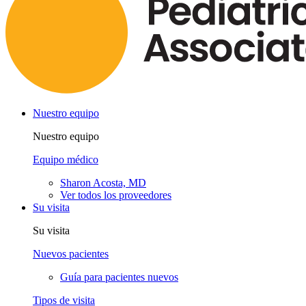
Nuestro equipo
Nuestro equipo
Equipo médico
Sharon Acosta, MD
Ver todos los proveedores
Su visita
Su visita
Nuevos pacientes
Guía para pacientes nuevos
Tipos de visita