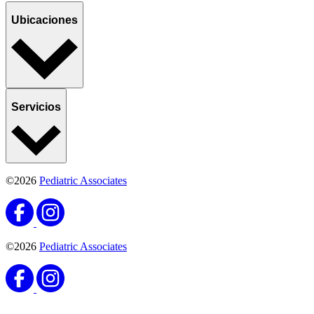
Ubicaciones
Servicios
©2026
Pediatric Associates
©2026
Pediatric Associates