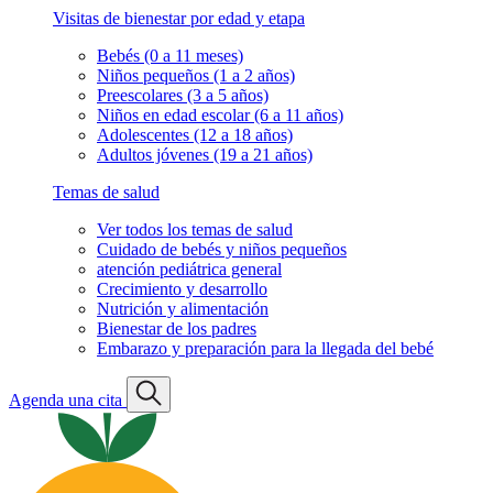
Visitas de bienestar por edad y etapa
Bebés (0 a 11 meses)
Niños pequeños (1 a 2 años)
Preescolares (3 a 5 años)
Niños en edad escolar (6 a 11 años)
Adolescentes (12 a 18 años)
Adultos jóvenes (19 a 21 años)
Temas de salud
Ver todos los temas de salud
Cuidado de bebés y niños pequeños
atención pediátrica general
Crecimiento y desarrollo
Nutrición y alimentación
Bienestar de los padres
Embarazo y preparación para la llegada del bebé
Agenda una cita