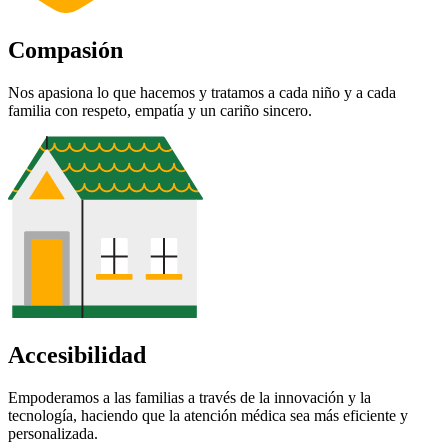
Compasión
Nos apasiona lo que hacemos y tratamos a cada niño y a cada
familia con respeto, empatía y un cariño sincero.
Accesibilidad
Empoderamos a las familias a través de la innovación y la
tecnología, haciendo que la atención médica sea más eficiente y
personalizada.