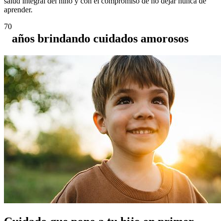
salud integral del niño y con el compromiso de no dejar nunca de
aprender.