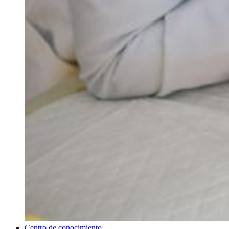
Centro de conocimiento