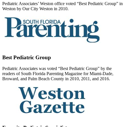
Pediatric Associates’ Weston office voted “Best Pediatric Group” in
Weston by Our City Weston in 2010.
Best Pediatric Group
Pediatric Associates was voted “Best Pediatric Group” by the
readers of South Florida Parenting Magazine for Miami-Dade,
Broward, and Palm Beach County in 2010, 2011, and 2016.