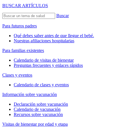
BUSCAR ARTÍCULOS
Buscar
Para futuros padres
Qué debes saber antes de que llegue el bebé.
Nuestras afiliaciones hospitalarias
Para familias existentes
Calendario de visitas de bienestar
Preguntas frecuentes y enlaces rápidos
Clases y eventos
Calendario de clases y eventos
Información sobre vacunación
Declaración sobre vacunación
Calendario de vacunación
Recursos sobre vacunación
Visitas de bienestar por edad y etapa