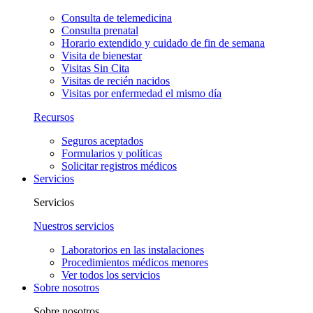
Consulta de telemedicina
Consulta prenatal
Horario extendido y cuidado de fin de semana
Visita de bienestar
Visitas Sin Cita
Visitas de recién nacidos
Visitas por enfermedad el mismo día
Recursos
Seguros aceptados
Formularios y políticas
Solicitar registros médicos
Servicios
Servicios
Nuestros servicios
Laboratorios en las instalaciones
Procedimientos médicos menores
Ver todos los servicios
Sobre nosotros
Sobre nosotros