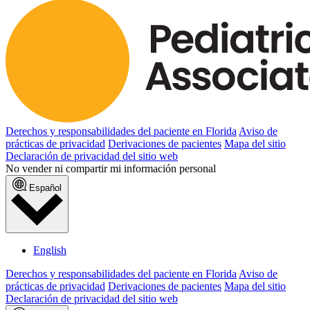
Derechos y responsabilidades del paciente en Florida
Aviso de
prácticas de privacidad
Derivaciones de pacientes
Mapa del sitio
Declaración de privacidad del sitio web
No vender ni compartir mi información personal
Español
English
Derechos y responsabilidades del paciente en Florida
Aviso de
prácticas de privacidad
Derivaciones de pacientes
Mapa del sitio
Declaración de privacidad del sitio web