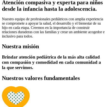
Atención compasiva y experta para niños
desde la infancia hasta la adolescencia.
Nuestro equipo de profesionales pediátricos con amplia experiencia
se compromete a apoyar la salud, el desarrollo y el bienestar de su
hijo en cada etapa. Creemos en la importancia de construir
relaciones duraderas con las familias y crear un ambiente acogedor e
inclusivo para todos.
Nuestra misión
Brindar atención pediátrica de la más alta calidad
con compasión y comodidad en cada comunidad a
la que servimos.
Nuestros valores fundamentales