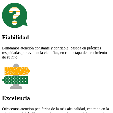
Fiabilidad
Brindamos atención constante y confiable, basada en prácticas
respaldadas por evidencia científica, en cada etapa del crecimiento
de su hijo.
Excelencia
Ofrecemos atención pediátrica de la más alta calidad, centrada en la