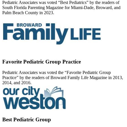
Pediatric Associates was voted “Best Pediatrics” by the readers of
South Florida Parenting Magazine for Miami-Dade, Broward, and
Palm Beach County in 2023.
Favorite Pediatric Group Practice
Pediatric Associates was voted the “Favorite Pediatric Group
Practice” by the readers of Broward Family Life Magazine in 2013,
2014, and 2016.
Best Pediatric Group