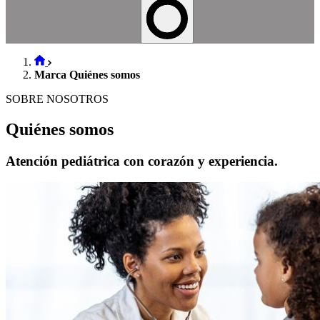
Marca Quiénes somos
SOBRE NOSOTROS
Quiénes somos
Atención pediátrica con corazón y experiencia.