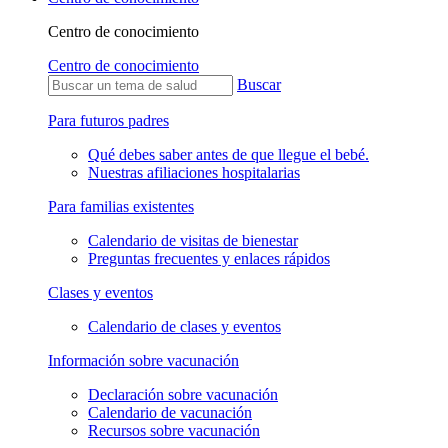
Centro de conocimiento
Centro de conocimiento
Buscar
Para futuros padres
Qué debes saber antes de que llegue el bebé.
Nuestras afiliaciones hospitalarias
Para familias existentes
Calendario de visitas de bienestar
Preguntas frecuentes y enlaces rápidos
Clases y eventos
Calendario de clases y eventos
Información sobre vacunación
Declaración sobre vacunación
Calendario de vacunación
Recursos sobre vacunación