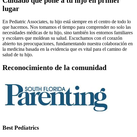
Cuidado que pone a tu hijo en primer
lugar
En Pediatric Associates, tu hijo está siempre en el centro de todo lo
que hacemos. Nos tomamos el tiempo para comprender no solo las
necesidades médicas de tu hijo, sino también los entornos familiares
y escolares que moldean su salud. Escuchamos con el corazón
abierto tus preocupaciones, fundamentando nuestra colaboración en
la medicina basada en la evidencia que es vital para el camino de
salud de tu hijo.
Reconocimiento de la comunidad
Best Pediatrics