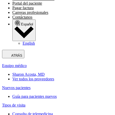
Portal del paciente
Pagar factura
Carreras profesionales
Contáctanos
Español
English
ATRÁS
Equipo médico
Sharon Acosta, MD
Ver todos los proveedores
Nuevos pacientes
Guía para pacientes nuevos
Tipos de visita
Consulta de telemedicina