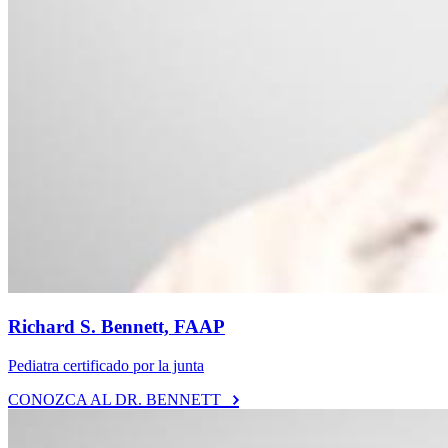
Richard S. Bennett, FAAP
Pediatra certificado por la junta
CONOZCA AL DR. BENNETT