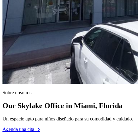
Sobre nosotros
Our Skylake Office in Miami, Florida
Un espacio apto para niños diseñado para su comodidad y cuidado.
Agenda una cita