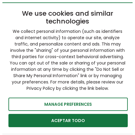
We use cookies and similar
technologies
We collect personal information (such as identifiers
and internet activity) to operate our site, analyze
traffic, and personalize content and ads. This may
involve the "sharing" of your personal information with
third parties for cross-context behavioral advertising.
You can opt out of the sale or sharing of your personal
information at any time by clicking the "Do Not Sell or
Share My Personal Information" link or by managing
your preferences. For more details, please review our
Privacy Policy by clicking the link below.
MANAGE PREFERENCES
ACEPTAR TODO