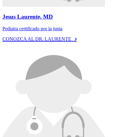
Jesus Laurente, MD
Pediatra certificado por la junta
CONOZCA AL DR. LAURENTE