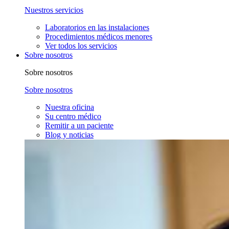
Nuestros servicios
Laboratorios en las instalaciones
Procedimientos médicos menores
Ver todos los servicios
Sobre nosotros
Sobre nosotros
Sobre nosotros
Nuestra oficina
Su centro médico
Remitir a un paciente
Blog y noticias