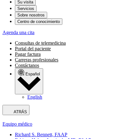
Su visita
Servicios
Sobre nosotros
Centro de conocimiento
Agenda una cita
Consultas de telemedicina
Portal del paciente
Pagar factura
Carreras profesionales
Contáctanos
Español
English
ATRÁS
Equipo médico
Richard S. Bennett, FAAP