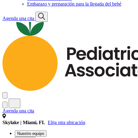
Embarazo y preparación para la llegada del bebé
Agenda una cita
Agenda una cita
Skylake | Miami, FL
Elija otra ubicación
Nuestro equipo