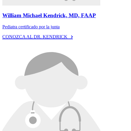
William Michael Kendrick, MD, FAAP
Pediatra certificado por la junta
CONOZCA AL DR. KENDRICK