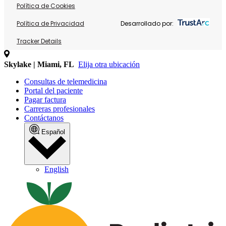
Política de Cookies
Política de Privacidad
Desarrollado por:
Tracker Details
Skylake | Miami, FL
Elija otra ubicación
Consultas de telemedicina
Portal del paciente
Pagar factura
Carreras profesionales
Contáctanos
Español
English