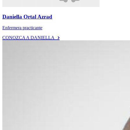
Daniella Ortal Azrad
Enfermera practicante
CONOZCA A DANIELLA