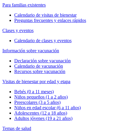
Para familias existentes
Calendario de visitas de bienestar
Preguntas frecuentes y enlaces rápidos
Clases y eventos
Calendario de clases y eventos
Información sobre vacunación
Declaración sobre vacunación
Calendario de vacunación
Recursos sobre vacunación
Visitas de bienestar por edad y etapa
Bebés (0 a 11 meses)
Niños pequeños (1 a 2 años)
Preescolares (3 a 5 años)
Niños en edad escolar (6 a 11 años)
Adolescentes (12 a 18 años)
Adultos jóvenes (19 a 21 años)
Temas de salud