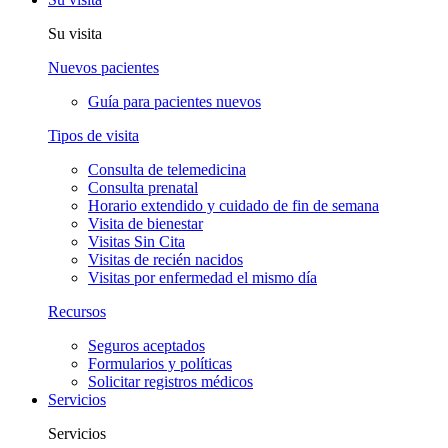
Su visita
Nuevos pacientes
Guía para pacientes nuevos
Tipos de visita
Consulta de telemedicina
Consulta prenatal
Horario extendido y cuidado de fin de semana
Visita de bienestar
Visitas Sin Cita
Visitas de recién nacidos
Visitas por enfermedad el mismo día
Recursos
Seguros aceptados
Formularios y políticas
Solicitar registros médicos
Servicios
Servicios