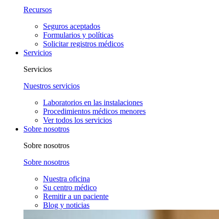
Recursos
Seguros aceptados
Formularios y políticas
Solicitar registros médicos
Servicios
Servicios
Nuestros servicios
Laboratorios en las instalaciones
Procedimientos médicos menores
Ver todos los servicios
Sobre nosotros
Sobre nosotros
Sobre nosotros
Nuestra oficina
Su centro médico
Remitir a un paciente
Blog y noticias