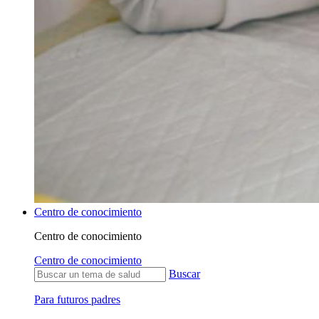
Centro de conocimiento
Centro de conocimiento
Centro de conocimiento
Buscar
Para futuros padres