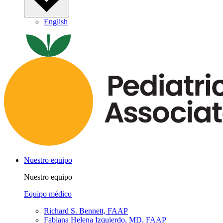
English
Nuestro equipo
Nuestro equipo
Equipo médico
Richard S. Bennett, FAAP
Fabiana Helena Izquierdo, MD, FAAP