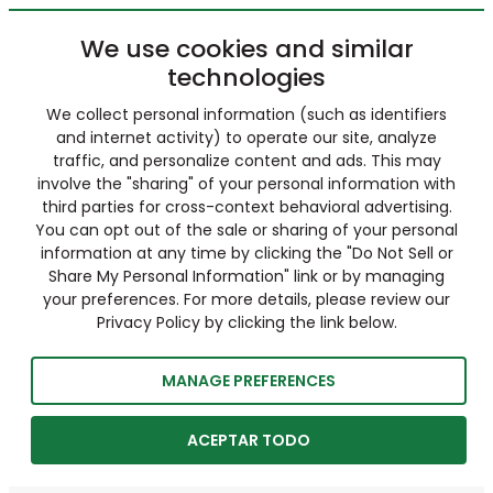
We use cookies and similar
technologies
We collect personal information (such as identifiers
and internet activity) to operate our site, analyze
traffic, and personalize content and ads. This may
involve the "sharing" of your personal information with
third parties for cross-context behavioral advertising.
You can opt out of the sale or sharing of your personal
information at any time by clicking the "Do Not Sell or
Share My Personal Information" link or by managing
your preferences. For more details, please review our
Privacy Policy by clicking the link below.
MANAGE PREFERENCES
ACEPTAR TODO