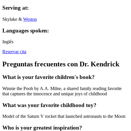
Serving at:
Skylake &
Weston
Languages spoken:
Inglés
Reservar cita
Preguntas frecuentes con Dr. Kendrick
What is your favorite children's book?
Winnie the Pooh by A.A. Milne, a shared family reading favorite
that captures the innocence and unique joys of childhood
What was your favorite childhood toy?
Model of the Saturn V rocket that launched astronauts to the Moon
Who is your greatest inspiration?