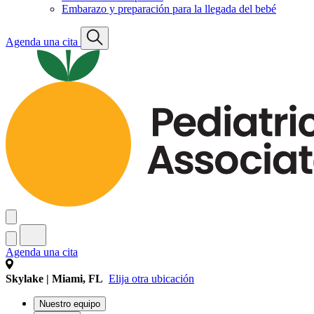
Embarazo y preparación para la llegada del bebé
Agenda una cita
Agenda una cita
Skylake | Miami, FL
Elija otra ubicación
Nuestro equipo