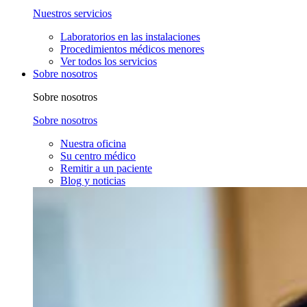
Nuestros servicios
Laboratorios en las instalaciones
Procedimientos médicos menores
Ver todos los servicios
Sobre nosotros
Sobre nosotros
Sobre nosotros
Nuestra oficina
Su centro médico
Remitir a un paciente
Blog y noticias