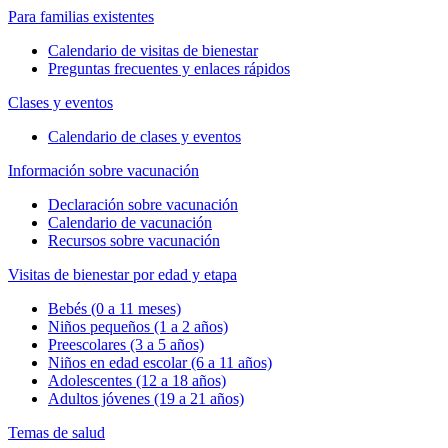
Para familias existentes
Calendario de visitas de bienestar
Preguntas frecuentes y enlaces rápidos
Clases y eventos
Calendario de clases y eventos
Información sobre vacunación
Declaración sobre vacunación
Calendario de vacunación
Recursos sobre vacunación
Visitas de bienestar por edad y etapa
Bebés (0 a 11 meses)
Niños pequeños (1 a 2 años)
Preescolares (3 a 5 años)
Niños en edad escolar (6 a 11 años)
Adolescentes (12 a 18 años)
Adultos jóvenes (19 a 21 años)
Temas de salud