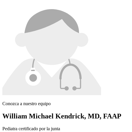
Conozca a nuestro equipo
William Michael Kendrick, MD, FAAP
Pediatra certificado por la junta