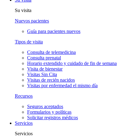
Su visita
Nuevos pacientes
Guía para pacientes nuevos
Tipos de visita
Consulta de telemedicina
Consulta prenatal
Horario extendido y cuidado de fin de semana
Visita de bienestar
Visitas Sin Cita
Visitas de recién nacidos
Visitas por enfermedad el mismo día
Recursos
Seguros aceptados
Formularios y políticas
Solicitar registros médicos
Servicios
Servicios