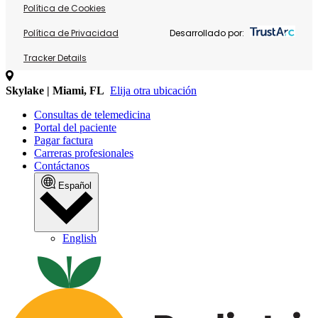
Política de Cookies
Política de Privacidad
Desarrollado por:
Tracker Details
Skylake | Miami, FL
Elija otra ubicación
Consultas de telemedicina
Portal del paciente
Pagar factura
Carreras profesionales
Contáctanos
Español
English