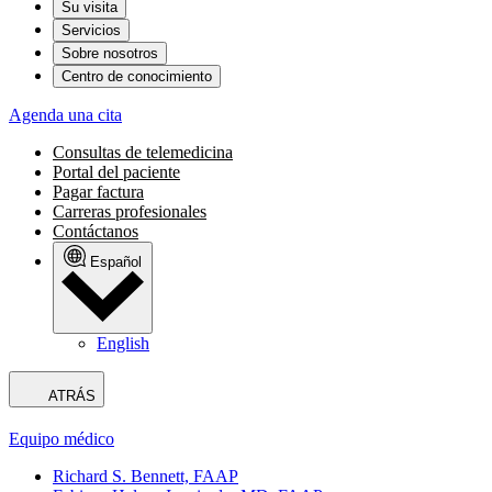
Su visita
Servicios
Sobre nosotros
Centro de conocimiento
Agenda una cita
Consultas de telemedicina
Portal del paciente
Pagar factura
Carreras profesionales
Contáctanos
Español
English
ATRÁS
Equipo médico
Richard S. Bennett, FAAP