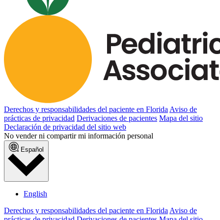
Derechos y responsabilidades del paciente en Florida
Aviso de
prácticas de privacidad
Derivaciones de pacientes
Mapa del sitio
Declaración de privacidad del sitio web
No vender ni compartir mi información personal
Español
English
Derechos y responsabilidades del paciente en Florida
Aviso de
prácticas de privacidad
Derivaciones de pacientes
Mapa del sitio