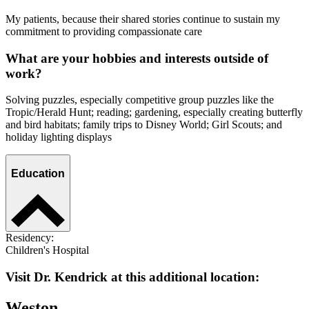
My patients, because their shared stories continue to sustain my
commitment to providing compassionate care
What are your hobbies and interests outside of
work?
Solving puzzles, especially competitive group puzzles like the
Tropic/Herald Hunt; reading; gardening, especially creating butterfly
and bird habitats; family trips to Disney World; Girl Scouts; and
holiday lighting displays
Education
Residency:
Children's Hospital
Visit Dr. Kendrick at this additional location:
Weston