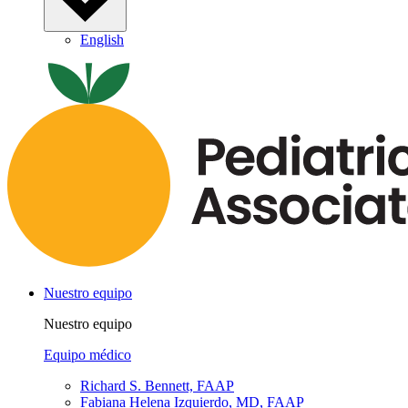
English
Nuestro equipo
Nuestro equipo
Equipo médico
Richard S. Bennett, FAAP
Fabiana Helena Izquierdo, MD, FAAP