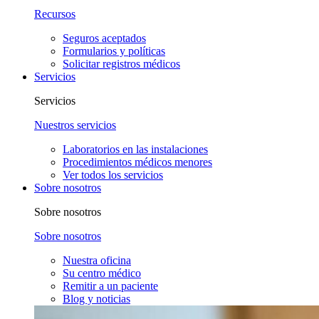
Recursos
Seguros aceptados
Formularios y políticas
Solicitar registros médicos
Servicios
Servicios
Nuestros servicios
Laboratorios en las instalaciones
Procedimientos médicos menores
Ver todos los servicios
Sobre nosotros
Sobre nosotros
Sobre nosotros
Nuestra oficina
Su centro médico
Remitir a un paciente
Blog y noticias