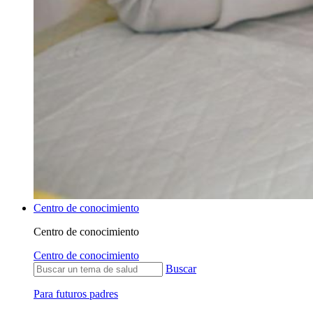
Centro de conocimiento
Centro de conocimiento
Centro de conocimiento
Buscar
Para futuros padres