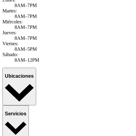
8AM–7PM
Martes:
8AM–7PM
Miércoles:
8AM–7PM
Jueves:
8AM–7PM
Viernes:
8AM–5PM
Sábado:
8AM–12PM
Ubicaciones
Servicios