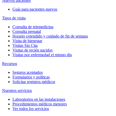
Nuevos pacientes
Guía para pacientes nuevos
Tipos de visita
Consulta de telemedicina
Consulta prenatal
Horario extendido y cuidado de fin de semana
Visita de bienestar
Visitas Sin Cita
Visitas de recién nacidos
Visitas por enfermedad el mismo día
Recursos
Seguros aceptados
Formularios y políticas
Solicitar registros médicos
Nuestros servicios
Laboratorios en las instalaciones
Procedimientos médicos menores
Ver todos los servicios