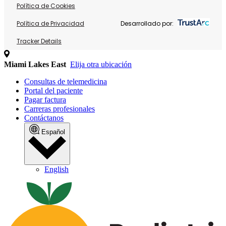
Política de Cookies
Política de Privacidad
Desarrollado por:
Tracker Details
Miami Lakes East
Elija otra ubicación
Consultas de telemedicina
Portal del paciente
Pagar factura
Carreras profesionales
Contáctanos
Español
English