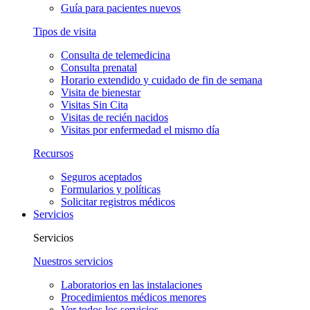
Guía para pacientes nuevos
Tipos de visita
Consulta de telemedicina
Consulta prenatal
Horario extendido y cuidado de fin de semana
Visita de bienestar
Visitas Sin Cita
Visitas de recién nacidos
Visitas por enfermedad el mismo día
Recursos
Seguros aceptados
Formularios y políticas
Solicitar registros médicos
Servicios
Servicios
Nuestros servicios
Laboratorios en las instalaciones
Procedimientos médicos menores
Ver todos los servicios