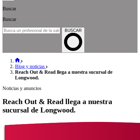
Buscar
Buscar
BUSCAR
Blog y noticias
Reach Out & Read llega a nuestra sucursal de
Longwood.
Noticias y anuncios
Reach Out & Read llega a nuestra
sucursal de Longwood.