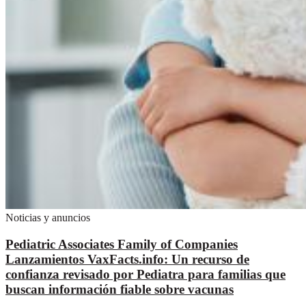
Noticias y anuncios
Pediatric Associates Family of Companies
Lanzamientos VaxFacts.info: Un recurso de
confianza revisado por Pediatra para familias que
buscan información fiable sobre vacunas