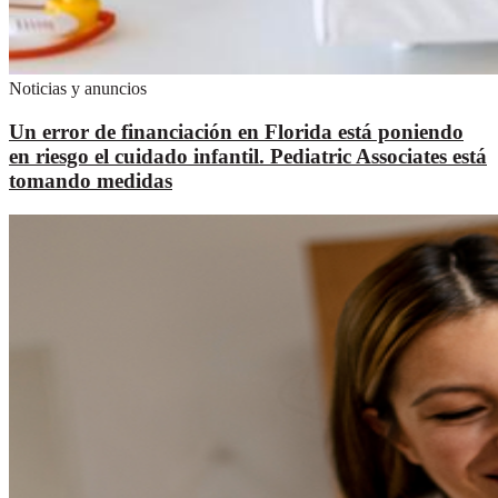
Noticias y anuncios
Un error de financiación en Florida está poniendo
en riesgo el cuidado infantil. Pediatric Associates está
tomando medidas