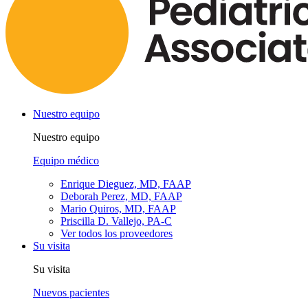
Nuestro equipo
Nuestro equipo
Equipo médico
Enrique Dieguez, MD, FAAP
Deborah Perez, MD, FAAP
Mario Quiros, MD, FAAP
Priscilla D. Vallejo, PA-C
Ver todos los proveedores
Su visita
Su visita
Nuevos pacientes