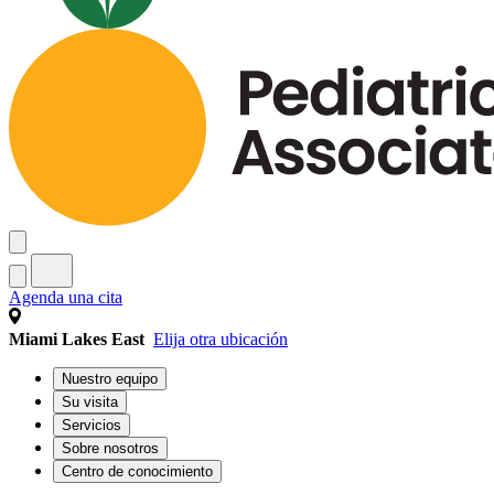
Agenda una cita
Miami Lakes East
Elija otra ubicación
Nuestro equipo
Su visita
Servicios
Sobre nosotros
Centro de conocimiento