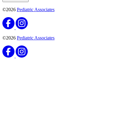
©2026
Pediatric Associates
©2026
Pediatric Associates