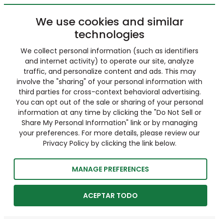
We use cookies and similar
technologies
We collect personal information (such as identifiers
and internet activity) to operate our site, analyze
traffic, and personalize content and ads. This may
involve the "sharing" of your personal information with
third parties for cross-context behavioral advertising.
You can opt out of the sale or sharing of your personal
information at any time by clicking the "Do Not Sell or
Share My Personal Information" link or by managing
your preferences. For more details, please review our
Privacy Policy by clicking the link below.
MANAGE PREFERENCES
ACEPTAR TODO