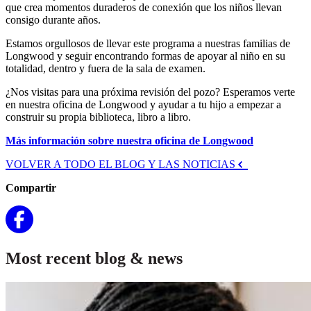
que crea momentos duraderos de conexión que los niños llevan
consigo durante años.
Estamos orgullosos de llevar este programa a nuestras familias de
Longwood y seguir encontrando formas de apoyar al niño en su
totalidad, dentro y fuera de la sala de examen.
¿Nos visitas para una próxima revisión del pozo? Esperamos verte
en nuestra oficina de Longwood y ayudar a tu hijo a empezar a
construir su propia biblioteca, libro a libro.
Más información sobre nuestra oficina de Longwood
VOLVER A TODO EL BLOG Y LAS NOTICIAS
Compartir
Most recent blog & news