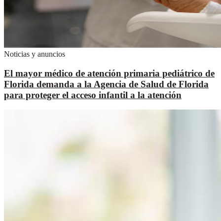
Noticias y anuncios
El mayor médico de atención primaria pediátrico de
Florida demanda a la Agencia de Salud de Florida
para proteger el acceso infantil a la atención