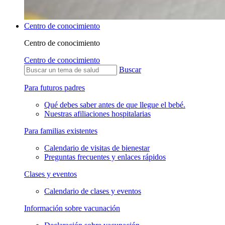
Centro de conocimiento
Centro de conocimiento
Centro de conocimiento
Buscar
Para futuros padres
Qué debes saber antes de que llegue el bebé.
Nuestras afiliaciones hospitalarias
Para familias existentes
Calendario de visitas de bienestar
Preguntas frecuentes y enlaces rápidos
Clases y eventos
Calendario de clases y eventos
Información sobre vacunación