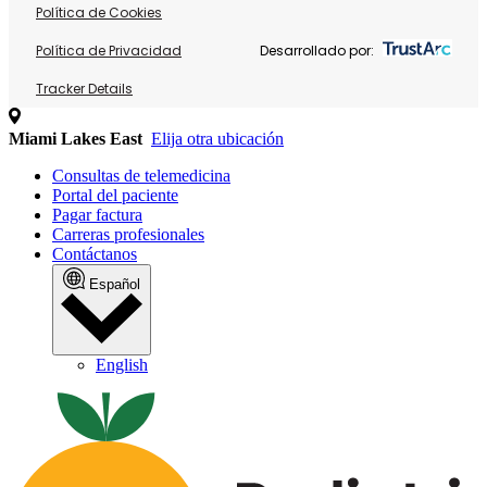
Política de Cookies
Política de Privacidad
Desarrollado por:
Tracker Details
Miami Lakes East
Elija otra ubicación
Consultas de telemedicina
Portal del paciente
Pagar factura
Carreras profesionales
Contáctanos
Español
English