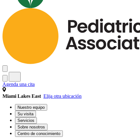
Agenda una cita
Miami Lakes East
Elija otra ubicación
Nuestro equipo
Su visita
Servicios
Sobre nosotros
Centro de conocimiento