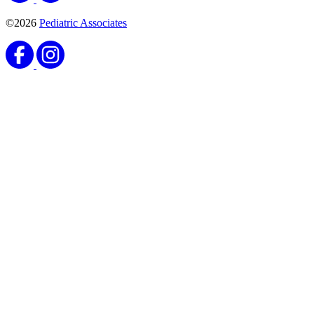
©2026
Pediatric Associates