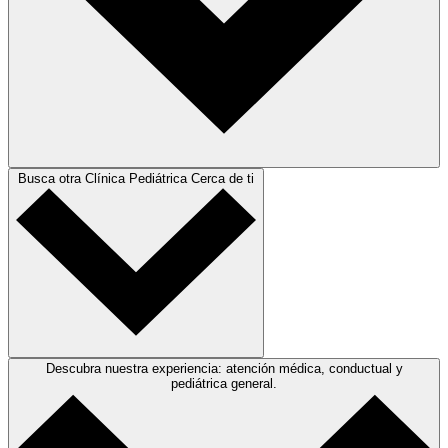
Busca otra Clínica Pediátrica Cerca de ti
Descubra nuestra experiencia: atención médica, conductual y
pediátrica general.