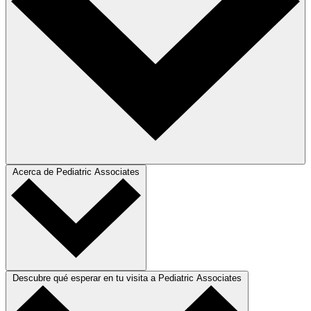
Acerca de Pediatric Associates
Descubre qué esperar en tu visita a Pediatric Associates