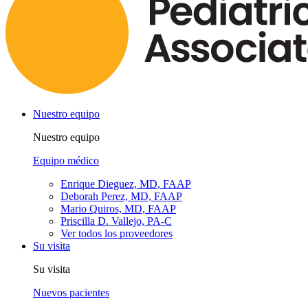
Nuestro equipo
Nuestro equipo
Equipo médico
Enrique Dieguez, MD, FAAP
Deborah Perez, MD, FAAP
Mario Quiros, MD, FAAP
Priscilla D. Vallejo, PA-C
Ver todos los proveedores
Su visita
Su visita
Nuevos pacientes