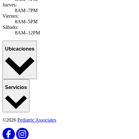
Jueves:
8AM–7PM
Viernes:
8AM–5PM
Sábado:
8AM–12PM
Ubicaciones
Servicios
©2026
Pediatric Associates