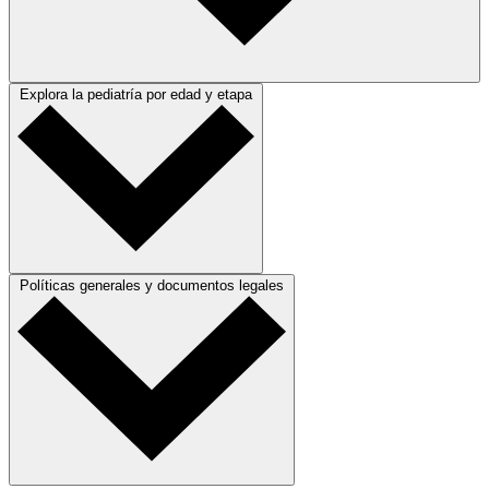
Explora la pediatría por edad y etapa
Políticas generales y documentos legales