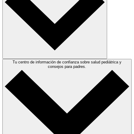
Tu centro de información de confianza sobre salud pediátrica y
consejos para padres.