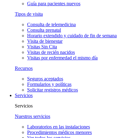
Guía para pacientes nuevos
Tipos de visita
Consulta de telemedicina
Consulta prenatal
Horario extendido y cuidado de fin de semana
Visita de bienestar
Visitas Sin Cita
Visitas de recién nacidos
Visitas por enfermedad el mismo día
Recursos
Seguros aceptados
Formularios y políticas
Solicitar registros médicos
Servicios
Servicios
Nuestros servicios
Laboratorios en las instalaciones
Procedimientos médicos menores
Ver todos los servicios