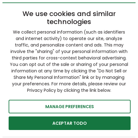
We use cookies and similar
technologies
We collect personal information (such as identifiers
and internet activity) to operate our site, analyze
traffic, and personalize content and ads. This may
involve the "sharing" of your personal information with
third parties for cross-context behavioral advertising.
You can opt out of the sale or sharing of your personal
information at any time by clicking the "Do Not Sell or
Share My Personal Information" link or by managing
your preferences. For more details, please review our
Privacy Policy by clicking the link below.
MANAGE PREFERENCES
ACEPTAR TODO