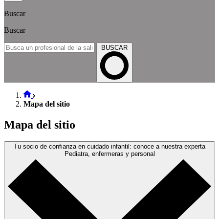
Buscar
Buscar
BUSCAR
Mapa del sitio
Mapa del sitio
Tu socio de confianza en cuidado infantil: conoce a nuestra experta
Pediatra, enfermeras y personal