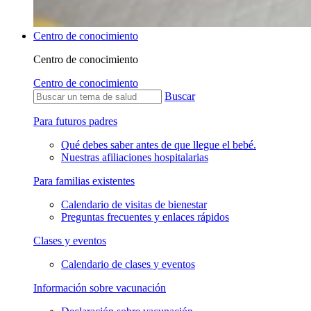
Centro de conocimiento
Centro de conocimiento
Centro de conocimiento
Buscar
Para futuros padres
Qué debes saber antes de que llegue el bebé.
Nuestras afiliaciones hospitalarias
Para familias existentes
Calendario de visitas de bienestar
Preguntas frecuentes y enlaces rápidos
Clases y eventos
Calendario de clases y eventos
Información sobre vacunación