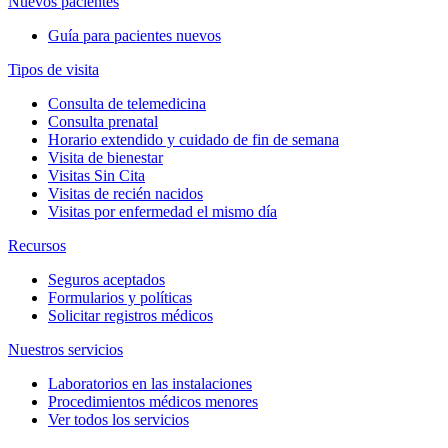
Nuevos pacientes
Guía para pacientes nuevos
Tipos de visita
Consulta de telemedicina
Consulta prenatal
Horario extendido y cuidado de fin de semana
Visita de bienestar
Visitas Sin Cita
Visitas de recién nacidos
Visitas por enfermedad el mismo día
Recursos
Seguros aceptados
Formularios y políticas
Solicitar registros médicos
Nuestros servicios
Laboratorios en las instalaciones
Procedimientos médicos menores
Ver todos los servicios