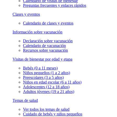
Calendario de visitas de bienestar
Preguntas frecuentes y enlaces rápidos
Clases y eventos
Calendario de clases y eventos
Información sobre vacunación
Declaración sobre vacunación
Calendario de vacunación
Recursos sobre vacunación
Visitas de bienestar por edad y etapa
Bebés (0 a 11 meses)
Niños pequeños (1 a 2 años)
Preescolares (3 a 5 años)
Niños en edad escolar (6 a 11 años)
Adolescentes (12 a 18 años)
Adultos jóvenes (19 a 21 años)
Temas de salud
Ver todos los temas de salud
Cuidado de bebés y niños pequeños