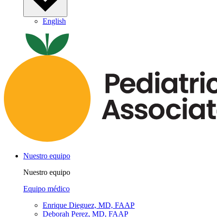
English
Nuestro equipo
Nuestro equipo
Equipo médico
Enrique Dieguez, MD, FAAP
Deborah Perez, MD, FAAP