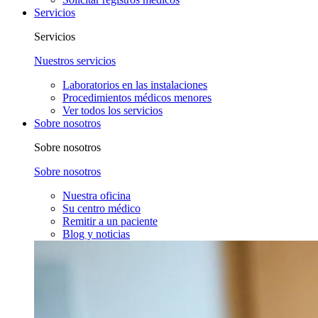
Servicios
Servicios
Nuestros servicios
Laboratorios en las instalaciones
Procedimientos médicos menores
Ver todos los servicios
Sobre nosotros
Sobre nosotros
Sobre nosotros
Nuestra oficina
Su centro médico
Remitir a un paciente
Blog y noticias