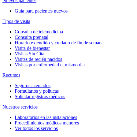
Nuevos pacientes
Guía para pacientes nuevos
Tipos de visita
Consulta de telemedicina
Consulta prenatal
Horario extendido y cuidado de fin de semana
Visita de bienestar
Visitas Sin Cita
Visitas de recién nacidos
Visitas por enfermedad el mismo día
Recursos
Seguros aceptados
Formularios y políticas
Solicitar registros médicos
Nuestros servicios
Laboratorios en las instalaciones
Procedimientos médicos menores
Ver todos los servicios