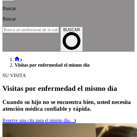
Buscar
Buscar
BUSCAR
Visitas por enfermedad el mismo día
SU VISITA
Visitas por enfermedad el mismo día
Cuando su hijo no se encuentra bien, usted necesita
atención médica confiable y rápida.
Reserve una cita para el mismo día.