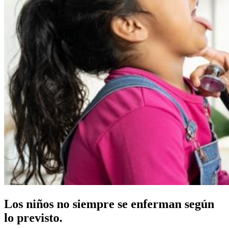
Los niños no siempre se enferman según
lo previsto.