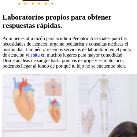
Laboratorios propios para obtener
respuestas rápidas.
Aquí tienes otra razón para acudir a Pediatric Associates para tus
necesidades de atención urgente pediátrica y consultas médicas el
mismo día. También ofrecemos servicios de laboratorio en el punto
de atención
y
in situ
en muchos lugares para mayor comodidad.
Desde análisis de sangre hasta pruebas de gripe y estreptococo,
podemos llegar al fondo de por qué tu hijo no se encuentra bien.