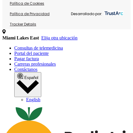
Política de Cookies
Política de Privacidad
Desarrollado por:
Tracker Details
Miami Lakes East
Elija otra ubicación
Consultas de telemedicina
Portal del paciente
Pagar factura
Carreras profesionales
Contáctanos
Español
English