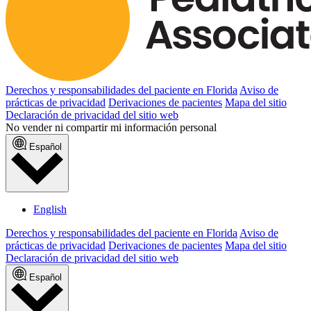
Derechos y responsabilidades del paciente en Florida
Aviso de
prácticas de privacidad
Derivaciones de pacientes
Mapa del sitio
Declaración de privacidad del sitio web
No vender ni compartir mi información personal
Español
English
Derechos y responsabilidades del paciente en Florida
Aviso de
prácticas de privacidad
Derivaciones de pacientes
Mapa del sitio
Declaración de privacidad del sitio web
Español