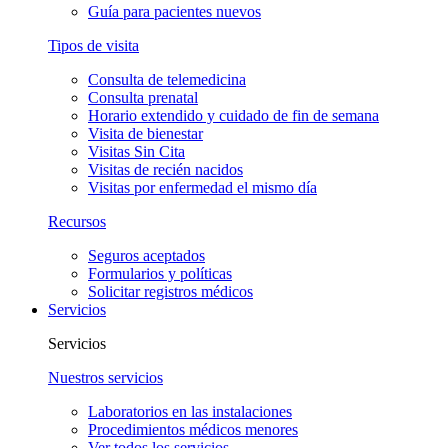
Guía para pacientes nuevos
Tipos de visita
Consulta de telemedicina
Consulta prenatal
Horario extendido y cuidado de fin de semana
Visita de bienestar
Visitas Sin Cita
Visitas de recién nacidos
Visitas por enfermedad el mismo día
Recursos
Seguros aceptados
Formularios y políticas
Solicitar registros médicos
Servicios
Servicios
Nuestros servicios
Laboratorios en las instalaciones
Procedimientos médicos menores
Ver todos los servicios