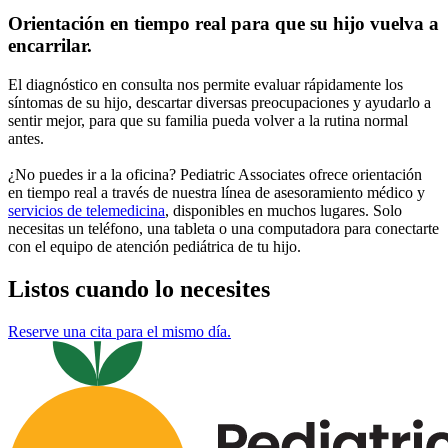
Orientación en tiempo real para que su hijo vuelva a
encarrilar.
El diagnóstico en consulta nos permite evaluar rápidamente los
síntomas de su hijo, descartar diversas preocupaciones y ayudarlo a
sentir mejor, para que su familia pueda volver a la rutina normal
antes.
¿No puedes ir a la oficina? Pediatric Associates ofrece orientación
en tiempo real a través de nuestra línea de asesoramiento médico y
servicios de telemedicina
, disponibles en muchos lugares. Solo
necesitas un teléfono, una tableta o una computadora para conectarte
con el equipo de atención pediátrica de tu hijo.
Listos cuando lo necesites
Reserve una cita para el mismo día.