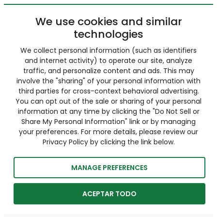
We use cookies and similar
technologies
We collect personal information (such as identifiers
and internet activity) to operate our site, analyze
traffic, and personalize content and ads. This may
involve the "sharing" of your personal information with
third parties for cross-context behavioral advertising.
You can opt out of the sale or sharing of your personal
information at any time by clicking the "Do Not Sell or
Share My Personal Information" link or by managing
your preferences. For more details, please review our
Privacy Policy by clicking the link below.
MANAGE PREFERENCES
ACEPTAR TODO