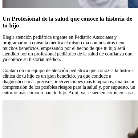
Un Profesional de la salud que conoce la historia de
tu hijo
Elegir atención pediátrica urgente en Pediatric Associates y
programar una consulta médica el mismo día con nosotros tiene
muchos beneficios, empezando por el hecho de que tu hijo será
atendido por un profesional pediátrico de la salud de confianza que
ya conoce su historial médico.
Contar con un equipo de atención pediátrica que conozca la historia
clínica de tu hijo es un gran beneficio, ya que conduce a
diagnósticos más precisos, intervenciones más tempranas, una mejor
comprensión de los posibles riesgos para la salud y, por supuesto, un
entorno más cómodo para tu hijo. Aquí, ya se sienten como en casa.