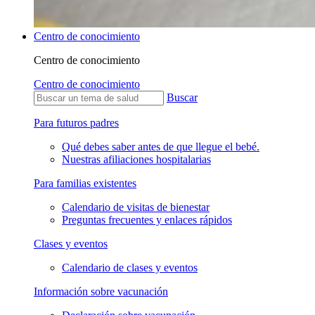
Centro de conocimiento
Centro de conocimiento
Centro de conocimiento
Buscar
Para futuros padres
Qué debes saber antes de que llegue el bebé.
Nuestras afiliaciones hospitalarias
Para familias existentes
Calendario de visitas de bienestar
Preguntas frecuentes y enlaces rápidos
Clases y eventos
Calendario de clases y eventos
Información sobre vacunación