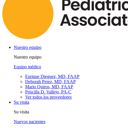
Nuestro equipo
Nuestro equipo
Equipo médico
Enrique Dieguez, MD, FAAP
Deborah Perez, MD, FAAP
Mario Quiros, MD, FAAP
Priscilla D. Vallejo, PA-C
Ver todos los proveedores
Su visita
Su visita
Nuevos pacientes