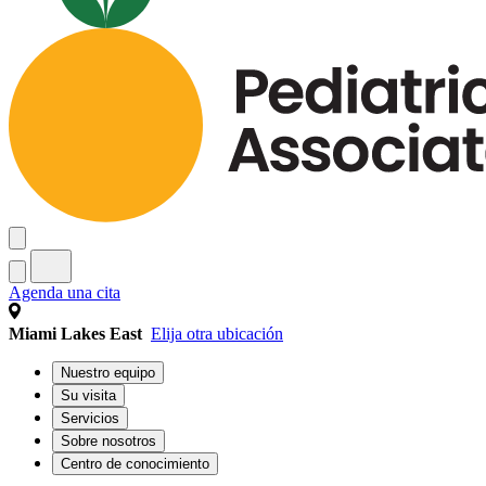
Agenda una cita
Miami Lakes East
Elija otra ubicación
Nuestro equipo
Su visita
Servicios
Sobre nosotros
Centro de conocimiento