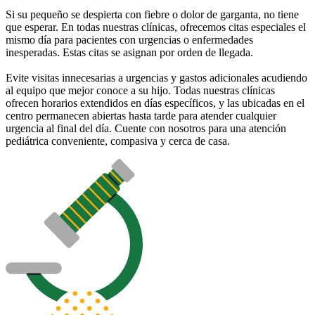
Si su pequeño se despierta con fiebre o dolor de garganta, no tiene
que esperar. En todas nuestras clínicas, ofrecemos citas especiales el
mismo día para pacientes con urgencias o enfermedades
inesperadas. Estas citas se asignan por orden de llegada.
Evite visitas innecesarias a urgencias y gastos adicionales acudiendo
al equipo que mejor conoce a su hijo. Todas nuestras clínicas
ofrecen horarios extendidos en días específicos, y las ubicadas en el
centro permanecen abiertas hasta tarde para atender cualquier
urgencia al final del día. Cuente con nosotros para una atención
pediátrica conveniente, compasiva y cerca de casa.