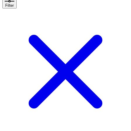
Filter