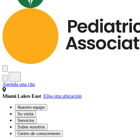
Agenda una cita
Miami Lakes East
Elija otra ubicación
Nuestro equipo
Su visita
Servicios
Sobre nosotros
Centro de conocimiento