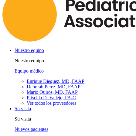
Nuestro equipo
Nuestro equipo
Equipo médico
Enrique Dieguez, MD, FAAP
Deborah Perez, MD, FAAP
Mario Quiros, MD, FAAP
Priscilla D. Vallejo, PA-C
Ver todos los proveedores
Su visita
Su visita
Nuevos pacientes