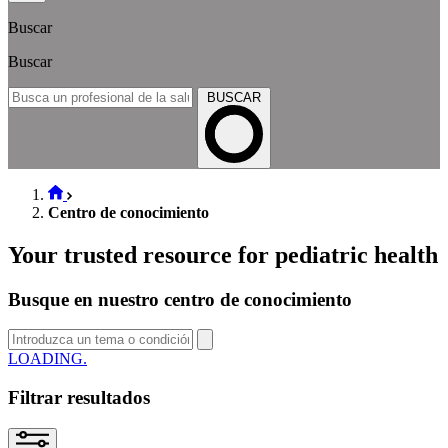
Buscar
Buscar
BUSCAR
Centro de conocimiento
Your trusted resource for pediatric health
Busque en nuestro centro de conocimiento
SEARCH
Filtrar resultados