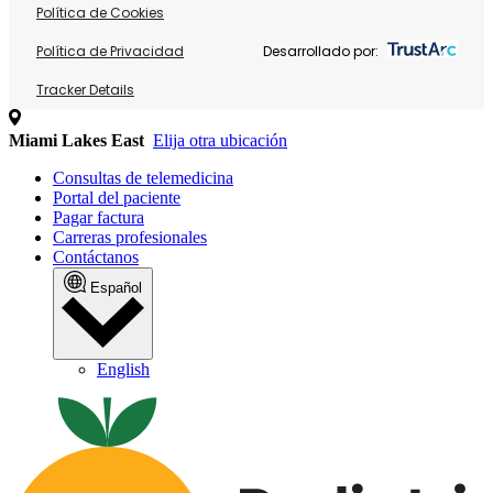
Política de Cookies
Política de Privacidad
Desarrollado por:
Tracker Details
Miami Lakes East
Elija otra ubicación
Consultas de telemedicina
Portal del paciente
Pagar factura
Carreras profesionales
Contáctanos
Español
English