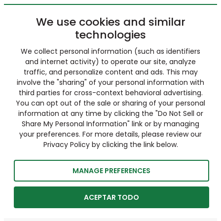
We use cookies and similar
technologies
We collect personal information (such as identifiers
and internet activity) to operate our site, analyze
traffic, and personalize content and ads. This may
involve the "sharing" of your personal information with
third parties for cross-context behavioral advertising.
You can opt out of the sale or sharing of your personal
information at any time by clicking the "Do Not Sell or
Share My Personal Information" link or by managing
your preferences. For more details, please review our
Privacy Policy by clicking the link below.
MANAGE PREFERENCES
ACEPTAR TODO