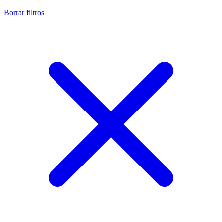
Borrar filtros