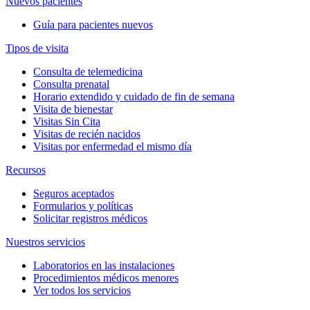
Nuevos pacientes
Guía para pacientes nuevos
Tipos de visita
Consulta de telemedicina
Consulta prenatal
Horario extendido y cuidado de fin de semana
Visita de bienestar
Visitas Sin Cita
Visitas de recién nacidos
Visitas por enfermedad el mismo día
Recursos
Seguros aceptados
Formularios y políticas
Solicitar registros médicos
Nuestros servicios
Laboratorios en las instalaciones
Procedimientos médicos menores
Ver todos los servicios