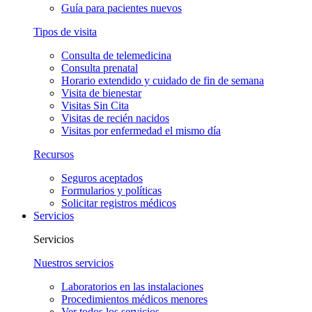
Guía para pacientes nuevos
Tipos de visita
Consulta de telemedicina
Consulta prenatal
Horario extendido y cuidado de fin de semana
Visita de bienestar
Visitas Sin Cita
Visitas de recién nacidos
Visitas por enfermedad el mismo día
Recursos
Seguros aceptados
Formularios y políticas
Solicitar registros médicos
Servicios
Servicios
Nuestros servicios
Laboratorios en las instalaciones
Procedimientos médicos menores
Ver todos los servicios