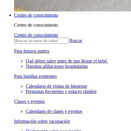
Centro de conocimiento
Centro de conocimiento
Centro de conocimiento
Buscar
Para futuros padres
Qué debes saber antes de que llegue el bebé.
Nuestras afiliaciones hospitalarias
Para familias existentes
Calendario de visitas de bienestar
Preguntas frecuentes y enlaces rápidos
Clases y eventos
Calendario de clases y eventos
Información sobre vacunación