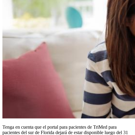
Tenga en cuenta que el portal para pacientes de TriMed para
pacientes del sur de Florida dejará de estar disponible luego del 31