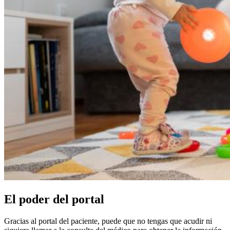
El poder del portal
Gracias al portal del paciente, puede que no tengas que acudir ni