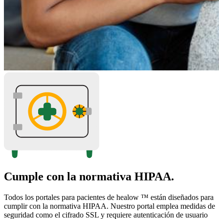
Cumple con la normativa HIPAA.
Todos los portales para pacientes de healow ™ están diseñados para
cumplir con la normativa HIPAA. Nuestro portal emplea medidas de
seguridad como el cifrado SSL y requiere autenticación de usuario