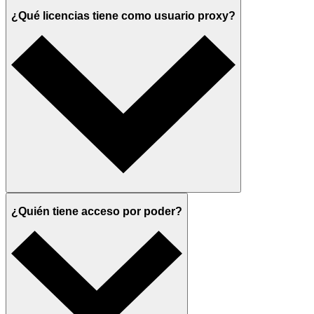
¿Qué licencias tiene como usuario proxy?
¿Quién tiene acceso por poder?