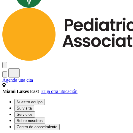
Agenda una cita
Miami Lakes East
Elija otra ubicación
Nuestro equipo
Su visita
Servicios
Sobre nosotros
Centro de conocimiento