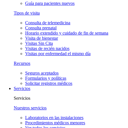
Guía para pacientes nuevos
Tipos de visita
Consulta de telemedicina
Consulta prenatal
Horario extendido y cuidado de fin de semana
Visita de bienestar
Visitas Sin Cita
Visitas de recién nacidos
Visitas por enfermedad el mismo día
Recursos
Seguros aceptados
Formularios y políticas
Solicitar registros médicos
Servicios
Servicios
Nuestros servicios
Laboratorios en las instalaciones
Procedimientos médicos menores
Ver todos los servicios