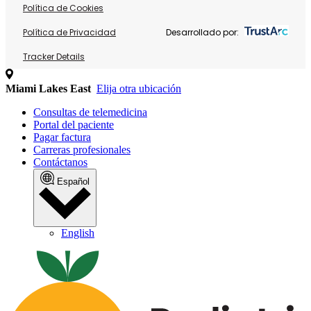
Política de Cookies
Política de Privacidad
Desarrollado por:
Tracker Details
Miami Lakes East
Elija otra ubicación
Consultas de telemedicina
Portal del paciente
Pagar factura
Carreras profesionales
Contáctanos
Español
English