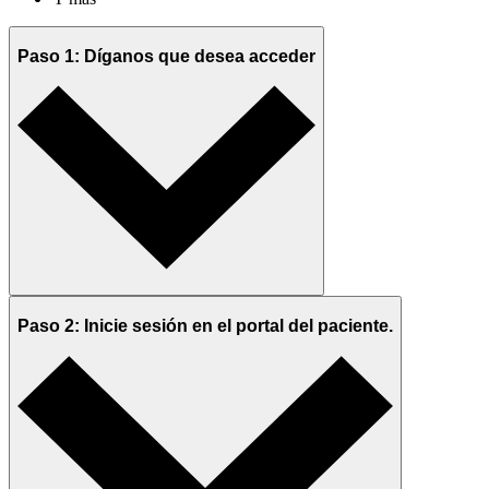
Paso 1: Díganos que desea acceder
Paso 2: Inicie sesión en el portal del paciente.