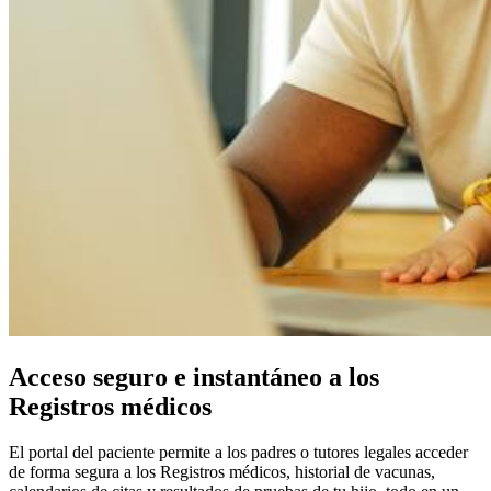
Acceso seguro e instantáneo a los
Registros médicos
El portal del paciente permite a los padres o tutores legales acceder
de forma segura a los Registros médicos, historial de vacunas,