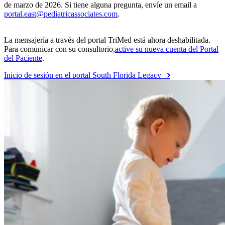
de marzo de 2026. Si tiene alguna pregunta, envíe un email a
portal.east@pediatricassociates.com
.
La mensajería a través del portal TriMed está ahora deshabilitada.
Para comunicar con su consultorio,
active su nueva cuenta del Portal
del Paciente
.
Inicio de sesión en el portal South Florida Legacy