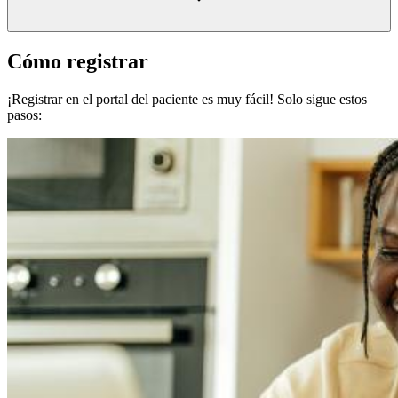
Cómo registrar
¡Registrar en el portal del paciente es muy fácil! Solo sigue estos
pasos: