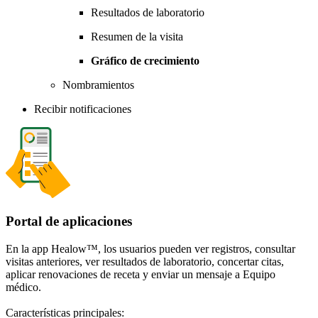
Resultados de laboratorio
Resumen de la visita
Gráfico de crecimiento
Nombramientos
Recibir notificaciones
Portal de aplicaciones
En la app Healow™, los usuarios pueden ver registros, consultar
visitas anteriores, ver resultados de laboratorio, concertar citas,
aplicar renovaciones de receta y enviar un mensaje a Equipo
médico.
Características principales: