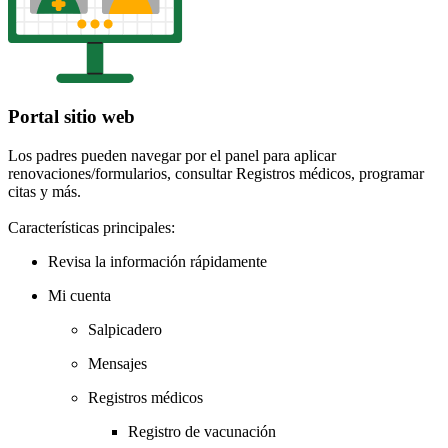
Portal sitio web
Los padres pueden navegar por el panel para aplicar
renovaciones/formularios, consultar Registros médicos, programar
citas y más.
Características principales:
Revisa la información rápidamente
Mi cuenta
Salpicadero
Mensajes
Registros médicos
Registro de vacunación