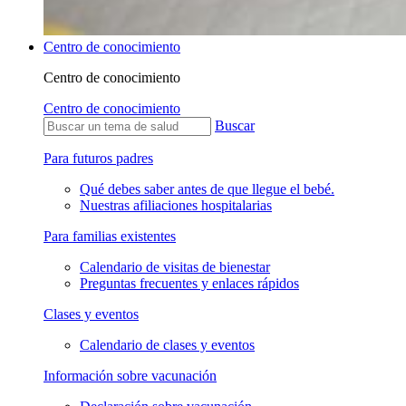
Centro de conocimiento
Centro de conocimiento
Centro de conocimiento
Buscar
Para futuros padres
Qué debes saber antes de que llegue el bebé.
Nuestras afiliaciones hospitalarias
Para familias existentes
Calendario de visitas de bienestar
Preguntas frecuentes y enlaces rápidos
Clases y eventos
Calendario de clases y eventos
Información sobre vacunación