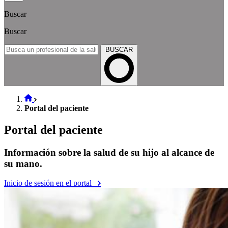
Buscar
Buscar
BUSCAR
Portal del paciente
Portal del paciente
Información sobre la salud de su hijo al alcance de
su mano.
Inicio de sesión en el portal