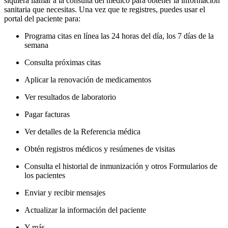
siquiera llamar a la consulta del médico para obtener la información
sanitaria que necesitas. Una vez que te registres, puedes usar el
portal del paciente para:
Programa citas en línea las 24 horas del día, los 7 días de la
semana
Consulta próximas citas
Aplicar la renovación de medicamentos
Ver resultados de laboratorio
Pagar facturas
Ver detalles de la Referencia médica
Obtén registros médicos y resúmenes de visitas
Consulta el historial de inmunización y otros Formularios de
los pacientes
Enviar y recibir mensajes
Actualizar la información del paciente
Y más