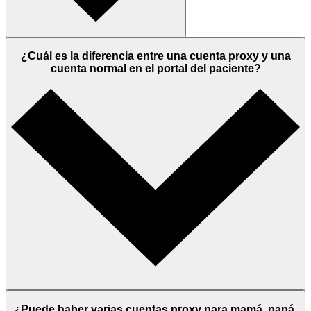
¿Cuál es la diferencia entre una cuenta proxy y una
cuenta normal en el portal del paciente?
¿Puede haber varias cuentas proxy para mamá, papá,