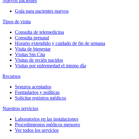
Nuevos pacientes
Guía para pacientes nuevos
Tipos de visita
Consulta de telemedicina
Consulta prenatal
Horario extendido y cuidado de fin de semana
Visita de bienestar
Visitas Sin Cita
Visitas de recién nacidos
Visitas por enfermedad el mismo día
Recursos
Seguros aceptados
Formularios y políticas
Solicitar registros médicos
Nuestros servicios
Laboratorios en las instalaciones
Procedimientos médicos menores
Ver todos los servicios