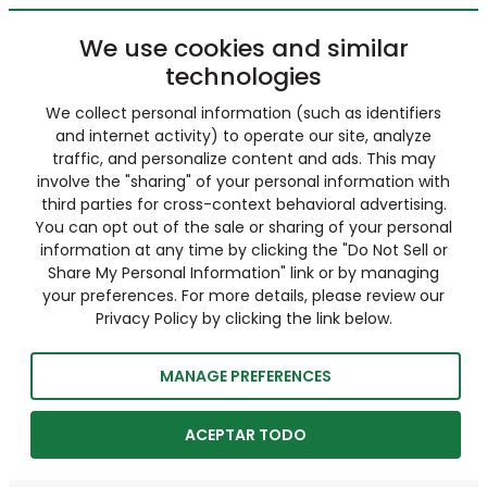
We use cookies and similar
technologies
We collect personal information (such as identifiers
and internet activity) to operate our site, analyze
traffic, and personalize content and ads. This may
involve the "sharing" of your personal information with
third parties for cross-context behavioral advertising.
You can opt out of the sale or sharing of your personal
information at any time by clicking the "Do Not Sell or
Share My Personal Information" link or by managing
your preferences. For more details, please review our
Privacy Policy by clicking the link below.
MANAGE PREFERENCES
ACEPTAR TODO