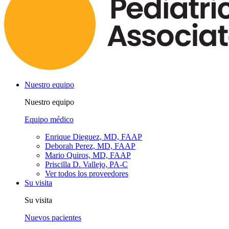
Nuestro equipo
Nuestro equipo
Equipo médico
Enrique Dieguez, MD, FAAP
Deborah Perez, MD, FAAP
Mario Quiros, MD, FAAP
Priscilla D. Vallejo, PA-C
Ver todos los proveedores
Su visita
Su visita
Nuevos pacientes