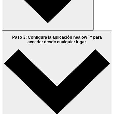
Paso 3: Configura la aplicación healow ™ para
acceder desde cualquier lugar.