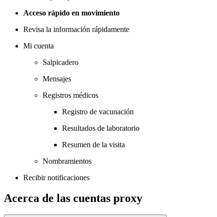
Acceso rápido en movimiento
Revisa la información rápidamente
Mi cuenta
Salpicadero
Mensajes
Registros médicos
Registro de vacunación
Resultados de laboratorio
Resumen de la visita
Nombramientos
Recibir notificaciones
Acerca de las cuentas proxy